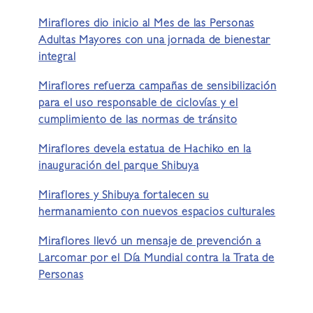
Miraflores dio inicio al Mes de las Personas
Adultas Mayores con una jornada de bienestar
integral
Miraflores refuerza campañas de sensibilización
para el uso responsable de ciclovías y el
cumplimiento de las normas de tránsito
Miraflores devela estatua de Hachiko en la
inauguración del parque Shibuya
Miraflores y Shibuya fortalecen su
hermanamiento con nuevos espacios culturales
Miraflores llevó un mensaje de prevención a
Larcomar por el Día Mundial contra la Trata de
Personas