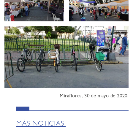
Miraflores, 30 de mayo de 2020.
MÁS NOTICIAS: