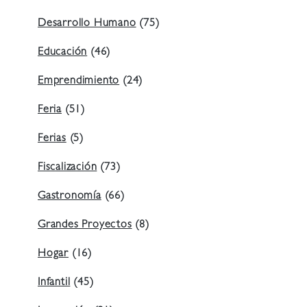
Desarrollo Humano
(75)
Educación
(46)
Emprendimiento
(24)
Feria
(51)
Ferias
(5)
Fiscalización
(73)
Gastronomía
(66)
Grandes Proyectos
(8)
Hogar
(16)
Infantil
(45)