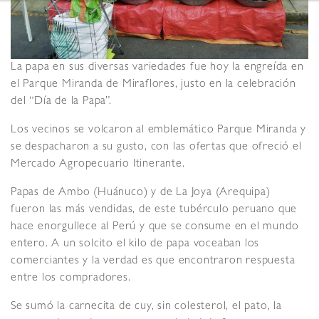
La papa en sus diversas variedades fue hoy la engreída en
el Parque Miranda de Miraflores, justo en la celebración
del “Día de la Papa”.
Los vecinos se volcaron al emblemático Parque Miranda y
se despacharon a su gusto, con las ofertas que ofreció el
Mercado Agropecuario Itinerante.
Papas de Ambo (Huánuco) y de La Joya (Arequipa)
fueron las más vendidas, de este tubérculo peruano que
hace enorgullece al Perú y que se consume en el mundo
entero. A un solcito el kilo de papa voceaban los
comerciantes y la verdad es que encontraron respuesta
entre los compradores.
Se sumó la carnecita de cuy, sin colesterol, el pato, la