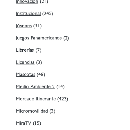
Innovación
(21)
Institucional
(245)
Jóvenes
(31)
Juegos Panamericanos
(2)
Librerías
(7)
Licencias
(3)
Mascotas
(48)
Medio Ambiente 2
(14)
Mercado Itinerante
(423)
Micromovilidad
(3)
MiraTV
(15)