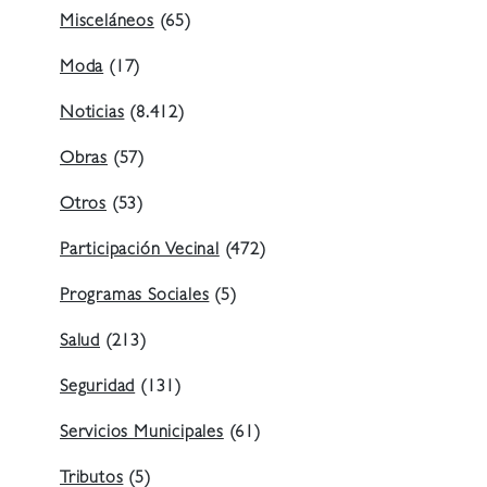
Misceláneos
(65)
Moda
(17)
Noticias
(8.412)
Obras
(57)
Otros
(53)
Participación Vecinal
(472)
Programas Sociales
(5)
Salud
(213)
Seguridad
(131)
Servicios Municipales
(61)
Tributos
(5)