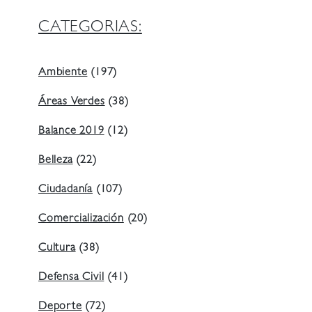
CATEGORIAS:
Ambiente
(197)
Áreas Verdes
(38)
Balance 2019
(12)
Belleza
(22)
Ciudadanía
(107)
Comercialización
(20)
Cultura
(38)
Defensa Civil
(41)
Deporte
(72)