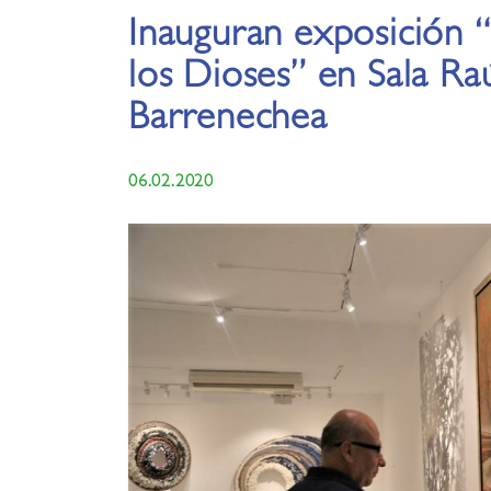
Inauguran exposición “
los Dioses” en Sala Ra
Barrenechea
06.02.2020