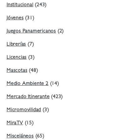
Institucional
(243)
Jóvenes
(31)
Juegos Panamericanos
(2)
Librerías
(7)
Licencias
(3)
Mascotas
(48)
Medio Ambiente 2
(14)
Mercado Itinerante
(423)
Micromovilidad
(3)
MiraTV
(15)
Misceláneos
(65)