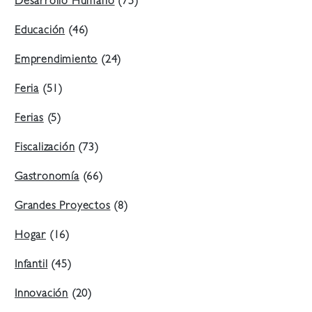
Desarrollo Humano
(75)
Educación
(46)
Emprendimiento
(24)
Feria
(51)
Ferias
(5)
Fiscalización
(73)
Gastronomía
(66)
Grandes Proyectos
(8)
Hogar
(16)
Infantil
(45)
Innovación
(20)