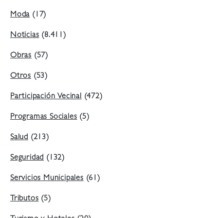
Moda
(17)
Noticias
(8.411)
Obras
(57)
Otros
(53)
Participación Vecinal
(472)
Programas Sociales
(5)
Salud
(213)
Seguridad
(132)
Servicios Municipales
(61)
Tributos
(5)