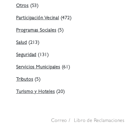
Otros
(53)
Participación Vecinal
(472)
Programas Sociales
(5)
Salud
(213)
Seguridad
(131)
Servicios Municipales
(61)
Tributos
(5)
Turismo y Hoteles
(20)
Correo
Libro de Reclamaciones