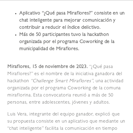
Aplicativo “¿Qué pasa Miraflores?” consiste en un
chat inteligente para mejorar comunicación y
contribuir a reducir el índice delictivo.
Más de 50 participantes tuvo la hackathon
organizada por el programa Coworking de la
municipalidad de Miraflores.
Miraflores, 15 de noviembre de 2023.
“¿Qué pasa
Miraflores?” es el nombre de la iniciativa ganadora del
hackathon
“Challenge Smart Miraflores”
, una actividad
organizada por el programa Coworking de la comuna
miraflorina. Esta convocatoria reunió a más de 50
personas, entre adolescentes, jóvenes y adultos.
Luis Vera, integrante del equipo ganador, explicó que
su propuesta consiste en un aplicativo que mediante un
“chat inteligente” facilita la comunicación en tiempo