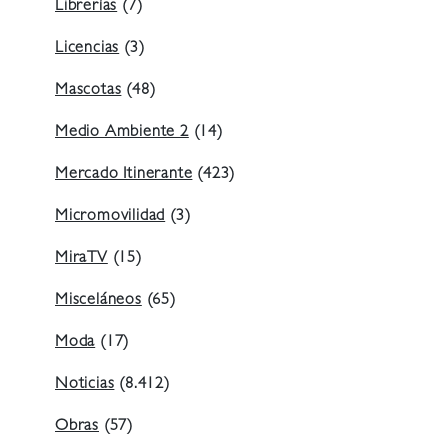
Librerías
(7)
Licencias
(3)
Mascotas
(48)
Medio Ambiente 2
(14)
Mercado Itinerante
(423)
Micromovilidad
(3)
MiraTV
(15)
Misceláneos
(65)
Moda
(17)
Noticias
(8.412)
Obras
(57)