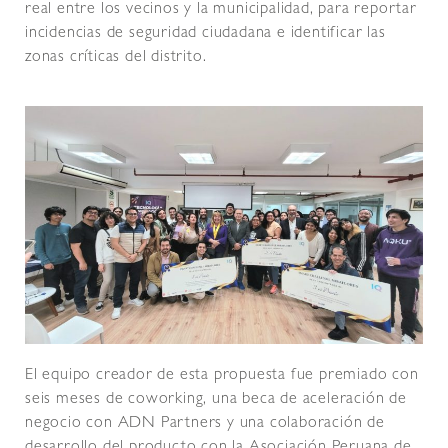
real entre los vecinos y la municipalidad, para reportar
incidencias de seguridad ciudadana e identificar las
zonas críticas del distrito.
El equipo creador de esta propuesta fue premiado con
seis meses de coworking, una beca de aceleración de
negocio con ADN Partners y una colaboración de