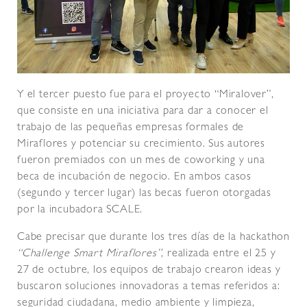
Y el tercer puesto fue para el proyecto “Miralover”,
que consiste en una iniciativa para dar a conocer el
trabajo de las pequeñas empresas formales de
Miraflores y potenciar su crecimiento. Sus autores
fueron premiados con un mes de coworking y una
beca de incubación de negocio. En ambos casos
(segundo y tercer lugar) las becas fueron otorgadas
por la incubadora SCALE.
Cabe precisar que durante los tres días de la hackathon
“Challenge Smart Miraflores”
, realizada entre el 25 y
27 de octubre, los equipos de trabajo crearon ideas y
buscaron soluciones innovadoras a temas referidos a:
seguridad ciudadana, medio ambiente y limpieza,