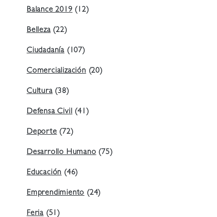
Balance 2019
(12)
Belleza
(22)
Ciudadanía
(107)
Comercialización
(20)
Cultura
(38)
Defensa Civil
(41)
Deporte
(72)
Desarrollo Humano
(75)
Educación
(46)
Emprendimiento
(24)
Feria
(51)