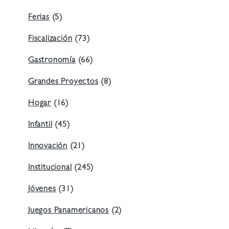
Ferias
(5)
Fiscalización
(73)
Gastronomía
(66)
Grandes Proyectos
(8)
Hogar
(16)
Infantil
(45)
Innovación
(21)
Institucional
(245)
Jóvenes
(31)
Juegos Panamericanos
(2)