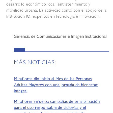
desarrollo económico local, entretenimiento y
movilidad urbana. La actividad contó con el apoyo de la
Institución IQ, expertos en tecnología e innovación.
Gerencia de Comunicaciones e Imagen Institucional
MÁS NOTICIAS:
Miraflores dio inicio al Mes de las Personas
Adultas Mayores con una jornada de bienestar
integral
Miraflores refuerza campañas de sensibilización
para el uso responsable de ciclovías y el