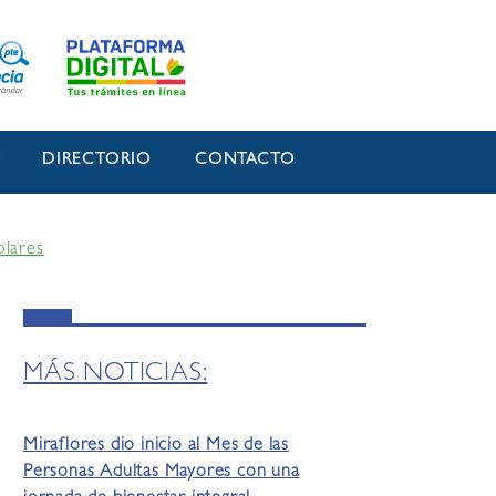
O
DIRECTORIO
CONTACTO
olares
MÁS NOTICIAS:
Miraflores dio inicio al Mes de las
Personas Adultas Mayores con una