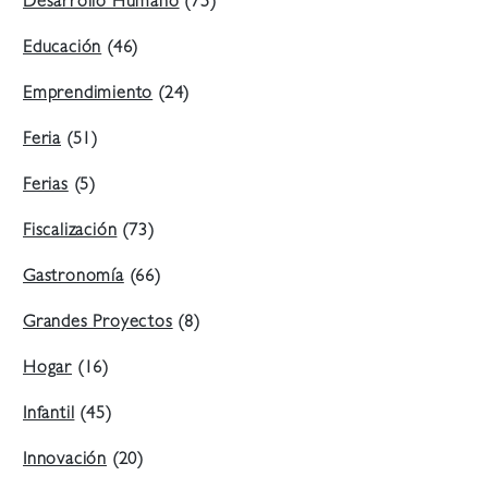
Desarrollo Humano
(75)
Educación
(46)
Emprendimiento
(24)
Feria
(51)
Ferias
(5)
Fiscalización
(73)
Gastronomía
(66)
Grandes Proyectos
(8)
Hogar
(16)
Infantil
(45)
Innovación
(20)