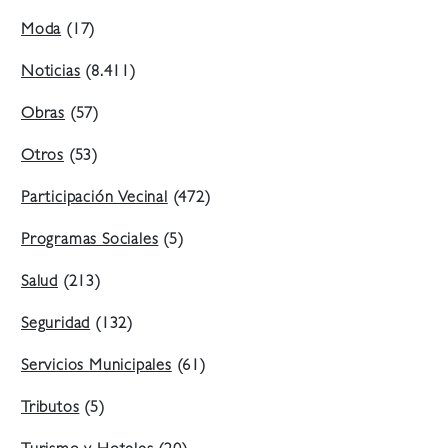
Moda
(17)
Noticias
(8.411)
Obras
(57)
Otros
(53)
Participación Vecinal
(472)
Programas Sociales
(5)
Salud
(213)
Seguridad
(132)
Servicios Municipales
(61)
Tributos
(5)