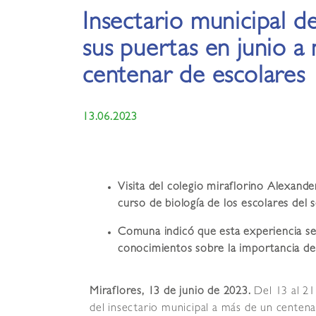
Insectario municipal d
sus puertas en junio a
centenar de escolares
13.06.2023
Visita del colegio miraflorino Alexand
curso de biología de los escolares del 
Comuna indicó que esta experiencia se
conocimientos sobre la importancia de 
Miraflores, 13 de junio de 2023.
Del 13 al 21
del insectario municipal a más de un centena