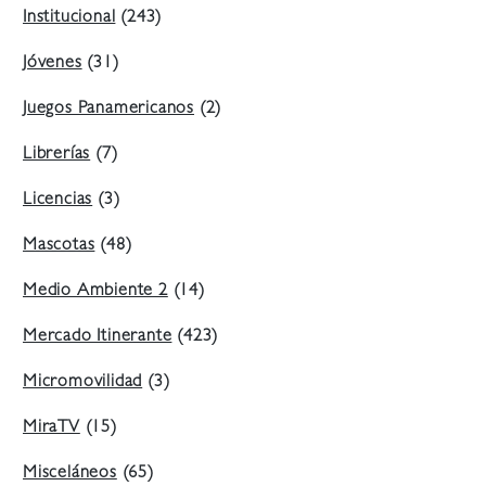
Institucional
(243)
Jóvenes
(31)
Juegos Panamericanos
(2)
Librerías
(7)
Licencias
(3)
Mascotas
(48)
Medio Ambiente 2
(14)
Mercado Itinerante
(423)
Micromovilidad
(3)
MiraTV
(15)
Misceláneos
(65)