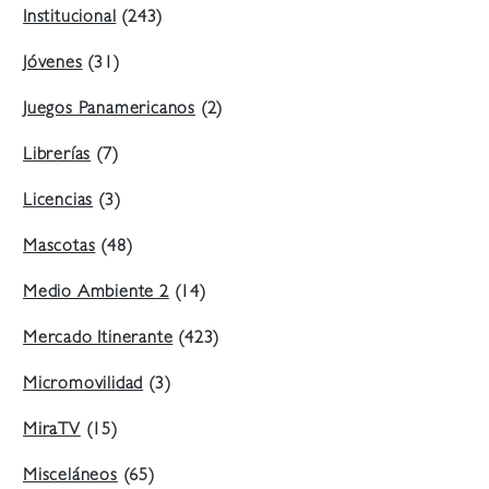
Institucional
(243)
Jóvenes
(31)
Juegos Panamericanos
(2)
Librerías
(7)
Licencias
(3)
Mascotas
(48)
Medio Ambiente 2
(14)
Mercado Itinerante
(423)
Micromovilidad
(3)
MiraTV
(15)
Misceláneos
(65)