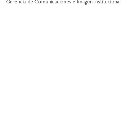
Gerencia de Comunicaciones e Imagen Institucional