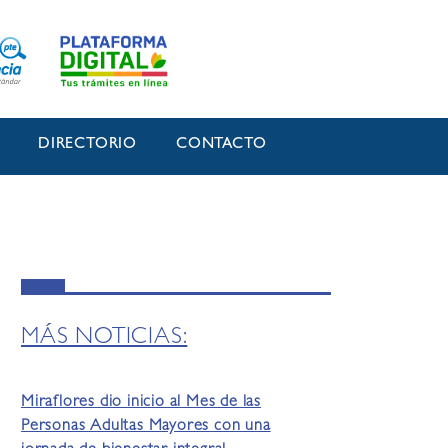
O
DIRECTORIO
CONTACTO
MÁS NOTICIAS:
Miraflores dio inicio al Mes de las
Personas Adultas Mayores con una