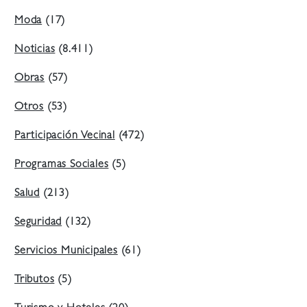
Moda
(17)
Noticias
(8.411)
Obras
(57)
Otros
(53)
Participación Vecinal
(472)
Programas Sociales
(5)
Salud
(213)
Seguridad
(132)
Servicios Municipales
(61)
Tributos
(5)