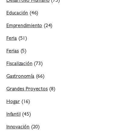
Desarrollo Humano
(75)
Educación
(46)
Emprendimiento
(24)
Feria
(51)
Ferias
(5)
Fiscalización
(73)
Gastronomía
(66)
Grandes Proyectos
(8)
Hogar
(16)
Infantil
(45)
Innovación
(20)