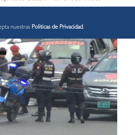
cepta nuestras
Politicas de Privacidad
.