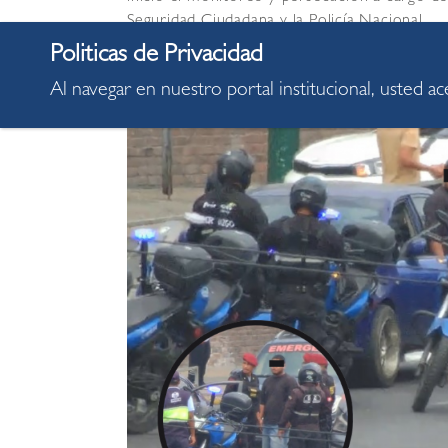
Seguridad Ciudadana y la Policía Nacional.
Al navegar en nuestro portal institucional, usted a