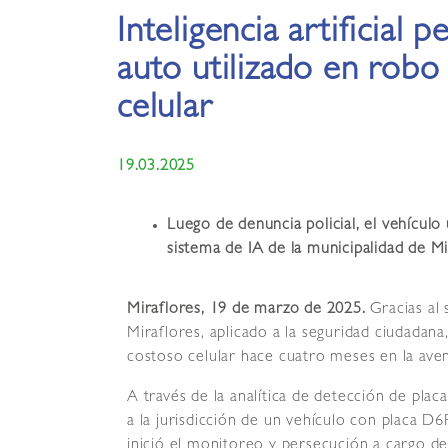
Inteligencia artificial 
auto utilizado en robo
celular
19.03.2025
Luego de denuncia policial, el vehículo
sistema de IA de la municipalidad de Mi
Miraflores, 19 de marzo de 2025.
Gracias al 
Miraflores, aplicado a la seguridad ciudadana
costoso celular hace cuatro meses en la ave
A través de la analítica de detección de plac
a la jurisdicción de un vehículo con placa D
inició el monitoreo y persecución a cargo de