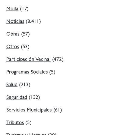
Moda
(17)
Noticias
(8.411)
Obras
(57)
Otros
(53)
Participación Vecinal
(472)
Programas Sociales
(5)
Salud
(213)
Seguridad
(132)
Servicios Municipales
(61)
Tributos
(5)