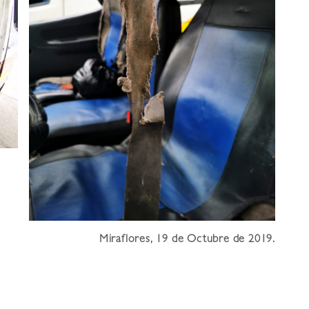
Miraflores, 19 de Octubre de 2019.