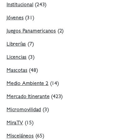
Institucional
(243)
Jóvenes
(31)
Juegos Panamericanos
(2)
Librerías
(7)
Licencias
(3)
Mascotas
(48)
Medio Ambiente 2
(14)
Mercado Itinerante
(423)
Micromovilidad
(3)
MiraTV
(15)
Misceláneos
(65)