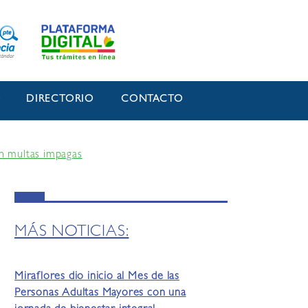
O
DIRECTORIO
CONTACTO
en multas impagas
MÁS NOTICIAS:
Miraflores dio inicio al Mes de las
Personas Adultas Mayores con una