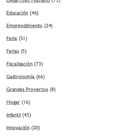
Desarrollo Humano
(75)
Educación
(46)
Emprendimiento
(24)
Feria
(51)
Ferias
(5)
Fiscalización
(73)
Gastronomía
(66)
Grandes Proyectos
(8)
Hogar
(16)
Infantil
(45)
Innovación
(20)