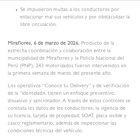
Se impusieron multas a los conductores por
estacionar mal sus vehículos y por obstaculizar la
libre circulación.
Miraflores, 6 de marzo de 2026.
Producto de la
estrecha coordinación y colaboración entre la
municipalidad de Miraflores y la Policía Nacional del
Perú (PNP), 243 motorizados fueron intervenidos en
la primera semana de marzo del presente año.
Los operativos “Conoce tu Delivery” y de verificación
de la “identidad», tienen un enfoque preventivo,
disuasivo y sancionador. A través de estos controles se
constata los datos de los conductores, la vigencia de
su licencia, tarjeta de propiedad, SOAT, placa visible y
casco reglamentario, además de inspeccionar las
condiciones técnicas del vehículo.