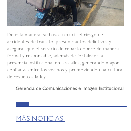
De esta manera, se busca reducir el riesgo de
accidentes de tránsito, prevenir actos delictivos y
asegurar que el servicio de reparto opere de manera
formal y responsable, además de fortalecer la
presencia institucional en las calles, generando mayor
confianza entre los vecinos y promoviendo una cultura
de respeto a la ley.
Gerencia de Comunicaciones e Imagen Institucional
MÁS NOTICIAS: