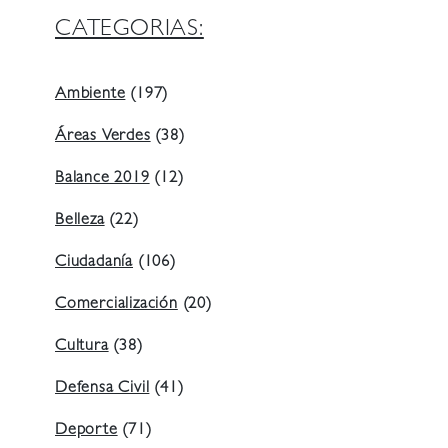
CATEGORIAS:
Ambiente
(197)
Áreas Verdes
(38)
Balance 2019
(12)
Belleza
(22)
Ciudadanía
(106)
Comercialización
(20)
Cultura
(38)
Defensa Civil
(41)
Deporte
(71)