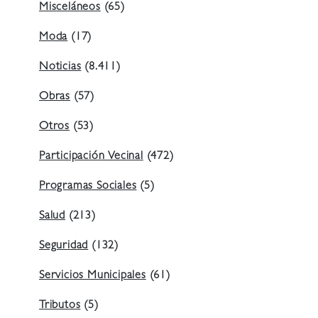
Misceláneos
(65)
Moda
(17)
Noticias
(8.411)
Obras
(57)
Otros
(53)
Participación Vecinal
(472)
Programas Sociales
(5)
Salud
(213)
Seguridad
(132)
Servicios Municipales
(61)
Tributos
(5)