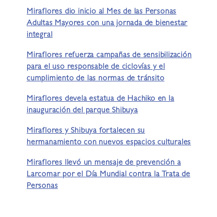
Miraflores dio inicio al Mes de las Personas
Adultas Mayores con una jornada de bienestar
integral
Miraflores refuerza campañas de sensibilización
para el uso responsable de ciclovías y el
cumplimiento de las normas de tránsito
Miraflores devela estatua de Hachiko en la
inauguración del parque Shibuya
Miraflores y Shibuya fortalecen su
hermanamiento con nuevos espacios culturales
Miraflores llevó un mensaje de prevención a
Larcomar por el Día Mundial contra la Trata de
Personas