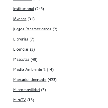
Institucional
(243)
Jóvenes
(31)
Juegos Panamericanos
(2)
Librerías
(7)
Licencias
(3)
Mascotas
(48)
Medio Ambiente 2
(14)
Mercado Itinerante
(423)
Micromovilidad
(3)
MiraTV
(15)