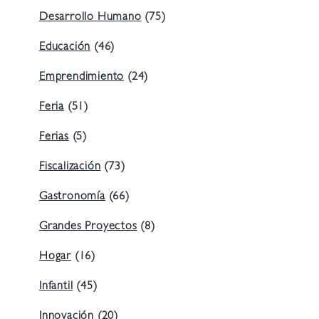
Desarrollo Humano
(75)
Educación
(46)
Emprendimiento
(24)
Feria
(51)
Ferias
(5)
Fiscalización
(73)
Gastronomía
(66)
Grandes Proyectos
(8)
Hogar
(16)
Infantil
(45)
Innovación
(20)