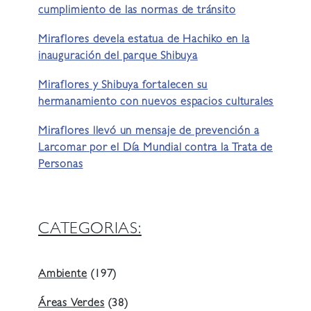
cumplimiento de las normas de tránsito
Miraflores devela estatua de Hachiko en la
inauguración del parque Shibuya
Miraflores y Shibuya fortalecen su
hermanamiento con nuevos espacios culturales
Miraflores llevó un mensaje de prevención a
Larcomar por el Día Mundial contra la Trata de
Personas
CATEGORIAS:
Ambiente
(197)
Áreas Verdes
(38)