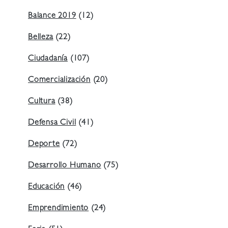
Balance 2019
(12)
Belleza
(22)
Ciudadanía
(107)
Comercialización
(20)
Cultura
(38)
Defensa Civil
(41)
Deporte
(72)
Desarrollo Humano
(75)
Educación
(46)
Emprendimiento
(24)