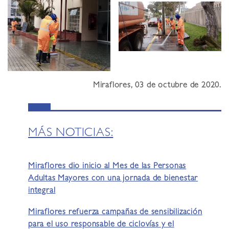
Miraflores, 03 de octubre de 2020.
MÁS NOTICIAS:
Miraflores dio inicio al Mes de las Personas
Adultas Mayores con una jornada de bienestar
integral
Miraflores refuerza campañas de sensibilización
para el uso responsable de ciclovías y el