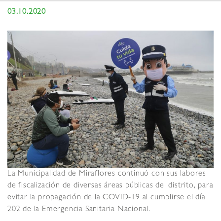
03.10.2020
La Municipalidad de Miraflores continuó con sus labores
de fiscalización de diversas áreas públicas del distrito, para
evitar la propagación de la COVID-19 al cumplirse el día
202 de la Emergencia Sanitaria Nacional.