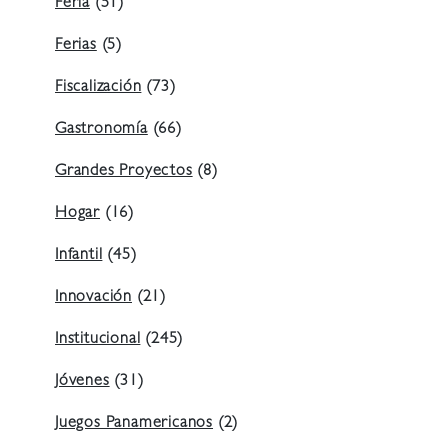
Feria
(51)
Ferias
(5)
Fiscalización
(73)
Gastronomía
(66)
Grandes Proyectos
(8)
Hogar
(16)
Infantil
(45)
Innovación
(21)
Institucional
(245)
Jóvenes
(31)
Juegos Panamericanos
(2)