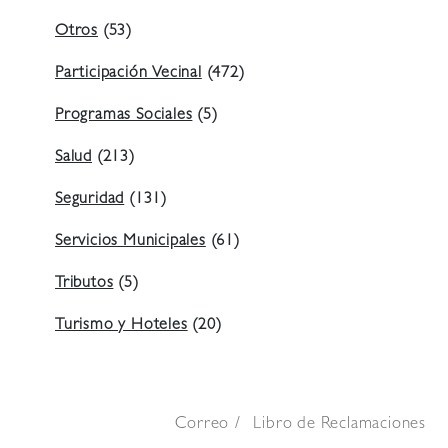
Otros
(53)
Participación Vecinal
(472)
Programas Sociales
(5)
Salud
(213)
Seguridad
(131)
Servicios Municipales
(61)
Tributos
(5)
Turismo y Hoteles
(20)
Correo
Libro de Reclamaciones