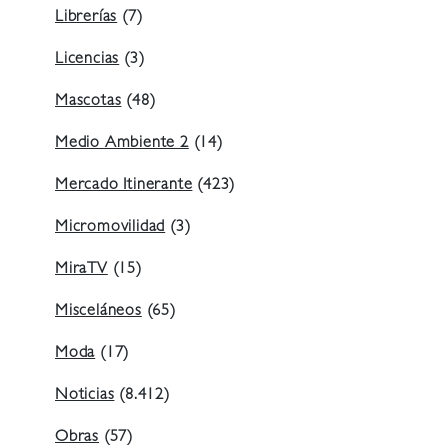
Librerías
(7)
Licencias
(3)
Mascotas
(48)
Medio Ambiente 2
(14)
Mercado Itinerante
(423)
Micromovilidad
(3)
MiraTV
(15)
Misceláneos
(65)
Moda
(17)
Noticias
(8.412)
Obras
(57)