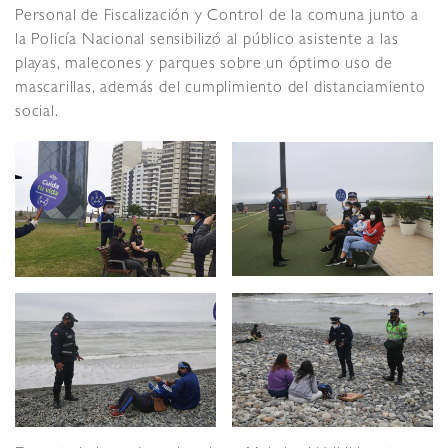
Personal de Fiscalización y Control de la comuna junto a
la Policía Nacional sensibilizó al público asistente a las
playas, malecones y parques sobre un óptimo uso de
mascarillas, además del cumplimiento del distanciamiento
social.