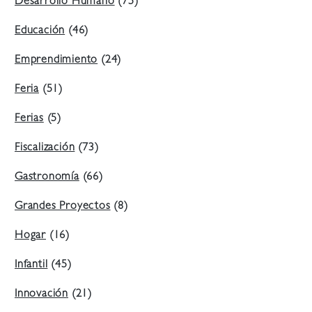
Desarrollo Humano
(75)
Educación
(46)
Emprendimiento
(24)
Feria
(51)
Ferias
(5)
Fiscalización
(73)
Gastronomía
(66)
Grandes Proyectos
(8)
Hogar
(16)
Infantil
(45)
Innovación
(21)