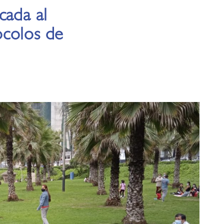
cada al
ocolos de