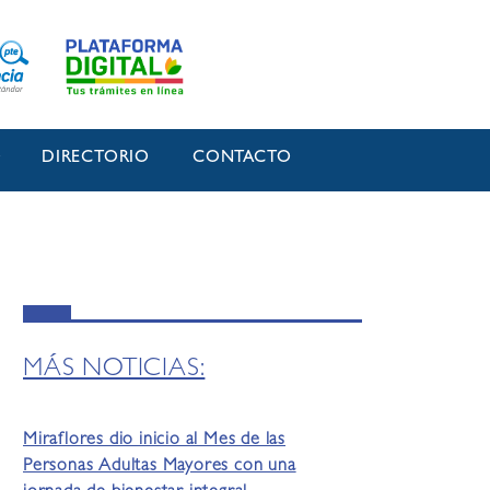
O
DIRECTORIO
CONTACTO
MÁS NOTICIAS:
Miraflores dio inicio al Mes de las
Personas Adultas Mayores con una