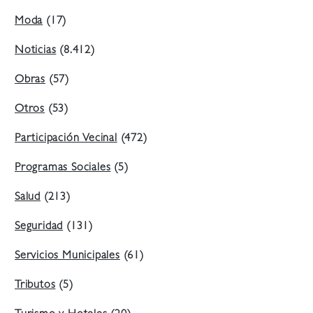
Moda
(17)
Noticias
(8.412)
Obras
(57)
Otros
(53)
Participación Vecinal
(472)
Programas Sociales
(5)
Salud
(213)
Seguridad
(131)
Servicios Municipales
(61)
Tributos
(5)