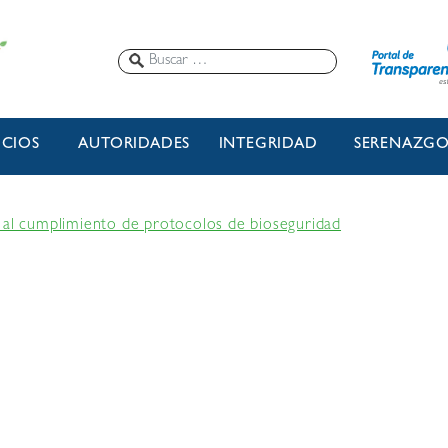
ICIOS
AUTORIDADES
INTEGRIDAD
SERENAZG
 al cumplimiento de protocolos de bioseguridad