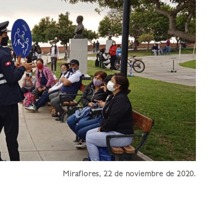
Miraflores, 22 de noviembre de 2020.