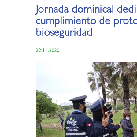
Jornada dominical dedi
cumplimiento de prot
bioseguridad
22.11.2020