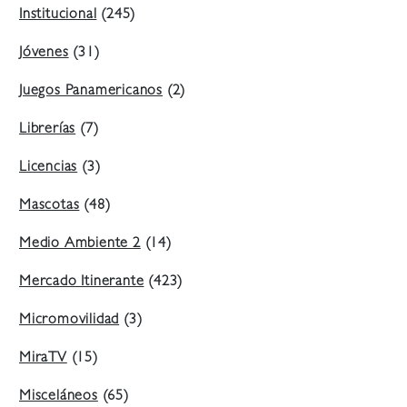
Institucional
(245)
Jóvenes
(31)
Juegos Panamericanos
(2)
Librerías
(7)
Licencias
(3)
Mascotas
(48)
Medio Ambiente 2
(14)
Mercado Itinerante
(423)
Micromovilidad
(3)
MiraTV
(15)
Misceláneos
(65)