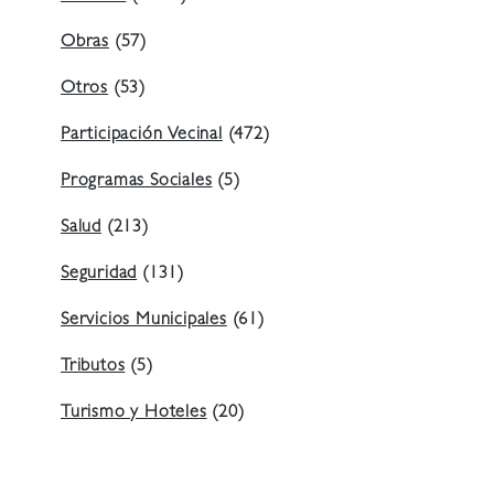
Obras
(57)
Otros
(53)
Participación Vecinal
(472)
Programas Sociales
(5)
Salud
(213)
Seguridad
(131)
Servicios Municipales
(61)
Tributos
(5)
Turismo y Hoteles
(20)