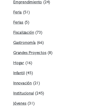
Emprendimiento
(24)
Feria
(51)
Ferias
(5)
Fiscalización
(73)
Gastronomía
(66)
Grandes Proyectos
(8)
Hogar
(16)
Infantil
(45)
Innovación
(21)
Institucional
(245)
Jóvenes
(31)