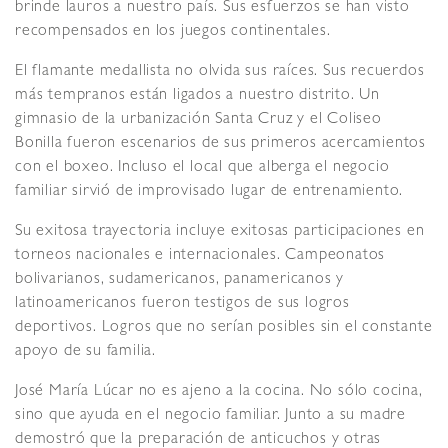
brinde lauros a nuestro país. Sus esfuerzos se han visto
recompensados en los juegos continentales.
El flamante medallista no olvida sus raíces. Sus recuerdos
más tempranos están ligados a nuestro distrito. Un
gimnasio de la urbanización Santa Cruz y el Coliseo
Bonilla fueron escenarios de sus primeros acercamientos
con el boxeo. Incluso el local que alberga el negocio
familiar sirvió de improvisado lugar de entrenamiento.
Su exitosa trayectoria incluye exitosas participaciones en
torneos nacionales e internacionales. Campeonatos
bolivarianos, sudamericanos, panamericanos y
latinoamericanos fueron testigos de sus logros
deportivos. Logros que no serían posibles sin el constante
apoyo de su familia.
José María Lúcar no es ajeno a la cocina. No sólo cocina,
sino que ayuda en el negocio familiar. Junto a su madre
demostró que la preparación de anticuchos y otras