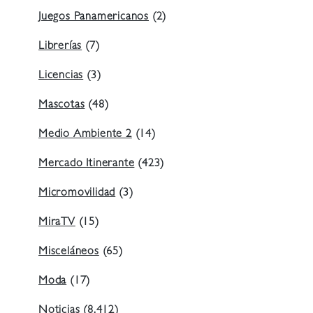
Juegos Panamericanos
(2)
Librerías
(7)
Licencias
(3)
Mascotas
(48)
Medio Ambiente 2
(14)
Mercado Itinerante
(423)
Micromovilidad
(3)
MiraTV
(15)
Misceláneos
(65)
Moda
(17)
Noticias
(8.412)