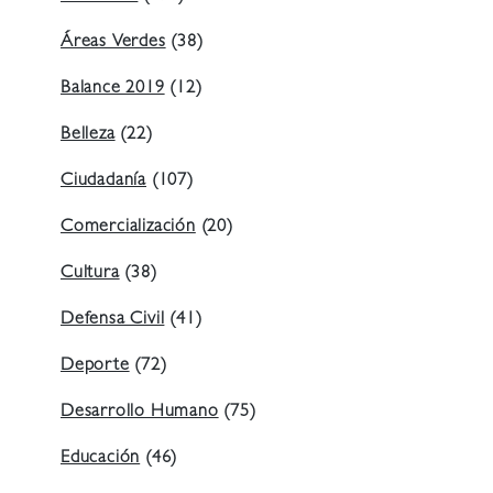
Áreas Verdes
(38)
Balance 2019
(12)
Belleza
(22)
Ciudadanía
(107)
Comercialización
(20)
Cultura
(38)
Defensa Civil
(41)
Deporte
(72)
Desarrollo Humano
(75)
Educación
(46)