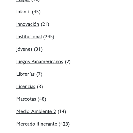
Infantil
(45)
Innovación
(21)
Institucional
(245)
Jóvenes
(31)
Juegos Panamericanos
(2)
Librerías
(7)
Licencias
(3)
Mascotas
(48)
Medio Ambiente 2
(14)
Mercado Itinerante
(423)