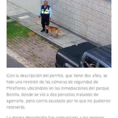
Con la descripción del perrito, que tiene dos años, se
hizo una revisión de las cámaras de seguridad de
Miraflores ubicándolo en las inmediaciones del parque
Bonilla, donde se vio a dos personas tratando de
agarrarlo, pero corría asustado por lo que no pudieron
retenerlo.