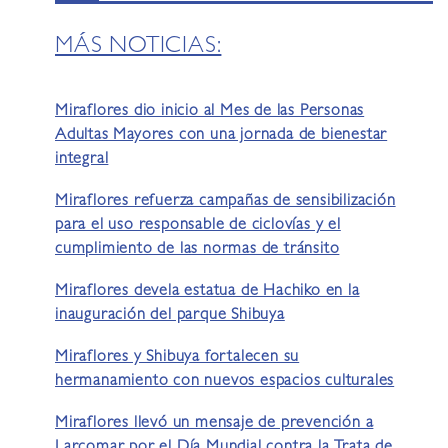
MÁS NOTICIAS:
Miraflores dio inicio al Mes de las Personas
Adultas Mayores con una jornada de bienestar
integral
Miraflores refuerza campañas de sensibilización
para el uso responsable de ciclovías y el
cumplimiento de las normas de tránsito
Miraflores devela estatua de Hachiko en la
inauguración del parque Shibuya
Miraflores y Shibuya fortalecen su
hermanamiento con nuevos espacios culturales
Miraflores llevó un mensaje de prevención a
Larcomar por el Día Mundial contra la Trata de