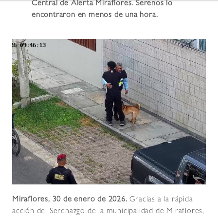
Central de Alerta Miraflores. Serenos lo
encontraron en menos de una hora.
Miraflores, 30 de enero de 2026.
Gracias a la rápida
acción del Serenazgo de la municipalidad de Miraflores,