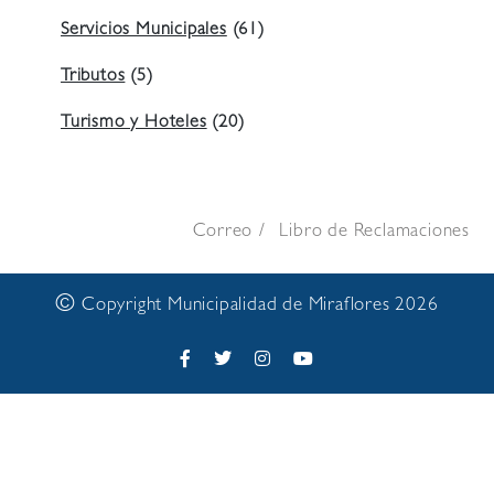
Servicios Municipales
(61)
Tributos
(5)
Turismo y Hoteles
(20)
Correo
Libro de Reclamaciones
©
Copyright Municipalidad de Miraflores 2026