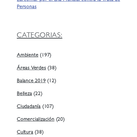
Personas
CATEGORIAS:
Ambiente
(197)
Áreas Verdes
(38)
Balance 2019
(12)
Belleza
(22)
Ciudadanía
(107)
Comercialización
(20)
Cultura
(38)