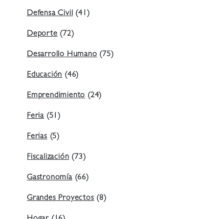
Defensa Civil
(41)
Deporte
(72)
Desarrollo Humano
(75)
Educación
(46)
Emprendimiento
(24)
Feria
(51)
Ferias
(5)
Fiscalización
(73)
Gastronomía
(66)
Grandes Proyectos
(8)
Hogar
(16)