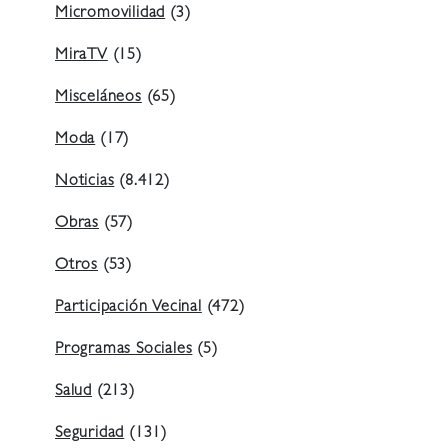
Micromovilidad
(3)
MiraTV
(15)
Misceláneos
(65)
Moda
(17)
Noticias
(8.412)
Obras
(57)
Otros
(53)
Participación Vecinal
(472)
Programas Sociales
(5)
Salud
(213)
Seguridad
(131)