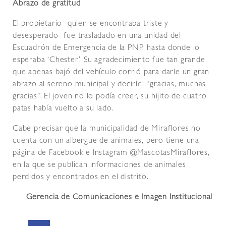
Abrazo de gratitud
El propietario -quien se encontraba triste y
desesperado- fue trasladado en una unidad del
Escuadrón de Emergencia de la PNP, hasta donde lo
esperaba ‘Chester’. Su agradecimiento fue tan grande
que apenas bajó del vehículo corrió para darle un gran
abrazo al sereno municipal y decirle: “gracias, muchas
gracias”. El joven no lo podía creer, su hijito de cuatro
patas había vuelto a su lado.
Cabe precisar que la municipalidad de Miraflores no
cuenta con un albergue de animales, pero tiene una
página de Facebook e Instagram @MascotasMiraflores,
en la que se publican informaciones de animales
perdidos y encontrados en el distrito.
Gerencia de Comunicaciones e Imagen Institucional