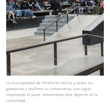
La municipalidad de Miraflores felicita a todos los
ganadores y reafirma su compromiso con seguir
impulsando el skate, fomentando este deporte en la
comunidad.