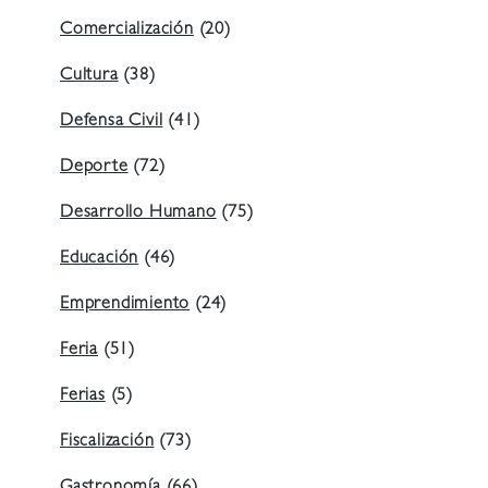
Comercialización
(20)
Cultura
(38)
Defensa Civil
(41)
Deporte
(72)
Desarrollo Humano
(75)
Educación
(46)
Emprendimiento
(24)
Feria
(51)
Ferias
(5)
Fiscalización
(73)