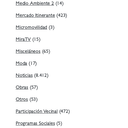
Medio Ambiente 2
(14)
Mercado Itinerante
(423)
Micromovilidad
(3)
MiraTV
(15)
Misceláneos
(65)
Moda
(17)
Noticias
(8.412)
Obras
(57)
Otros
(53)
Participación Vecinal
(472)
Programas Sociales
(5)