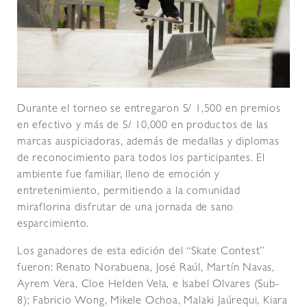
Durante el torneo se entregaron S/ 1,500 en premios
en efectivo y más de S/ 10,000 en productos de las
marcas auspiciadoras, además de medallas y diplomas
de reconocimiento para todos los participantes. El
ambiente fue familiar, lleno de emoción y
entretenimiento, permitiendo a la comunidad
miraflorina disfrutar de una jornada de sano
esparcimiento.
Los ganadores de esta edición del “Skate Contest”
fueron: Renato Norabuena, José Raúl, Martín Navas,
Ayrem Vera, Cloe Helden Vela, e Isabel Olvares (Sub-
8); Fabricio Wong, Mikele Ochoa, Malaki Jaúrequi, Kiara