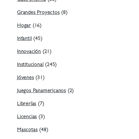
Gastronomía
(66)
Grandes Proyectos
(8)
Hogar
(16)
Infantil
(45)
Innovación
(21)
Institucional
(245)
Jóvenes
(31)
Juegos Panamericanos
(2)
Librerías
(7)
Licencias
(3)
Mascotas
(48)