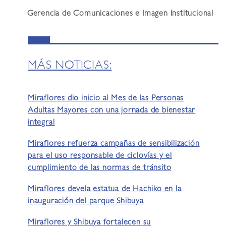
Gerencia de Comunicaciones e Imagen Institucional
MÁS NOTICIAS:
Miraflores dio inicio al Mes de las Personas
Adultas Mayores con una jornada de bienestar
integral
Miraflores refuerza campañas de sensibilización
para el uso responsable de ciclovías y el
cumplimiento de las normas de tránsito
Miraflores devela estatua de Hachiko en la
inauguración del parque Shibuya
Miraflores y Shibuya fortalecen su