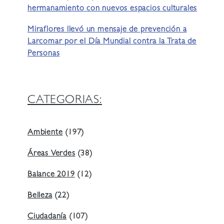
hermanamiento con nuevos espacios culturales
Miraflores llevó un mensaje de prevención a
Larcomar por el Día Mundial contra la Trata de
Personas
CATEGORIAS:
Ambiente
(197)
Áreas Verdes
(38)
Balance 2019
(12)
Belleza
(22)
Ciudadanía
(107)