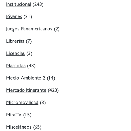
Institucional
(243)
Jóvenes
(31)
Juegos Panamericanos
(2)
Librerías
(7)
Licencias
(3)
Mascotas
(48)
Medio Ambiente 2
(14)
Mercado Itinerante
(423)
Micromovilidad
(3)
MiraTV
(15)
Misceláneos
(65)