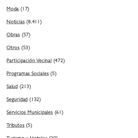
Moda
(17)
Noticias
(8.411)
Obras
(57)
Otros
(53)
Participación Vecinal
(472)
Programas Sociales
(5)
Salud
(213)
Seguridad
(132)
Servicios Municipales
(61)
Tributos
(5)