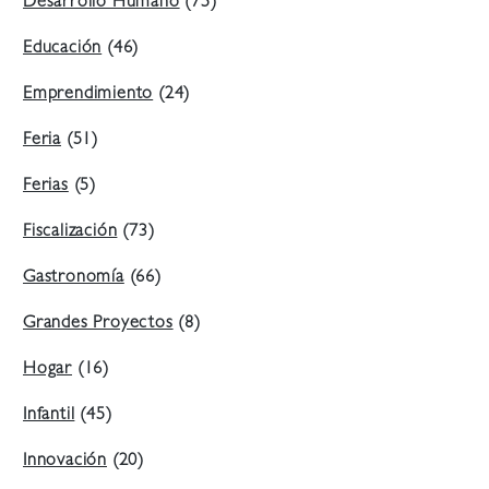
Desarrollo Humano
(75)
Educación
(46)
Emprendimiento
(24)
Feria
(51)
Ferias
(5)
Fiscalización
(73)
Gastronomía
(66)
Grandes Proyectos
(8)
Hogar
(16)
Infantil
(45)
Innovación
(20)