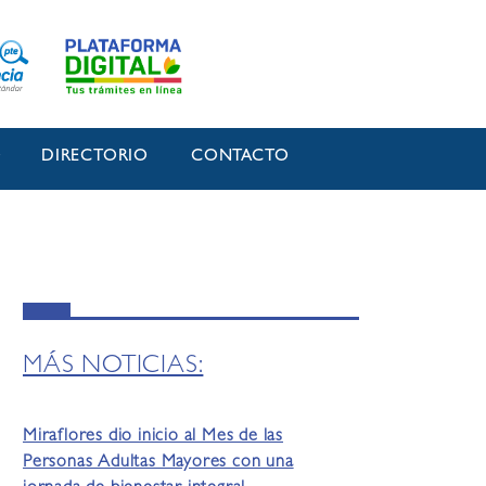
O
DIRECTORIO
CONTACTO
MÁS NOTICIAS:
Miraflores dio inicio al Mes de las
Personas Adultas Mayores con una