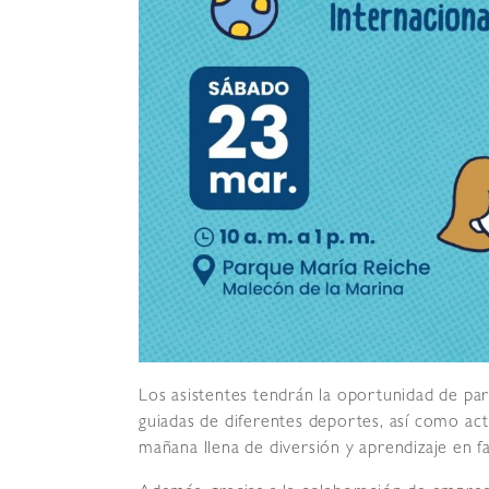
Los asistentes tendrán la oportunidad de part
guiadas de diferentes deportes, así como act
mañana llena de diversión y aprendizaje en fa