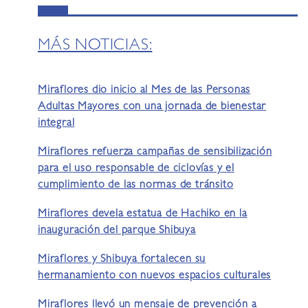
MÁS NOTICIAS:
Miraflores dio inicio al Mes de las Personas
Adultas Mayores con una jornada de bienestar
integral
Miraflores refuerza campañas de sensibilización
para el uso responsable de ciclovías y el
cumplimiento de las normas de tránsito
Miraflores devela estatua de Hachiko en la
inauguración del parque Shibuya
Miraflores y Shibuya fortalecen su
hermanamiento con nuevos espacios culturales
Miraflores llevó un mensaje de prevención a