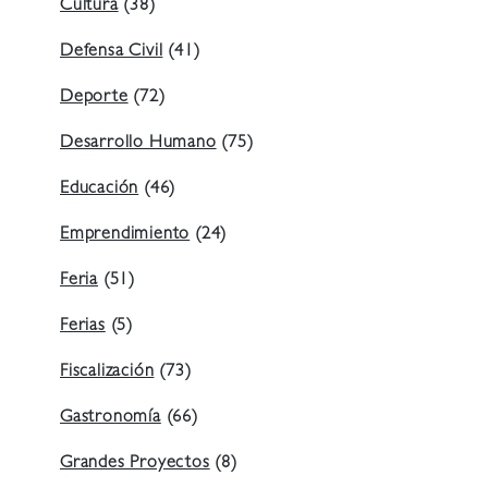
Cultura
(38)
Defensa Civil
(41)
Deporte
(72)
Desarrollo Humano
(75)
Educación
(46)
Emprendimiento
(24)
Feria
(51)
Ferias
(5)
Fiscalización
(73)
Gastronomía
(66)
Grandes Proyectos
(8)