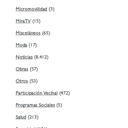
Micromovilidad
(3)
MiraTV
(15)
Misceláneos
(65)
Moda
(17)
Noticias
(8.412)
Obras
(57)
Otros
(53)
Participación Vecinal
(472)
Programas Sociales
(5)
Salud
(213)