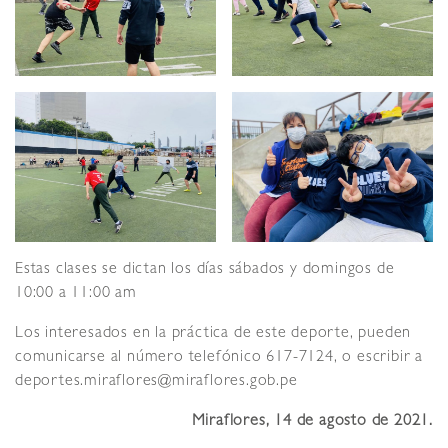
Estas clases se dictan los días sábados y domingos de
10:00 a 11:00 am
Los interesados en la práctica de este deporte, pueden
comunicarse al número telefónico 617-7124, o escribir a
deportes.miraflores@miraflores.gob.pe
Miraflores
,
14
de
agosto
de
2021
.