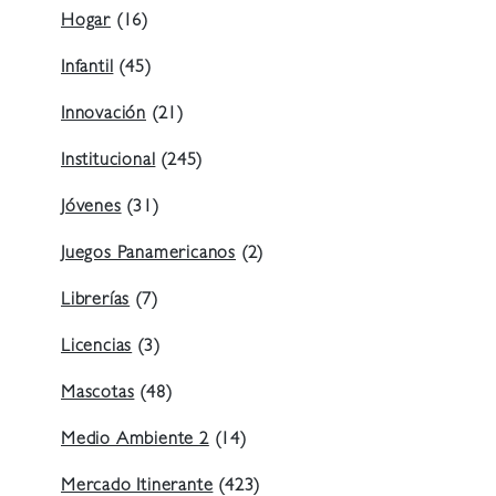
Hogar
(16)
Infantil
(45)
Innovación
(21)
Institucional
(245)
Jóvenes
(31)
Juegos Panamericanos
(2)
Librerías
(7)
Licencias
(3)
Mascotas
(48)
Medio Ambiente 2
(14)
Mercado Itinerante
(423)