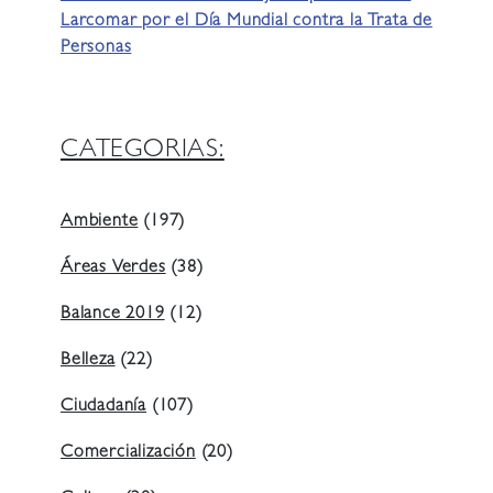
Larcomar por el Día Mundial contra la Trata de
Personas
CATEGORIAS:
Ambiente
(197)
Áreas Verdes
(38)
Balance 2019
(12)
Belleza
(22)
Ciudadanía
(107)
Comercialización
(20)