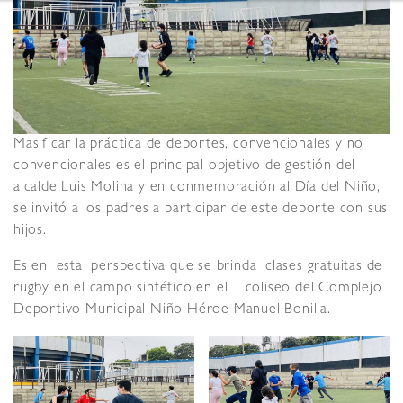
Masificar la práctica de deportes, convencionales y no
convencionales es el principal objetivo de gestión del
alcalde Luis Molina y en conmemoración al Día del Niño,
se invitó a los padres a participar de este deporte con sus
hijos.
Es en esta perspectiva que se brinda clases gratuitas de
rugby en el campo sintético en el coliseo del Complejo
Deportivo Municipal Niño Héroe Manuel Bonilla.