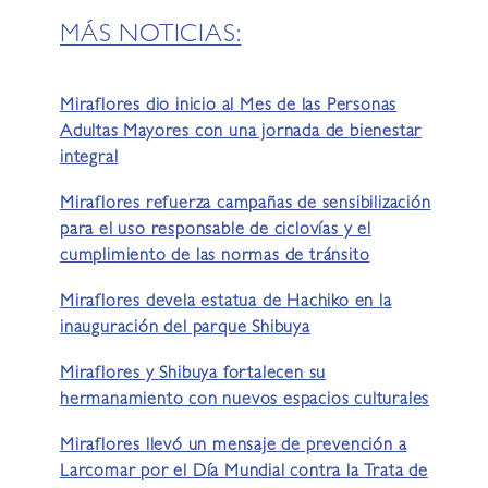
MÁS NOTICIAS:
Miraflores dio inicio al Mes de las Personas
Adultas Mayores con una jornada de bienestar
integral
Miraflores refuerza campañas de sensibilización
para el uso responsable de ciclovías y el
cumplimiento de las normas de tránsito
Miraflores devela estatua de Hachiko en la
inauguración del parque Shibuya
Miraflores y Shibuya fortalecen su
hermanamiento con nuevos espacios culturales
Miraflores llevó un mensaje de prevención a
Larcomar por el Día Mundial contra la Trata de