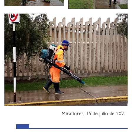
Miraflores, 15 de julio de 2021.