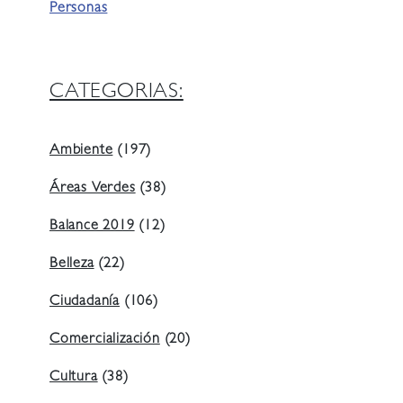
Personas
CATEGORIAS:
Ambiente
(197)
Áreas Verdes
(38)
Balance 2019
(12)
Belleza
(22)
Ciudadanía
(106)
Comercialización
(20)
Cultura
(38)