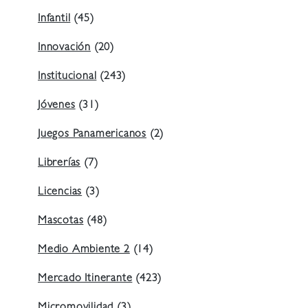
Infantil
(45)
Innovación
(20)
Institucional
(243)
Jóvenes
(31)
Juegos Panamericanos
(2)
Librerías
(7)
Licencias
(3)
Mascotas
(48)
Medio Ambiente 2
(14)
Mercado Itinerante
(423)
Micromovilidad
(3)