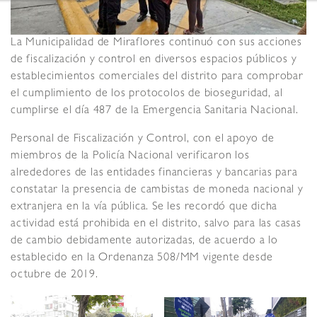
La Municipalidad de Miraflores continuó con sus acciones
de fiscalización y control en diversos espacios públicos y
establecimientos comerciales del distrito para comprobar
el cumplimiento de los protocolos de bioseguridad, al
cumplirse el día 487 de la Emergencia Sanitaria Nacional.
Personal de Fiscalización y Control, con el apoyo de
miembros de la Policía Nacional verificaron los
alrededores de las entidades financieras y bancarias para
constatar la presencia de cambistas de moneda nacional y
extranjera en la vía pública. Se les recordó que dicha
actividad está prohibida en el distrito, salvo para las casas
de cambio debidamente autorizadas, de acuerdo a lo
establecido en la Ordenanza 508/MM vigente desde
octubre de 2019.