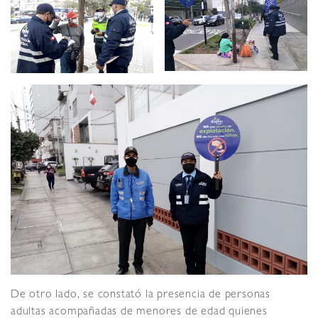
De otro lado, se constató la presencia de personas
adultas acompañadas de menores de edad quienes