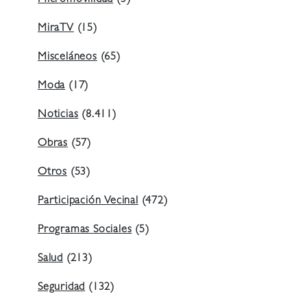
MiraTV
(15)
Misceláneos
(65)
Moda
(17)
Noticias
(8.411)
Obras
(57)
Otros
(53)
Participación Vecinal
(472)
Programas Sociales
(5)
Salud
(213)
Seguridad
(132)