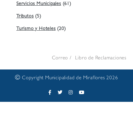
Servicios Municipales
(61)
Tributos
(5)
Turismo y Hoteles
(20)
Correo
Libro de Reclamaciones
©
Copyright Municipalidad de Miraflores 2026