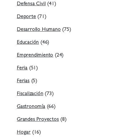
Defensa Civil
(41)
Deporte
(71)
Desarrollo Humano
(75)
Educación
(46)
Emprendimiento
(24)
Feria
(51)
Ferias
(5)
Fiscalización
(73)
Gastronomía
(66)
Grandes Proyectos
(8)
Hogar
(16)