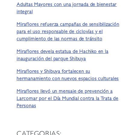
Adultas Mayores con una jornada de bienestar
integral
Miraflores refuerza campañas de sensibilización
para el uso responsable de ciclovías y el
cumplimiento de las normas de tránsito
Miraflores devela estatua de Hachiko en la
inauguración del parque Shibuya
Miraflores y Shibuya fortalecen su
hermanamiento con nuevos espacios culturales
Miraflores llevó un mensaje de prevención a
Larcomar por el Día Mundial contra la Trata de
Personas
CATEGORIAS: