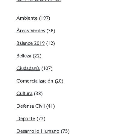
Ambiente
(197)
Áreas Verdes
(38)
Balance 2019
(12)
Belleza
(22)
Ciudadanía
(107)
Comercialización
(20)
Cultura
(38)
Defensa Civil
(41)
Deporte
(72)
Desarrollo Humano
(75)