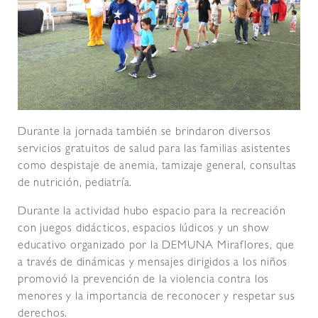
Durante la jornada también se brindaron diversos
servicios gratuitos de salud para las familias asistentes
como despistaje de anemia, tamizaje general, consultas
de nutrición, pediatría.
Durante la actividad hubo espacio para la recreación
con juegos didácticos, espacios lúdicos y un show
educativo organizado por la DEMUNA Miraflores, que
a través de dinámicas y mensajes dirigidos a los niños
promovió la prevención de la violencia contra los
menores y la importancia de reconocer y respetar sus
derechos.