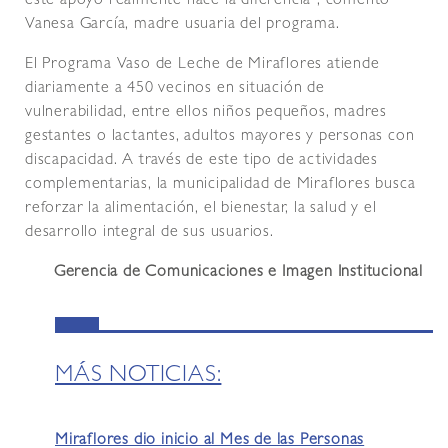
este apoyo realmente hace la diferencia”, comentó
Vanesa García, madre usuaria del programa.
El Programa Vaso de Leche de Miraflores atiende
diariamente a 450 vecinos en situación de
vulnerabilidad, entre ellos niños pequeños, madres
gestantes o lactantes, adultos mayores y personas con
discapacidad. A través de este tipo de actividades
complementarias, la municipalidad de Miraflores busca
reforzar la alimentación, el bienestar, la salud y el
desarrollo integral de sus usuarios.
Gerencia de Comunicaciones e Imagen Institucional
MÁS NOTICIAS:
Miraflores dio inicio al Mes de las Personas