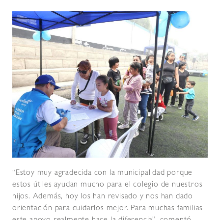
“Estoy muy agradecida con la municipalidad porque
estos útiles ayudan mucho para el colegio de nuestros
hijos. Además, hoy los han revisado y nos han dado
orientación para cuidarlos mejor. Para muchas familias