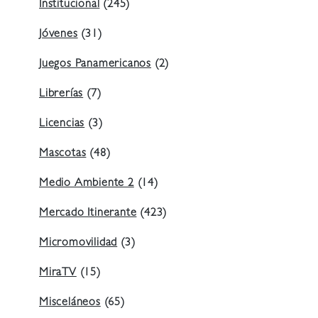
Institucional
(245)
Jóvenes
(31)
Juegos Panamericanos
(2)
Librerías
(7)
Licencias
(3)
Mascotas
(48)
Medio Ambiente 2
(14)
Mercado Itinerante
(423)
Micromovilidad
(3)
MiraTV
(15)
Misceláneos
(65)