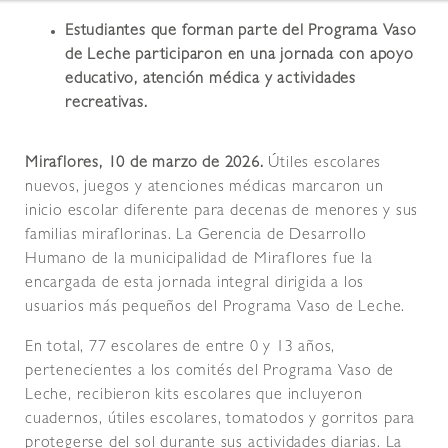
Estudiantes que forman parte del Programa Vaso
de Leche participaron en una jornada con apoyo
educativo, atención médica y actividades
recreativas.
Miraflores, 10 de marzo de 2026.
Útiles escolares
nuevos, juegos y atenciones médicas marcaron un
inicio escolar diferente para decenas de menores y sus
familias miraflorinas. La Gerencia de Desarrollo
Humano de la municipalidad de Miraflores fue la
encargada de esta jornada integral dirigida a los
usuarios más pequeños del Programa Vaso de Leche.
En total, 77 escolares de entre 0 y 13 años,
pertenecientes a los comités del Programa Vaso de
Leche, recibieron kits escolares que incluyeron
cuadernos, útiles escolares, tomatodos y gorritos para
protegerse del sol durante sus actividades diarias. La