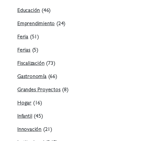
Educación
(46)
Emprendimiento
(24)
Feria
(51)
Ferias
(5)
Fiscalización
(73)
Gastronomía
(66)
Grandes Proyectos
(8)
Hogar
(16)
Infantil
(45)
Innovación
(21)