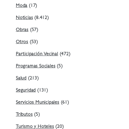
Moda
(17)
Noticias
(8.412)
Obras
(57)
Otros
(53)
Participación Vecinal
(472)
Programas Sociales
(5)
Salud
(213)
Seguridad
(131)
Servicios Municipales
(61)
Tributos
(5)
Turismo y Hoteles
(20)