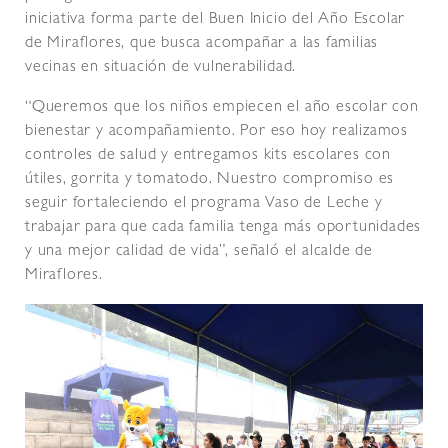
iniciativa forma parte del Buen Inicio del Año Escolar
de Miraflores, que busca acompañar a las familias
vecinas en situación de vulnerabilidad.
“Queremos que los niños empiecen el año escolar con
bienestar y acompañamiento. Por eso hoy realizamos
controles de salud y entregamos kits escolares con
útiles, gorrita y tomatodo. Nuestro compromiso es
seguir fortaleciendo el programa Vaso de Leche y
trabajar para que cada familia tenga más oportunidades
y una mejor calidad de vida”, señaló el alcalde de
Miraflores.