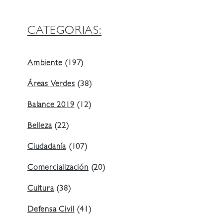
CATEGORIAS:
Ambiente
(197)
Áreas Verdes
(38)
Balance 2019
(12)
Belleza
(22)
Ciudadanía
(107)
Comercialización
(20)
Cultura
(38)
Defensa Civil
(41)