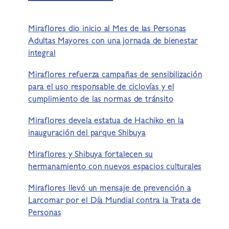
Miraflores dio inicio al Mes de las Personas
Adultas Mayores con una jornada de bienestar
integral
Miraflores refuerza campañas de sensibilización
para el uso responsable de ciclovías y el
cumplimiento de las normas de tránsito
Miraflores devela estatua de Hachiko en la
inauguración del parque Shibuya
Miraflores y Shibuya fortalecen su
hermanamiento con nuevos espacios culturales
Miraflores llevó un mensaje de prevención a
Larcomar por el Día Mundial contra la Trata de
Personas