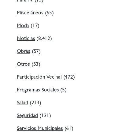
MiraTV
(15)
Misceláneos
(65)
Moda
(17)
Noticias
(8.412)
Obras
(57)
Otros
(53)
Participación Vecinal
(472)
Programas Sociales
(5)
Salud
(213)
Seguridad
(131)
Servicios Municipales
(61)