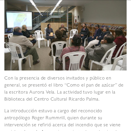
Con la presencia de diversos invitados y público en
general, se presentó el libro “Como el pan de azúcar” de
la escritora Aurora Vela. La actividad tuvo lugar en la
Biblioteca del Centro Cultural Ricardo Palma.
La introducción estuvo a cargo del reconocido
antropólogo Roger Rummrill, quien durante su
intervención se refirió acerca del incendio que se viene