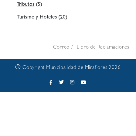
Tributos
(5)
Turismo y Hoteles
(20)
Correo
Libro de Reclamaciones
©
Copyright Municipalidad de Miraflores 2026