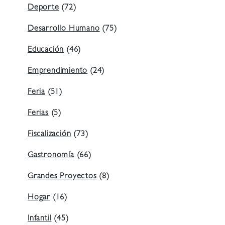
Deporte
(72)
Desarrollo Humano
(75)
Educación
(46)
Emprendimiento
(24)
Feria
(51)
Ferias
(5)
Fiscalización
(73)
Gastronomía
(66)
Grandes Proyectos
(8)
Hogar
(16)
Infantil
(45)