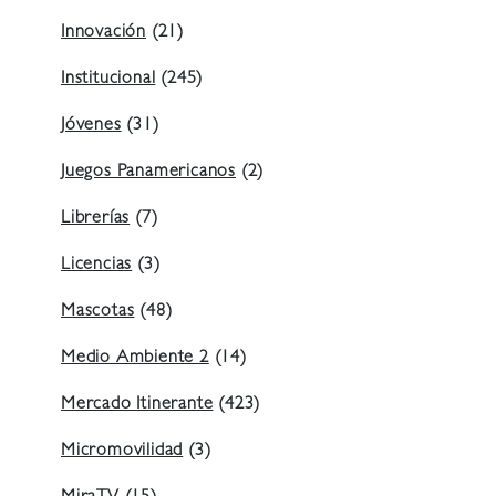
Innovación
(21)
Institucional
(245)
Jóvenes
(31)
Juegos Panamericanos
(2)
Librerías
(7)
Licencias
(3)
Mascotas
(48)
Medio Ambiente 2
(14)
Mercado Itinerante
(423)
Micromovilidad
(3)