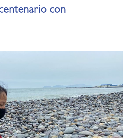
icentenario con