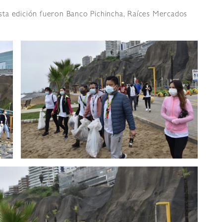
sta edición fueron Banco Pichincha, Raíces Mercados