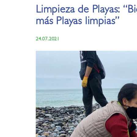
Limpieza de Playas: “B
más Playas limpias”
24.07.2021