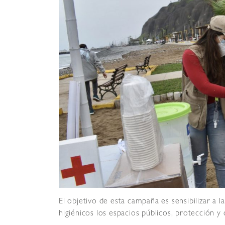
El objetivo de esta campaña es sensibilizar a 
higiénicos los espacios públicos, protección 