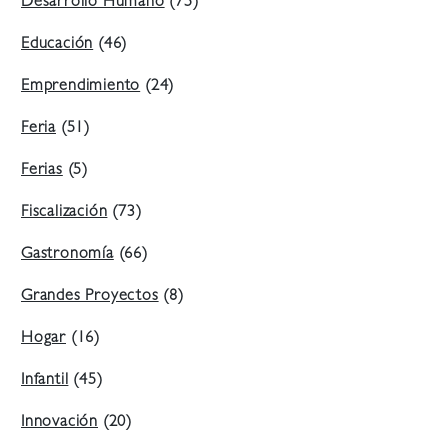
Desarrollo Humano
(75)
Educación
(46)
Emprendimiento
(24)
Feria
(51)
Ferias
(5)
Fiscalización
(73)
Gastronomía
(66)
Grandes Proyectos
(8)
Hogar
(16)
Infantil
(45)
Innovación
(20)