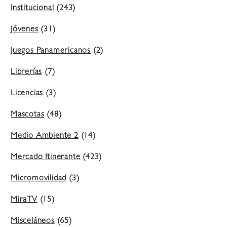
Institucional
(243)
Jóvenes
(31)
Juegos Panamericanos
(2)
Librerías
(7)
Licencias
(3)
Mascotas
(48)
Medio Ambiente 2
(14)
Mercado Itinerante
(423)
Micromovilidad
(3)
MiraTV
(15)
Misceláneos
(65)