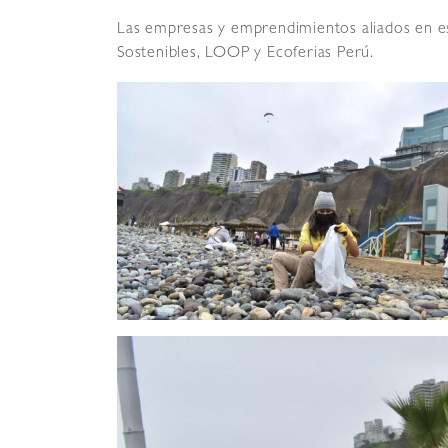
Las empresas y emprendimientos aliados en e
Sostenibles, LOOP y Ecoferias Perú.