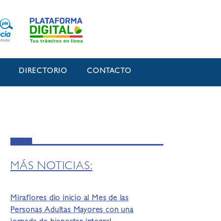
O
DIRECTORIO
CONTACTO
MÁS NOTICIAS:
Miraflores dio inicio al Mes de las
Personas Adultas Mayores con una