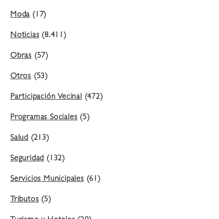
Moda
(17)
Noticias
(8.411)
Obras
(57)
Otros
(53)
Participación Vecinal
(472)
Programas Sociales
(5)
Salud
(213)
Seguridad
(132)
Servicios Municipales
(61)
Tributos
(5)