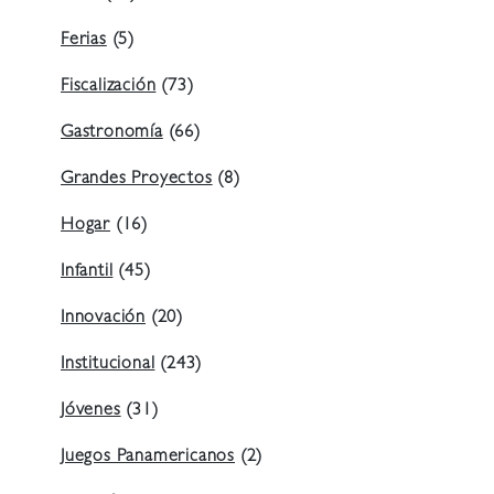
Ferias
(5)
Fiscalización
(73)
Gastronomía
(66)
Grandes Proyectos
(8)
Hogar
(16)
Infantil
(45)
Innovación
(20)
Institucional
(243)
Jóvenes
(31)
Juegos Panamericanos
(2)