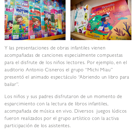
Y las presentaciones de obras infantiles vienen
acompañadas de canciones especialmente compuestas
para el disfrute de los niños lectores. Por ejemplo, en el
auditorio Antonio Cisneros el grupo “Michi Miau”
presentó el animado espectáculo “Abriendo un libro para
bailar”.
Los niños y sus padres disfrutaron de un momento de
esparcimiento con la lectura de libros infantiles,
acompañada de música en vivo. Diversos juegos lúdicos
fueron realizados por el grupo artístico con la activa
participación de los asistentes.