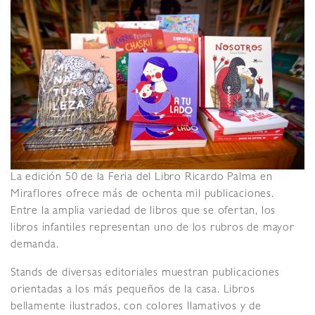
La edición 50 de la Feria del Libro Ricardo Palma en
Miraflores ofrece más de ochenta mil publicaciones.
Entre la amplia variedad de libros que se ofertan, los
libros infantiles representan uno de los rubros de mayor
demanda.
Stands de diversas editoriales muestran publicaciones
orientadas a los más pequeños de la casa. Libros
bellamente ilustrados, con colores llamativos y de