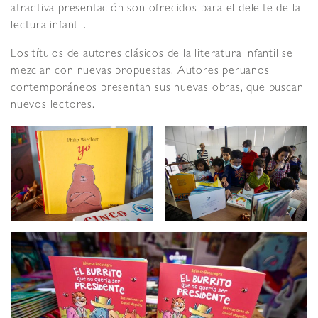
atractiva presentación son ofrecidos para el deleite de la
lectura infantil.
Los títulos de autores clásicos de la literatura infantil se
mezclan con nuevas propuestas. Autores peruanos
contemporáneos presentan sus nuevas obras, que buscan
nuevos lectores.