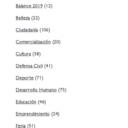
Balance 2019
(12)
Belleza
(22)
Ciudadanía
(106)
Comercialización
(20)
Cultura
(38)
Defensa Civil
(41)
Deporte
(71)
Desarrollo Humano
(75)
Educación
(46)
Emprendimiento
(24)
Feria
(51)