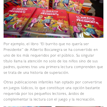
Por ejemplo, el libro “El burrito que no quería ser
Presidente” de Alberto Bocanegra se ha convertido en
uno de los más requeridos por el público. Su singular
título llama la atención no solo de los niños sino de sus
padres, quienes tras una primera lectura comprenden que
se trata de una historia de superación.
Otras publicaciones infantiles han optado por convertirse
en juegos lúdicos, lo que constituye una opción bastante
requerida por los pequeños lectores, ávidos de
complementar la lectura con el juego y la recreación.