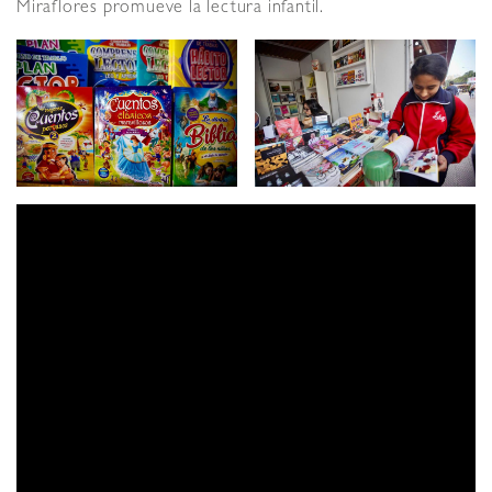
Miraflores promueve la lectura infantil.