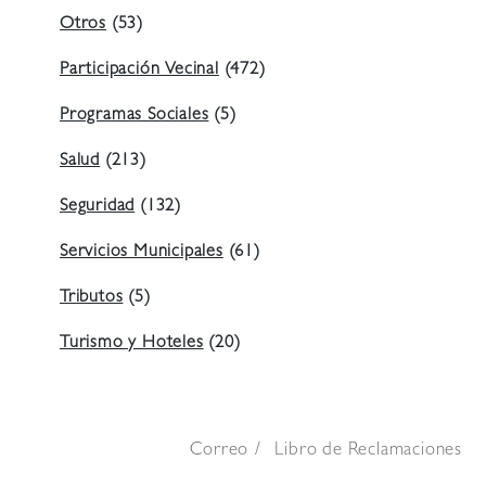
Otros
(53)
Participación Vecinal
(472)
Programas Sociales
(5)
Salud
(213)
Seguridad
(132)
Servicios Municipales
(61)
Tributos
(5)
Turismo y Hoteles
(20)
Correo
Libro de Reclamaciones