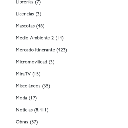
Librerías
(7)
Licencias
(3)
Mascotas
(48)
Medio Ambiente 2
(14)
Mercado Itinerante
(423)
Micromovilidad
(3)
MiraTV
(15)
Misceláneos
(65)
Moda
(17)
Noticias
(8.411)
Obras
(57)