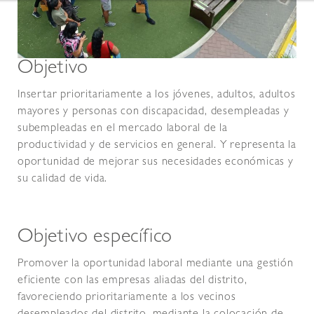
Objetivo
Insertar prioritariamente a los jóvenes, adultos, adultos
mayores y personas con discapacidad, desempleadas y
subempleadas en el mercado laboral de la
productividad y de servicios en general. Y representa la
oportunidad de mejorar sus necesidades económicas y
su calidad de vida.
Objetivo específico
Promover la oportunidad laboral mediante una gestión
eficiente con las empresas aliadas del distrito,
favoreciendo prioritariamente a los vecinos