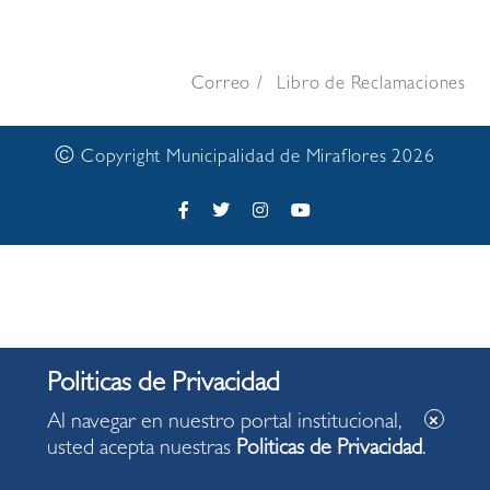
Correo
Libro de Reclamaciones
©
Copyright Municipalidad de Miraflores 2026
Al navegar en nuestro portal institucional,
usted acepta nuestras
Politicas de Privacidad
.