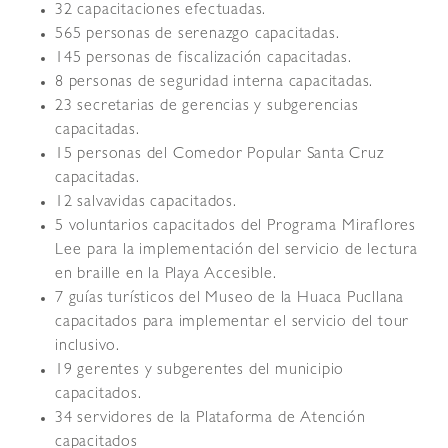
32 capacitaciones efectuadas.
565 personas de serenazgo capacitadas.
145 personas de fiscalización capacitadas.
8 personas de seguridad interna capacitadas.
23 secretarias de gerencias y subgerencias
capacitadas.
15 personas del Comedor Popular Santa Cruz
capacitadas.
12 salvavidas capacitados.
5 voluntarios capacitados del Programa Miraflores
Lee para la implementación del servicio de lectura
en braille en la Playa Accesible.
7 guías turísticos del Museo de la Huaca Pucllana
capacitados para implementar el servicio del tour
inclusivo.
19 gerentes y subgerentes del municipio
capacitados.
34 servidores de la Plataforma de Atención
capacitados