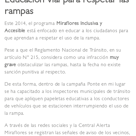
Educación vial para respetar las
rampas
Este 2014, el programa
Miraflores Inclusiva y
Accesible
está enfocado en educar a los ciudadanos para
que aprendan a respetar el uso de la rampa.
Pese a que el Reglamento Nacional de Tránsito, en su
artículo N° 215, considera como una infracción
muy
grave
obstaculizar las rampas, hasta la fecha no existe
sanción punitiva al respecto.
De esta forma, dentro de la campaña Ponte en mi lugar
se ha capacitado a los inspectores municipales de tránsito
para que apliquen papeletas educativas a los conductores
de vehículos que se estacionen interrumpiendo el uso de
la rampa.
A través de las redes sociales y la Central Alerta
Miraflores se registran las señales de aviso de los vecinos,