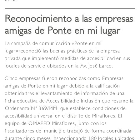
Reconocimiento a las empresas
amigas de Ponte en mi lugar
La campaña de comunicación «Ponte en mi
lugar»reconoció las buenas prácticas de la empresa
privada que implementó medidas de accesibilidad en sus
locales de servicio ubicados en la Av. José Larco.
Cinco empresas fueron reconocidas como Empresas
amigas de Ponte en mi lugar debido a la calificación
obtenida tras el levantamiento de información de una
ficha educativa de Accesibilidad e Inclusión que resume la
Ordenanza N° 369/MM, que establece condiciones de
accesibilidad universal en el distrito de Miraflores. El
equipo de OMAPED Miraflores, junto con los
fiscalizadores del municipio trabajó de forma coordinada
durante cinco meses inspeccionando 180 locales ubicados