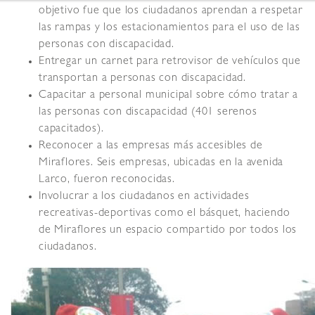
objetivo fue que los ciudadanos aprendan a respetar
las rampas y los estacionamientos para el uso de las
personas con discapacidad.
Entregar un carnet para retrovisor de vehículos que
transportan a personas con discapacidad.
Capacitar a personal municipal sobre cómo tratar a
las personas con discapacidad (401 serenos
capacitados).
Reconocer a las empresas más accesibles de
Miraflores. Seis empresas, ubicadas en la avenida
Larco, fueron reconocidas.
Involucrar a los ciudadanos en actividades
recreativas-deportivas como el básquet, haciendo
de Miraflores un espacio compartido por todos los
ciudadanos.