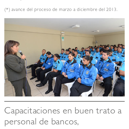
(*) avance del proceso de marzo a diciembre del 2013.
Capacitaciones en buen trato a
personal de bancos,