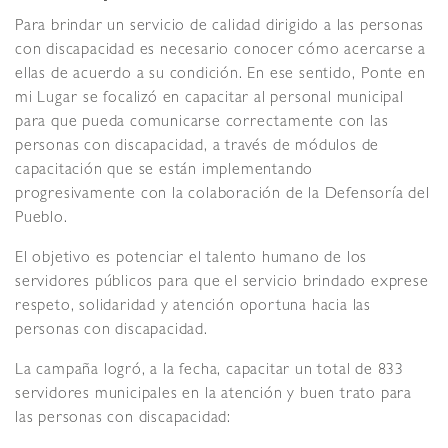
Para brindar un servicio de calidad dirigido a las personas
con discapacidad es necesario conocer cómo acercarse a
ellas de acuerdo a su condición. En ese sentido, Ponte en
mi Lugar se focalizó en capacitar al personal municipal
para que pueda comunicarse correctamente con las
personas con discapacidad, a través de módulos de
capacitación que se están implementando
progresivamente con la colaboración de la Defensoría del
Pueblo.
El objetivo es potenciar el talento humano de los
servidores públicos para que el servicio brindado exprese
respeto, solidaridad y atención oportuna hacia las
personas con discapacidad.
La campaña logró, a la fecha, capacitar un total de 833
servidores municipales en la atención y buen trato para
las personas con discapacidad: