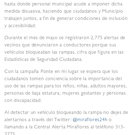
hasta donde personal municipal acude a imponer dicha
medida disuasiva, haciendo que ciudadanos y Municipio
trabajen juntos, a fin de generar condiciones de inclusión
y accesibilidad.
Durante el mes de mayo se registraron 2,775 alertas de
vecinos que denunciaron a conductores porque sus
vehículos bloqueaban las rampas, cifra que figura en las
Estadísticas de Seguridad Ciudadana.
Con la campaña Ponte en mi lugar se espera que los
ciudadanos tomen conciencia sobre la importancia del
uso de las rampas para los niños, niñas, adultos mayores,
personas de baja estatura, mujeres gestantes y personas
con discapacidad.
Al detectar un vehículo bloqueando la rampa no dejes de
alertarnos a través del Twitter:
@miraflores24h
o
llamando a la Central Alerta Miraflores al teléfono 313-
3773.