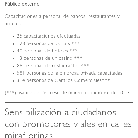
Público externo
Capacitaciones a personal de bancos, restaurantes y
hoteles
25 capacitaciones efectuadas
128 personas de bancos ***
40 personas de hoteles ***
13 personas de un casino ***
86 personas de restaurantes ***
581 personas de la empresa privada capacitadas
314 personas de Centros Comerciales***
(***) avance del proceso de marzo a diciembre del 2013.
Sensibilización a ciudadanos
con promotores viales en calles
miraflorinas