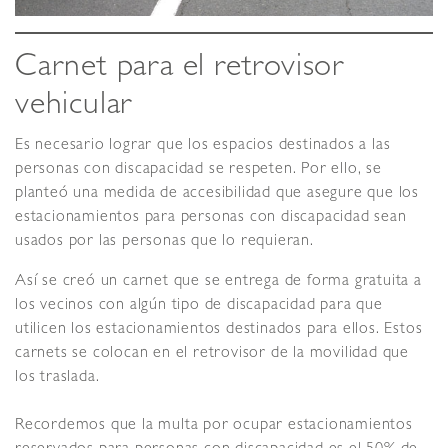
Carnet para el retrovisor
vehicular
Es necesario lograr que los espacios destinados a las
personas con discapacidad se respeten. Por ello, se
planteó una medida de accesibilidad que asegure que los
estacionamientos para personas con discapacidad sean
usados por las personas que lo requieran.
Así se creó un carnet que se entrega de forma gratuita a
los vecinos con algún tipo de discapacidad para que
utilicen los estacionamientos destinados para ellos. Estos
carnets se colocan en el retrovisor de la movilidad que
los traslada.
Recordemos que la multa por ocupar estacionamientos