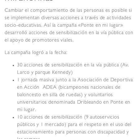
Cambiar el comportamiento de las personas es posible si
se implementan diversas acciones a través de actividades
socio-educativas. Así la campaña «Ponte en mi lugar»
desarrolló acciones de sensibilización en la vía pública con
el apoyo de promotores viales.
La campaña logró a la fecha:
30 acciones de sensibilización en la vía pública (Av.
Larco y parque Kennedy)
1 jornada masiva junto a la Asociación de Deportiva
en Acción  ADEA (bicampeones nacionales de
baloncesto en silla de ruedas) y voluntarios
universitarios denominada Dribleando en Ponte en
mi lugar.
10 acciones de sensibilización (9 autoservicios
públicos y 1 mercado) para el respeto en el uso del
estacionamiento para personas con discapacidad y