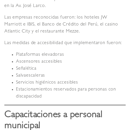
en la Av. José Larco.
Las empresas reconocidas fueron: los hoteles JW
Marriott e IBIS, el Banco de Crédito del Perú, el casino
Atlantic City y el restaurante Mezze.
Las medidas de accesibilidad que implementaron fueron:
Plataformas elevadoras
Ascensores accesibles
Señalética
Salvaescaleras
Servicios higiénicos accesibles
Estacionamientos reservados para personas con
discapacidad
Capacitaciones a personal
municipal