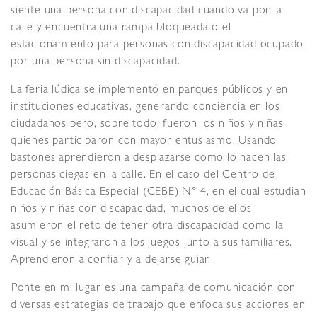
siente una persona con discapacidad cuando va por la
calle y encuentra una rampa bloqueada o el
estacionamiento para personas con discapacidad ocupado
por una persona sin discapacidad.
La feria lúdica se implementó en parques públicos y en
instituciones educativas, generando conciencia en los
ciudadanos pero, sobre todo, fueron los niños y niñas
quienes participaron con mayor entusiasmo. Usando
bastones aprendieron a desplazarse como lo hacen las
personas ciegas en la calle. En el caso del Centro de
Educación Básica Especial (CEBE) N° 4, en el cual estudian
niños y niñas con discapacidad, muchos de ellos
asumieron el reto de tener otra discapacidad como la
visual y se integraron a los juegos junto a sus familiares.
Aprendieron a confiar y a dejarse guiar.
Ponte en mi lugar es una campaña de comunicación con
diversas estrategias de trabajo que enfoca sus acciones en