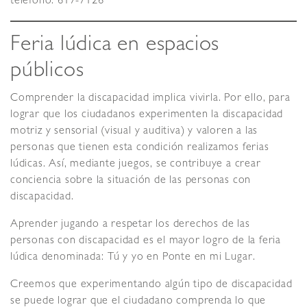
teléfono: 617-7126
Feria lúdica en espacios
públicos
Comprender la discapacidad implica vivirla. Por ello, para
lograr que los ciudadanos experimenten la discapacidad
motriz y sensorial (visual y auditiva) y valoren a las
personas que tienen esta condición realizamos ferias
lúdicas. Así, mediante juegos, se contribuye a crear
conciencia sobre la situación de las personas con
discapacidad.
Aprender jugando a respetar los derechos de las
personas con discapacidad es el mayor logro de la feria
lúdica denominada: Tú y yo en Ponte en mi Lugar.
Creemos que experimentando algún tipo de discapacidad
se puede lograr que el ciudadano comprenda lo que