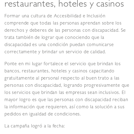
restaurantes, hoteles y casinos
Formar una cultura de Accesibilidad e Inclusión
comprende que todas las personas aprendan sobre los
derechos y deberes de las personas con discapacidad. Se
trata también de lograr que conociendo que la
discapacidad es una condición puedan comunicarse
correctamente y brindar un servicio de calidad.
Ponte en mi lugar fortalece el servicio que brindan los
bancos, restaurantes, hoteles y casinos capacitando
gratuitamente al personal respecto al buen trato a las
personas con discapacidad, logrando progresivamente que
los servicios que brindan las empresas sean inclusivos. El
mayor logro es que las personas con discapacidad reciban
la información que requieren, así como la solución a sus
pedidos en igualdad de condiciones.
La campaña logró a la fecha: