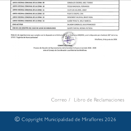
Correo
Libro de Reclamaciones
©
Copyright Municipalidad de Miraflores 2026