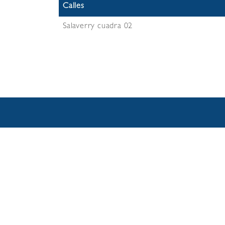
Calles
Salaverry cuadra 02