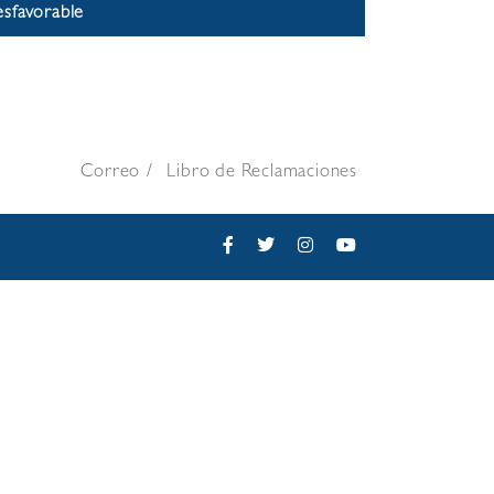
sfavorable
Correo
Libro de Reclamaciones