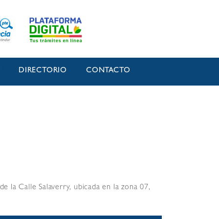
O
DIRECTORIO
CONTACTO
de la Calle Salaverry, ubicada en la zona 07,