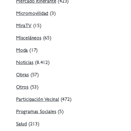
Mercado Itinerante
(423)
Micromovilidad
(3)
MiraTV
(15)
Misceláneos
(65)
Moda
(17)
Noticias
(8.412)
Obras
(57)
Otros
(53)
Participación Vecinal
(472)
Programas Sociales
(5)
Salud
(213)