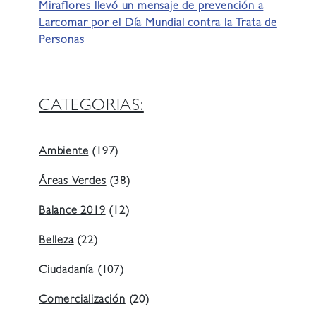
Miraflores llevó un mensaje de prevención a
Larcomar por el Día Mundial contra la Trata de
Personas
CATEGORIAS:
Ambiente
(197)
Áreas Verdes
(38)
Balance 2019
(12)
Belleza
(22)
Ciudadanía
(107)
Comercialización
(20)