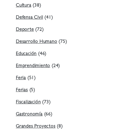
Cultura
(38)
Defensa Civil
(41)
Deporte
(72)
Desarrollo Humano
(75)
Educación
(46)
Emprendimiento
(24)
Feria
(51)
Ferias
(5)
Fiscalización
(73)
Gastronomía
(66)
Grandes Proyectos
(8)