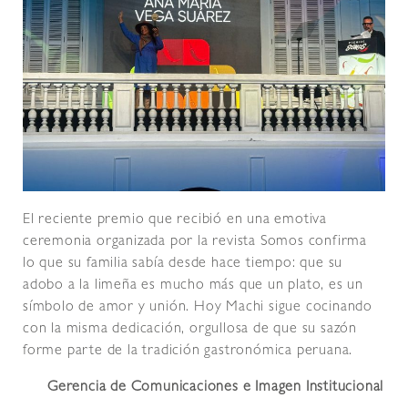
El reciente premio que recibió en una emotiva
ceremonia organizada por la revista Somos confirma
lo que su familia sabía desde hace tiempo: que su
adobo a la limeña es mucho más que un plato, es un
símbolo de amor y unión. Hoy Machi sigue cocinando
con la misma dedicación, orgullosa de que su sazón
forme parte de la tradición gastronómica peruana.
Gerencia de Comunicaciones e Imagen Institucional