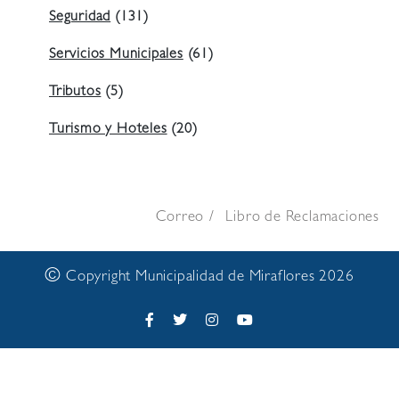
Seguridad
(131)
Servicios Municipales
(61)
Tributos
(5)
Turismo y Hoteles
(20)
Correo
Libro de Reclamaciones
©
Copyright Municipalidad de Miraflores 2026