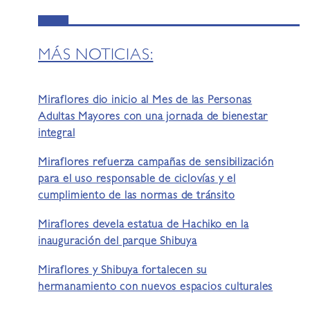
MÁS NOTICIAS:
Miraflores dio inicio al Mes de las Personas
Adultas Mayores con una jornada de bienestar
integral
Miraflores refuerza campañas de sensibilización
para el uso responsable de ciclovías y el
cumplimiento de las normas de tránsito
Miraflores devela estatua de Hachiko en la
inauguración del parque Shibuya
Miraflores y Shibuya fortalecen su
hermanamiento con nuevos espacios culturales