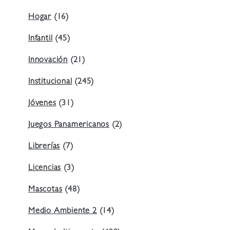
Hogar
(16)
Infantil
(45)
Innovación
(21)
Institucional
(245)
Jóvenes
(31)
Juegos Panamericanos
(2)
Librerías
(7)
Licencias
(3)
Mascotas
(48)
Medio Ambiente 2
(14)