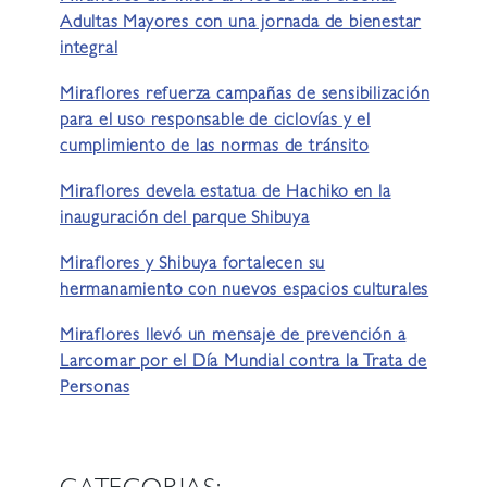
Adultas Mayores con una jornada de bienestar
integral
Miraflores refuerza campañas de sensibilización
para el uso responsable de ciclovías y el
cumplimiento de las normas de tránsito
Miraflores devela estatua de Hachiko en la
inauguración del parque Shibuya
Miraflores y Shibuya fortalecen su
hermanamiento con nuevos espacios culturales
Miraflores llevó un mensaje de prevención a
Larcomar por el Día Mundial contra la Trata de
Personas