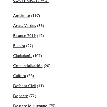
CATEGORIAS:
Ambiente
(197)
Áreas Verdes
(38)
Balance 2019
(12)
Belleza
(22)
Ciudadanía
(107)
Comercialización
(20)
Cultura
(38)
Defensa Civil
(41)
Deporte
(72)
Desarrollo Humano
(75)