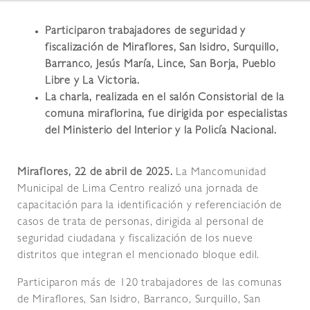
Participaron trabajadores de seguridad y
fiscalización de Miraflores, San Isidro, Surquillo,
Barranco, Jesús María, Lince, San Borja, Pueblo
Libre y La Victoria.
La charla, realizada en el salón Consistorial de la
comuna miraflorina, fue dirigida por especialistas
del Ministerio del Interior y la Policía Nacional.
Miraflores, 22 de abril de 2025.
La Mancomunidad
Municipal de Lima Centro realizó una jornada de
capacitación para la identificación y referenciación de
casos de trata de personas, dirigida al personal de
seguridad ciudadana y fiscalización de los nueve
distritos que integran el mencionado bloque edil.
Participaron más de 120 trabajadores de las comunas
de Miraflores, San Isidro, Barranco, Surquillo, San