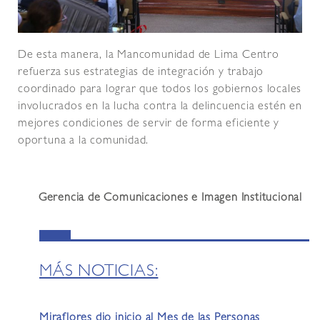
De esta manera, la Mancomunidad de Lima Centro
refuerza sus estrategias de integración y trabajo
coordinado para lograr que todos los gobiernos locales
involucrados en la lucha contra la delincuencia estén en
mejores condiciones de servir de forma eficiente y
oportuna a la comunidad.
Gerencia de Comunicaciones e Imagen Institucional
MÁS NOTICIAS:
Miraflores dio inicio al Mes de las Personas