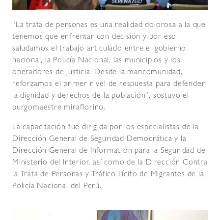
“La trata de personas es una realidad dolorosa a la que
tenemos que enfrentar con decisión y por eso
saludamos el trabajo articulado entre el gobierno
nacional, la Policía Nacional, las municipios y los
operadores de justicia. Desde la mancomunidad,
reforzamos el primer nivel de respuesta para defender
la dignidad y derechos de la población”, sostuvo el
burgomaestre miraflorino.
La capacitación fue dirigida por los especialistas de la
Dirección General de Seguridad Democrática y la
Dirección General de Información para la Seguridad del
Ministerio del Interior, así como de la Dirección Contra
la Trata de Personas y Tráfico Ilícito de Migrantes de la
Policía Nacional del Perú.