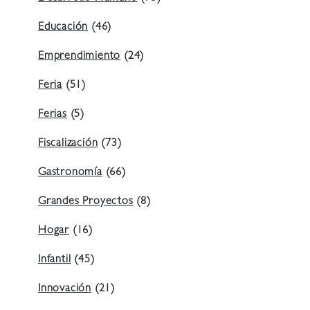
Educación
(46)
Emprendimiento
(24)
Feria
(51)
Ferias
(5)
Fiscalización
(73)
Gastronomía
(66)
Grandes Proyectos
(8)
Hogar
(16)
Infantil
(45)
Innovación
(21)