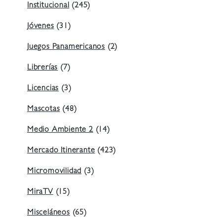
Institucional
(245)
Jóvenes
(31)
Juegos Panamericanos
(2)
Librerías
(7)
Licencias
(3)
Mascotas
(48)
Medio Ambiente 2
(14)
Mercado Itinerante
(423)
Micromovilidad
(3)
MiraTV
(15)
Misceláneos
(65)