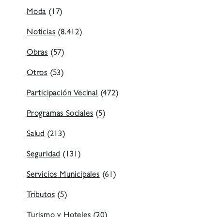
Moda
(17)
Noticias
(8.412)
Obras
(57)
Otros
(53)
Participación Vecinal
(472)
Programas Sociales
(5)
Salud
(213)
Seguridad
(131)
Servicios Municipales
(61)
Tributos
(5)
Turismo y Hoteles
(20)