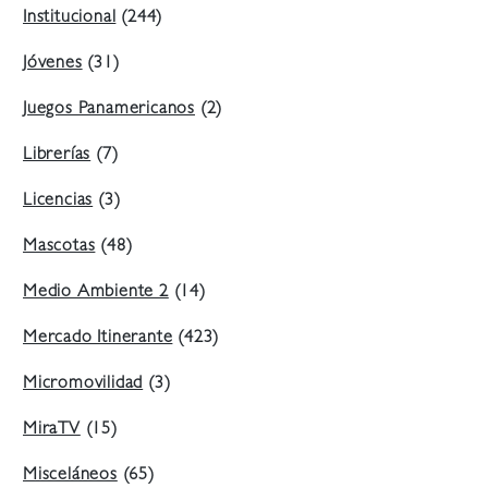
Institucional
(244)
Jóvenes
(31)
Juegos Panamericanos
(2)
Librerías
(7)
Licencias
(3)
Mascotas
(48)
Medio Ambiente 2
(14)
Mercado Itinerante
(423)
Micromovilidad
(3)
MiraTV
(15)
Misceláneos
(65)