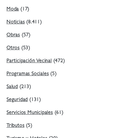
Moda
(17)
Noticias
(8.411)
Obras
(57)
Otros
(53)
Participación Vecinal
(472)
Programas Sociales
(5)
Salud
(213)
Seguridad
(131)
Servicios Municipales
(61)
Tributos
(5)