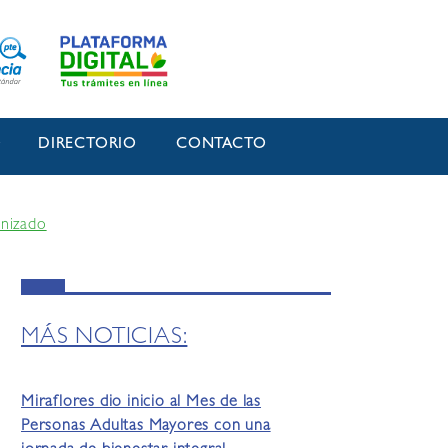
O
DIRECTORIO
CONTACTO
anizado
MÁS NOTICIAS:
Miraflores dio inicio al Mes de las
Personas Adultas Mayores con una