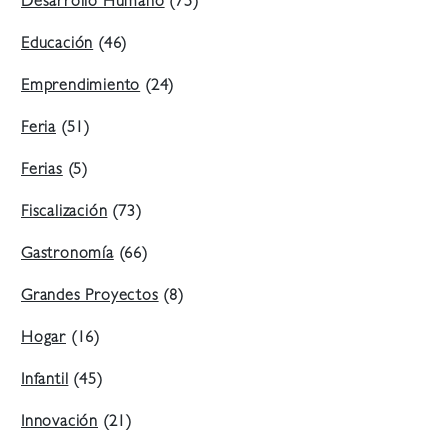
Desarrollo Humano
(75)
Educación
(46)
Emprendimiento
(24)
Feria
(51)
Ferias
(5)
Fiscalización
(73)
Gastronomía
(66)
Grandes Proyectos
(8)
Hogar
(16)
Infantil
(45)
Innovación
(21)