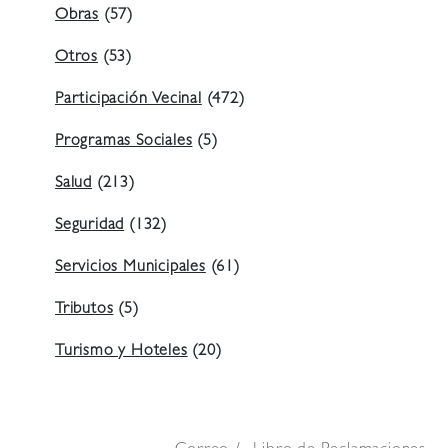
Obras
(57)
Otros
(53)
Participación Vecinal
(472)
Programas Sociales
(5)
Salud
(213)
Seguridad
(132)
Servicios Municipales
(61)
Tributos
(5)
Turismo y Hoteles
(20)