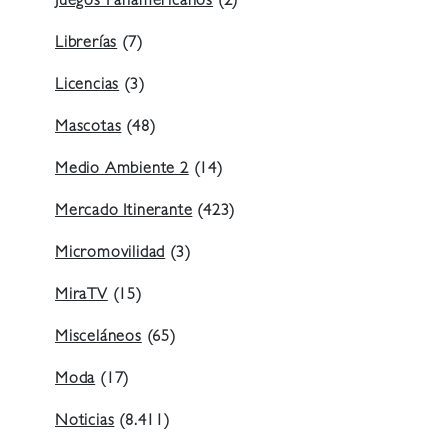
Juegos Panamericanos
(2)
Librerías
(7)
Licencias
(3)
Mascotas
(48)
Medio Ambiente 2
(14)
Mercado Itinerante
(423)
Micromovilidad
(3)
MiraTV
(15)
Misceláneos
(65)
Moda
(17)
Noticias
(8.411)