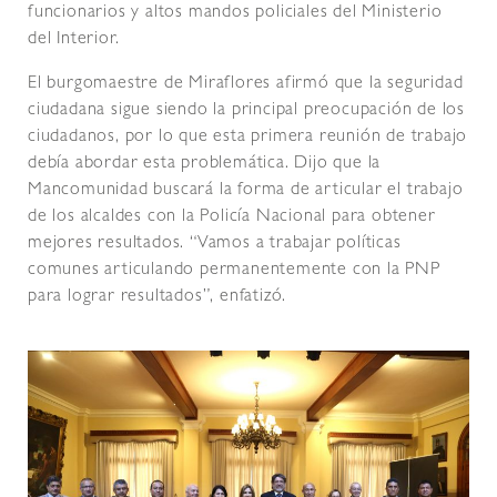
funcionarios y altos mandos policiales del Ministerio
del Interior.
El burgomaestre de Miraflores afirmó que la seguridad
ciudadana sigue siendo la principal preocupación de los
ciudadanos, por lo que esta primera reunión de trabajo
debía abordar esta problemática. Dijo que la
Mancomunidad buscará la forma de articular el trabajo
de los alcaldes con la Policía Nacional para obtener
mejores resultados. “Vamos a trabajar políticas
comunes articulando permanentemente con la PNP
para lograr resultados”, enfatizó.