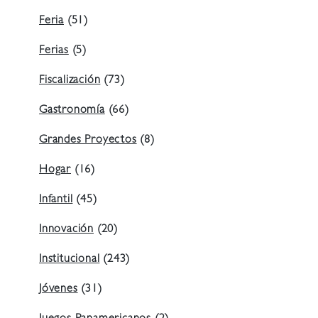
Feria
(51)
Ferias
(5)
Fiscalización
(73)
Gastronomía
(66)
Grandes Proyectos
(8)
Hogar
(16)
Infantil
(45)
Innovación
(20)
Institucional
(243)
Jóvenes
(31)