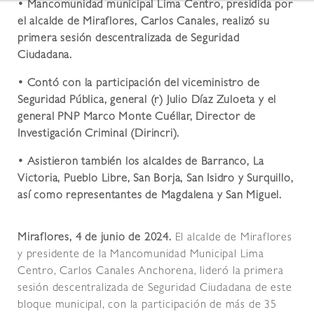
• Mancomunidad municipal Lima Centro, presidida por
el alcalde de Miraflores, Carlos Canales, realizó su
primera sesión descentralizada de Seguridad
Ciudadana.
• Contó con la participación del viceministro de
Seguridad Pública, general (r) Julio Díaz Zuloeta y el
general PNP Marco Monte Cuéllar, Director de
Investigación Criminal (Dirincri).
• Asistieron también los alcaldes de Barranco, La
Victoria, Pueblo Libre, San Borja, San Isidro y Surquillo,
así como representantes de Magdalena y San Miguel.
Miraflores, 4 de junio de 2024.
El alcalde de Miraflores
y presidente de la Mancomunidad Municipal Lima
Centro, Carlos Canales Anchorena, lideró la primera
sesión descentralizada de Seguridad Ciudadana de este
bloque municipal, con la participación de más de 35