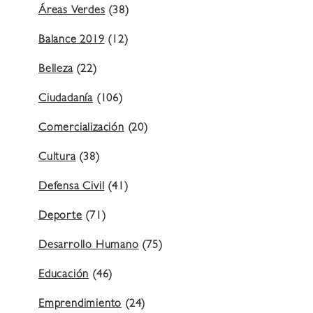
Áreas Verdes
(38)
Balance 2019
(12)
Belleza
(22)
Ciudadanía
(106)
Comercialización
(20)
Cultura
(38)
Defensa Civil
(41)
Deporte
(71)
Desarrollo Humano
(75)
Educación
(46)
Emprendimiento
(24)