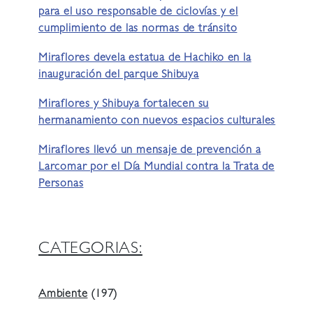
para el uso responsable de ciclovías y el
cumplimiento de las normas de tránsito
Miraflores devela estatua de Hachiko en la
inauguración del parque Shibuya
Miraflores y Shibuya fortalecen su
hermanamiento con nuevos espacios culturales
Miraflores llevó un mensaje de prevención a
Larcomar por el Día Mundial contra la Trata de
Personas
CATEGORIAS:
Ambiente
(197)