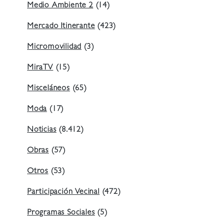
Medio Ambiente 2
(14)
Mercado Itinerante
(423)
Micromovilidad
(3)
MiraTV
(15)
Misceláneos
(65)
Moda
(17)
Noticias
(8.412)
Obras
(57)
Otros
(53)
Participación Vecinal
(472)
Programas Sociales
(5)