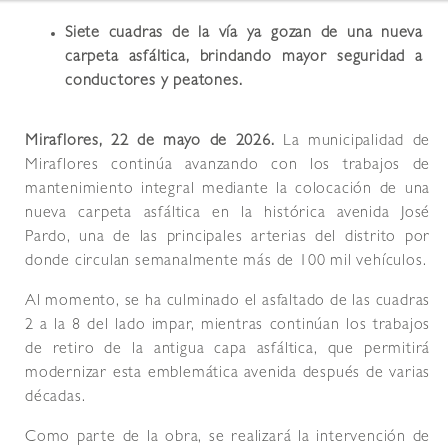
Siete cuadras de la vía ya gozan de una nueva
carpeta asfáltica, brindando mayor seguridad a
conductores y peatones.
Miraflores, 22 de mayo de 2026.
La municipalidad de
Miraflores continúa avanzando con los trabajos de
mantenimiento integral mediante la colocación de una
nueva carpeta asfáltica en la histórica avenida José
Pardo, una de las principales arterias del distrito por
donde circulan semanalmente más de 100 mil vehículos.
Al momento, se ha culminado el asfaltado de las cuadras
2 a la 8 del lado impar, mientras continúan los trabajos
de retiro de la antigua capa asfáltica, que permitirá
modernizar esta emblemática avenida después de varias
décadas.
Como parte de la obra, se realizará la intervención de