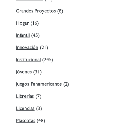
Grandes Proyectos
(8)
Hogar
(16)
Infantil
(45)
Innovación
(21)
Institucional
(245)
Jóvenes
(31)
Juegos Panamericanos
(2)
Librerías
(7)
Licencias
(3)
Mascotas
(48)