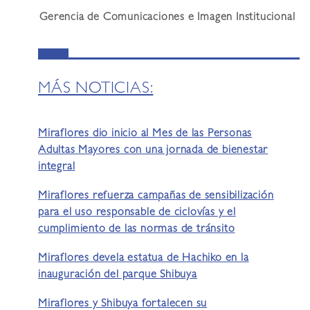
Gerencia de Comunicaciones e Imagen Institucional
MÁS NOTICIAS:
Miraflores dio inicio al Mes de las Personas
Adultas Mayores con una jornada de bienestar
integral
Miraflores refuerza campañas de sensibilización
para el uso responsable de ciclovías y el
cumplimiento de las normas de tránsito
Miraflores devela estatua de Hachiko en la
inauguración del parque Shibuya
Miraflores y Shibuya fortalecen su