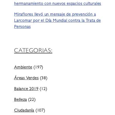
hermanamiento con nuevos espacios culturales
Miraflores llevó un mensaje de prevención a
Larcomar por el Día Mundial contra la Trata de
Personas
CATEGORIAS:
Ambiente
(197)
Áreas Verdes
(38)
Balance 2019
(12)
Belleza
(22)
Ciudadanía
(107)