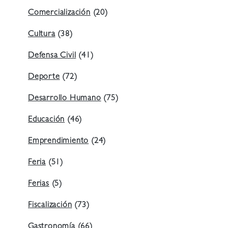
Comercialización
(20)
Cultura
(38)
Defensa Civil
(41)
Deporte
(72)
Desarrollo Humano
(75)
Educación
(46)
Emprendimiento
(24)
Feria
(51)
Ferias
(5)
Fiscalización
(73)
Gastronomía
(66)