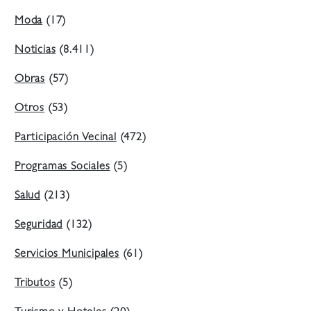
Moda
(17)
Noticias
(8.411)
Obras
(57)
Otros
(53)
Participación Vecinal
(472)
Programas Sociales
(5)
Salud
(213)
Seguridad
(132)
Servicios Municipales
(61)
Tributos
(5)