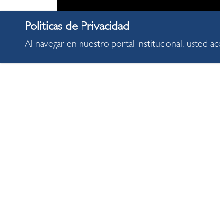
Al navegar en nuestro portal institucional, usted a