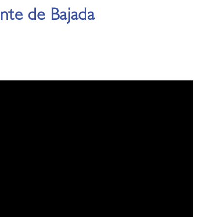
nte de Bajada