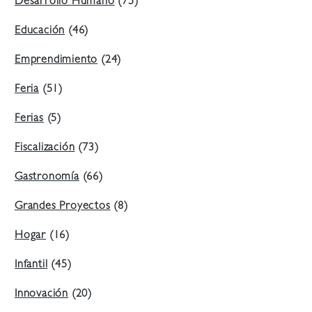
Desarrollo Humano
(75)
Educación
(46)
Emprendimiento
(24)
Feria
(51)
Ferias
(5)
Fiscalización
(73)
Gastronomía
(66)
Grandes Proyectos
(8)
Hogar
(16)
Infantil
(45)
Innovación
(20)