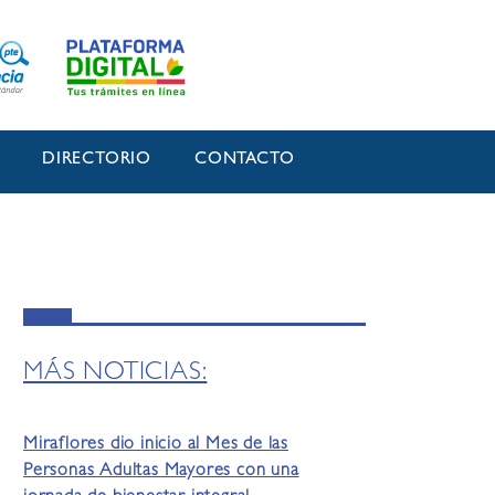
O
DIRECTORIO
CONTACTO
MÁS NOTICIAS:
Miraflores dio inicio al Mes de las
Personas Adultas Mayores con una