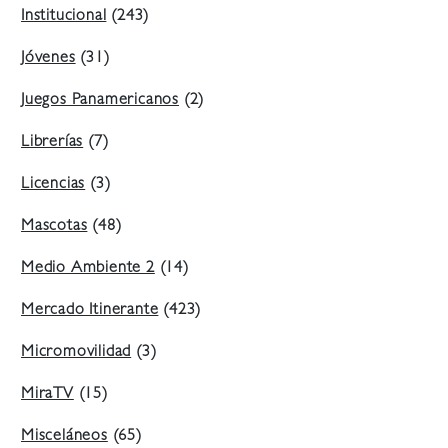
Institucional
(243)
Jóvenes
(31)
Juegos Panamericanos
(2)
Librerías
(7)
Licencias
(3)
Mascotas
(48)
Medio Ambiente 2
(14)
Mercado Itinerante
(423)
Micromovilidad
(3)
MiraTV
(15)
Misceláneos
(65)