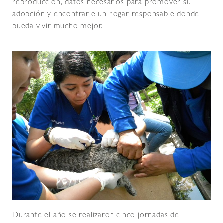
reproducción, datos necesarios para promover su
adopción y encontrarle un hogar responsable donde
pueda vivir mucho mejor.
Durante el año se realizaron cinco jornadas de