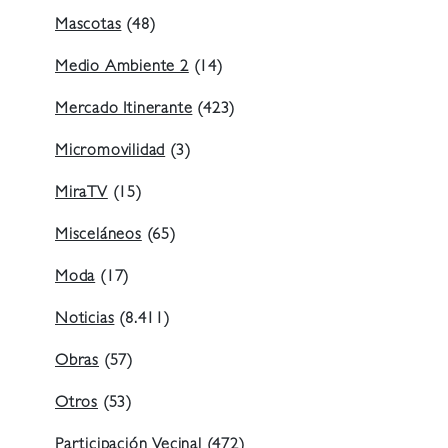
Mascotas
(48)
Medio Ambiente 2
(14)
Mercado Itinerante
(423)
Micromovilidad
(3)
MiraTV
(15)
Misceláneos
(65)
Moda
(17)
Noticias
(8.411)
Obras
(57)
Otros
(53)
Participación Vecinal
(472)