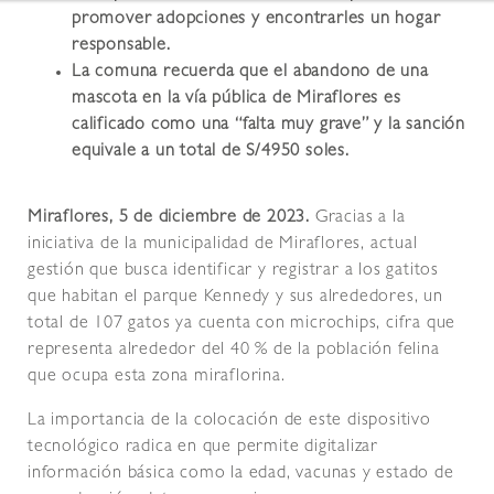
promover adopciones y encontrarles un hogar
responsable.
La comuna recuerda que el abandono de una
mascota en la vía pública de Miraflores es
calificado como una “falta muy grave” y la sanción
equivale a un total de S/4950 soles.
Miraflores, 5 de diciembre de 2023.
Gracias a la
iniciativa de la municipalidad de Miraflores, actual
gestión que busca identificar y registrar a los gatitos
que habitan el parque Kennedy y sus alrededores, un
total de 107 gatos ya cuenta con microchips, cifra que
representa alrededor del 40 % de la población felina
que ocupa esta zona miraflorina.
La importancia de la colocación de este dispositivo
tecnológico radica en que permite digitalizar
información básica como la edad, vacunas y estado de