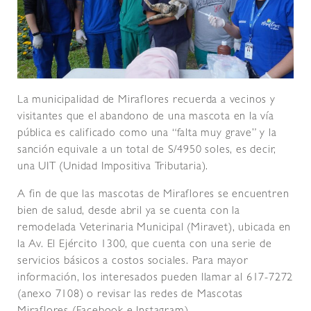
La municipalidad de Miraflores recuerda a vecinos y
visitantes que el abandono de una mascota en la vía
pública es calificado como una “falta muy grave” y la
sanción equivale a un total de S/4950 soles, es decir,
una UIT (Unidad Impositiva Tributaria).
A fin de que las mascotas de Miraflores se encuentren
bien de salud, desde abril ya se cuenta con la
remodelada Veterinaria Municipal (Miravet), ubicada en
la Av. El Ejército 1300, que cuenta con una serie de
servicios básicos a costos sociales. Para mayor
información, los interesados pueden llamar al 617-7272
(anexo 7108) o revisar las redes de Mascotas