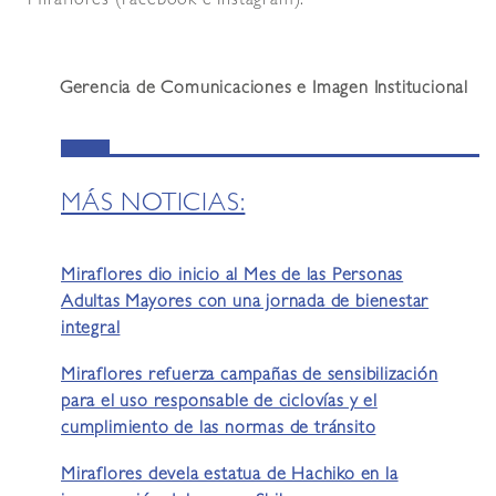
Miraflores (Facebook e Instagram).
Gerencia de Comunicaciones e Imagen Institucional
MÁS NOTICIAS:
Miraflores dio inicio al Mes de las Personas
Adultas Mayores con una jornada de bienestar
integral
Miraflores refuerza campañas de sensibilización
para el uso responsable de ciclovías y el
cumplimiento de las normas de tránsito
Miraflores devela estatua de Hachiko en la