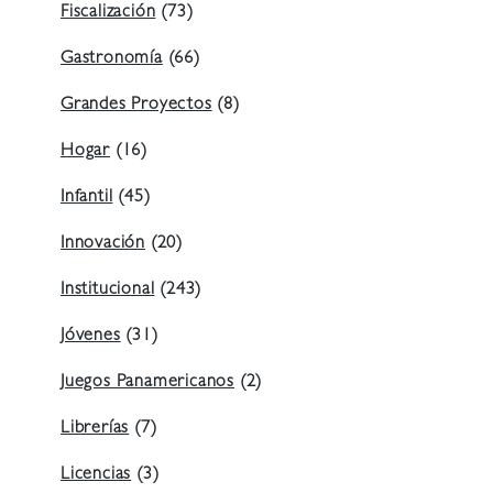
Fiscalización
(73)
Gastronomía
(66)
Grandes Proyectos
(8)
Hogar
(16)
Infantil
(45)
Innovación
(20)
Institucional
(243)
Jóvenes
(31)
Juegos Panamericanos
(2)
Librerías
(7)
Licencias
(3)