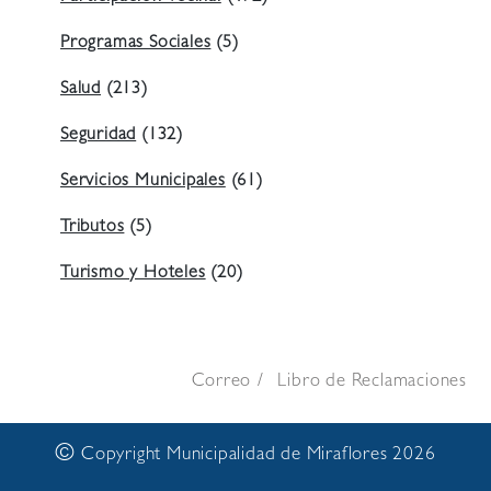
Programas Sociales
(5)
Salud
(213)
Seguridad
(132)
Servicios Municipales
(61)
Tributos
(5)
Turismo y Hoteles
(20)
Correo
Libro de Reclamaciones
©
Copyright Municipalidad de Miraflores 2026