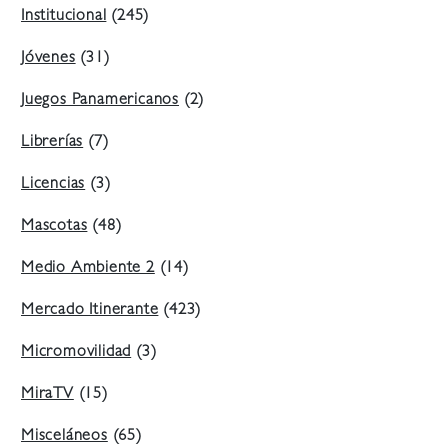
Institucional
(245)
Jóvenes
(31)
Juegos Panamericanos
(2)
Librerías
(7)
Licencias
(3)
Mascotas
(48)
Medio Ambiente 2
(14)
Mercado Itinerante
(423)
Micromovilidad
(3)
MiraTV
(15)
Misceláneos
(65)