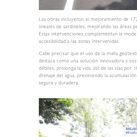
Las obras incluyeron el mejoramiento de 17
lineales de sardineles, mejorando las áreas 
Estas intervenciones complementan la modern
accesibilidad a las zonas intervenidas.
Cabe precisar que el uso de la malla geotext
destaca como una solución innovadora y soste
débiles, prolonga la vida útil de las vías por 
drenaje del agua, previniendo la acumulación
segura y duradera.