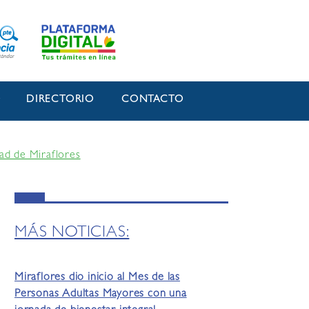
O
DIRECTORIO
CONTACTO
ad de Miraflores
MÁS NOTICIAS:
Miraflores dio inicio al Mes de las
Personas Adultas Mayores con una