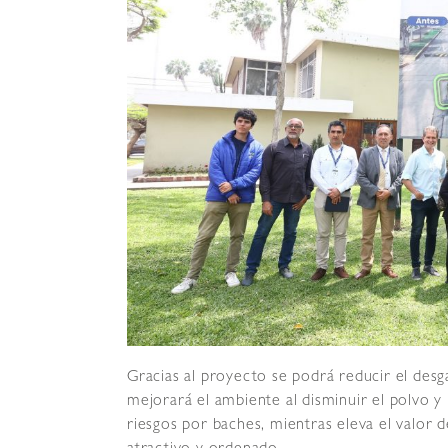
Gracias al proyecto se podrá reducir el desg
mejorará el ambiente al disminuir el polvo y 
riesgos por baches, mientras eleva el valor