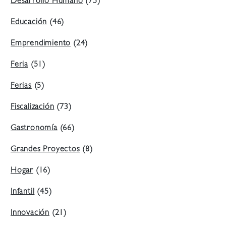
Desarrollo Humano
(75)
Educación
(46)
Emprendimiento
(24)
Feria
(51)
Ferias
(5)
Fiscalización
(73)
Gastronomía
(66)
Grandes Proyectos
(8)
Hogar
(16)
Infantil
(45)
Innovación
(21)