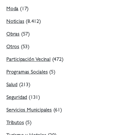
Moda
(17)
Noticias
(8.412)
Obras
(57)
Otros
(53)
Participación Vecinal
(472)
Programas Sociales
(5)
Salud
(213)
Seguridad
(131)
Servicios Municipales
(61)
Tributos
(5)