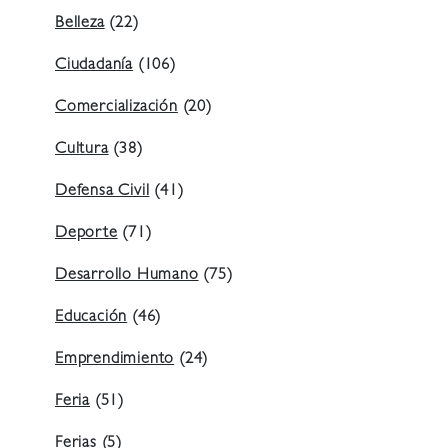
Belleza
(22)
Ciudadanía
(106)
Comercialización
(20)
Cultura
(38)
Defensa Civil
(41)
Deporte
(71)
Desarrollo Humano
(75)
Educación
(46)
Emprendimiento
(24)
Feria
(51)
Ferias
(5)