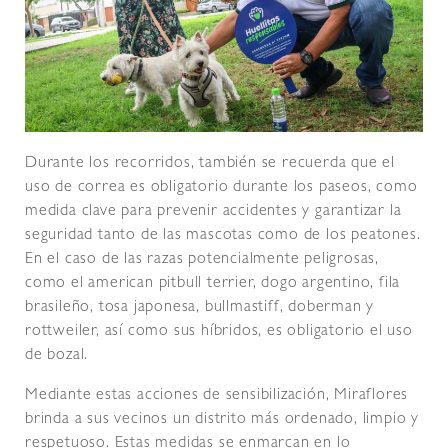
Durante los recorridos, también se recuerda que el
uso de correa es obligatorio durante los paseos, como
medida clave para prevenir accidentes y garantizar la
seguridad tanto de las mascotas como de los peatones.
En el caso de las razas potencialmente peligrosas,
como el american pitbull terrier, dogo argentino, fila
brasileño, tosa japonesa, bullmastiff, doberman y
rottweiler, así como sus híbridos, es obligatorio el uso
de bozal.
Mediante estas acciones de sensibilización, Miraflores
brinda a sus vecinos un distrito más ordenado, limpio y
respetuoso. Estas medidas se enmarcan en lo