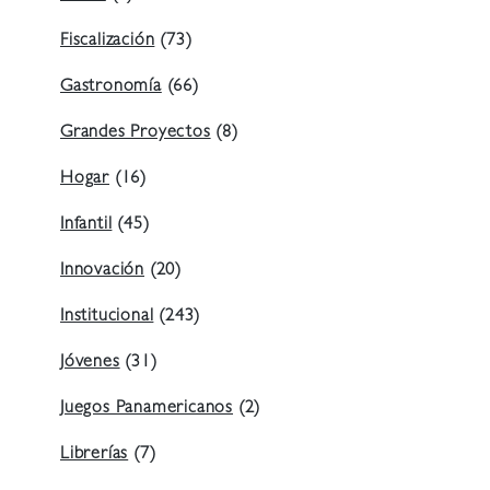
Fiscalización
(73)
Gastronomía
(66)
Grandes Proyectos
(8)
Hogar
(16)
Infantil
(45)
Innovación
(20)
Institucional
(243)
Jóvenes
(31)
Juegos Panamericanos
(2)
Librerías
(7)