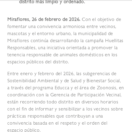
distrito más limpio y ordenado.
Miraflores, 26 de febrero de 2026.
Con el objetivo de
fomentar una convivencia armoniosa entre vecinos,
mascotas y el entorno urbano, la municipalidad de
Miraflores continúa desarrollando la campaña Huellitas
Responsables, una iniciativa orientada a promover la
tenencia responsable de animales domésticos en los
espacios públicos del distrito.
Entre enero y febrero del 2026, las subgerencias de
Sostenibilidad Ambiental y de Salud y Bienestar Social,
a través del programa Educca y el área de Zoonosis, en
coordinación con la Gerencia de Participación Vecinal,
están recorriendo todo distrito en diversos horarios
con el fin de informar y sensibilizar a los vecinos sobre
prácticas responsables que contribuyan a una
convivencia basada en el respeto y el orden del
espacio público.