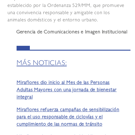
establecido por la Ordenanza 529/MM, que promueve
una convivencia responsable y amigable con los
animales domésticos y el entorno urbano.
Gerencia de Comunicaciones e Imagen Institucional
MÁS NOTICIAS:
Miraflores dio inicio al Mes de las Personas
Adultas Mayores con una jornada de bienestar
integral
Miraflores refuerza campañas de sensibilización
para el uso responsable de ciclovías y el
cumplimiento de las normas de tránsito