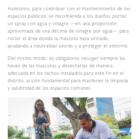
Asimismo, para contribuir con el mantenimiento de los
espacios públicos, se recomienda a los dueños portar
un spray con agua y vinagre —en una proporción
aproximada de una décima de vinagre por agua— para
rociar el área donde la mascota haya orinado,
ayudando a neutralizar olores y a proteger el entorno.
Del mismo modo, es obligatorio recoger siempre las
heces de las mascotas y desecharlas de manera
adecuada en los tachos instalados para este fin en el
distrito, acción fundamental para mantener la limpieza
y salubridad de los espacios comunes.