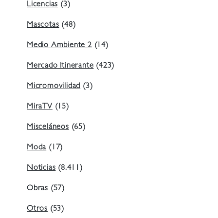
Licencias
(3)
Mascotas
(48)
Medio Ambiente 2
(14)
Mercado Itinerante
(423)
Micromovilidad
(3)
MiraTV
(15)
Misceláneos
(65)
Moda
(17)
Noticias
(8.411)
Obras
(57)
Otros
(53)