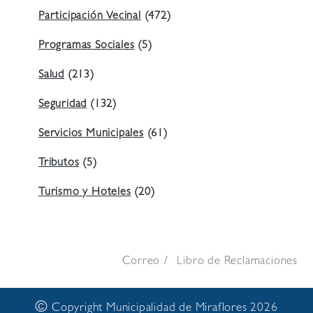
Participación Vecinal
(472)
Programas Sociales
(5)
Salud
(213)
Seguridad
(132)
Servicios Municipales
(61)
Tributos
(5)
Turismo y Hoteles
(20)
Correo
Libro de Reclamaciones
©
Copyright Municipalidad de Miraflores 2026