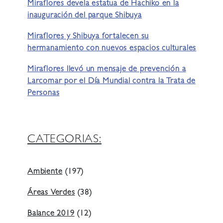
Miraflores devela estatua de Hachiko en la
inauguración del parque Shibuya
Miraflores y Shibuya fortalecen su
hermanamiento con nuevos espacios culturales
Miraflores llevó un mensaje de prevención a
Larcomar por el Día Mundial contra la Trata de
Personas
CATEGORIAS:
Ambiente
(197)
Áreas Verdes
(38)
Balance 2019
(12)