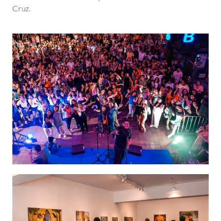
Cruz.