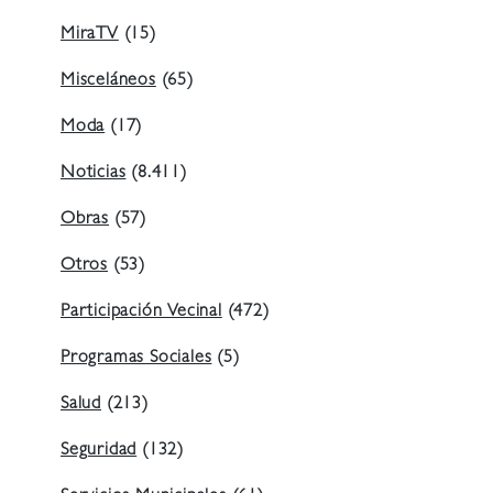
MiraTV
(15)
Misceláneos
(65)
Moda
(17)
Noticias
(8.411)
Obras
(57)
Otros
(53)
Participación Vecinal
(472)
Programas Sociales
(5)
Salud
(213)
Seguridad
(132)