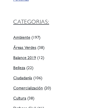
CATEGORIAS:
Ambiente
(197)
Áreas Verdes
(38)
Balance 2019
(12)
Belleza
(22)
Ciudadanía
(106)
Comercialización
(20)
Cultura
(38)