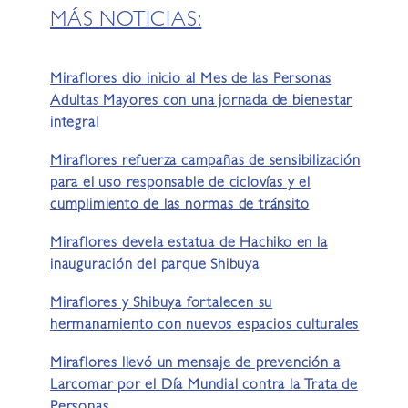
MÁS NOTICIAS:
Miraflores dio inicio al Mes de las Personas
Adultas Mayores con una jornada de bienestar
integral
Miraflores refuerza campañas de sensibilización
para el uso responsable de ciclovías y el
cumplimiento de las normas de tránsito
Miraflores devela estatua de Hachiko en la
inauguración del parque Shibuya
Miraflores y Shibuya fortalecen su
hermanamiento con nuevos espacios culturales
Miraflores llevó un mensaje de prevención a
Larcomar por el Día Mundial contra la Trata de
Personas