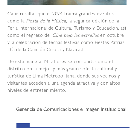
Cabe resaltar que el 2024 traerá grandes eventos
como la
Fiesta de la Música
, la segunda edición de la
Feria Internacional de Cultura, Turismo y Educación, así
como el regreso del
Cine bajo las estrellas
en octubre
y la celebración de fechas festivas como Fiestas Patrias,
Día de la Canción Criolla y Navidad.
De esta manera, Miraflores se consolida como el
distrito con la mejor y más grande oferta cultural y
turística de Lima Metropolitana, donde sus vecinos y
visitantes acceden a una agenda atractiva y con altos
niveles de entretenimiento.
Gerencia de Comunicaciones e Imagen Institucional