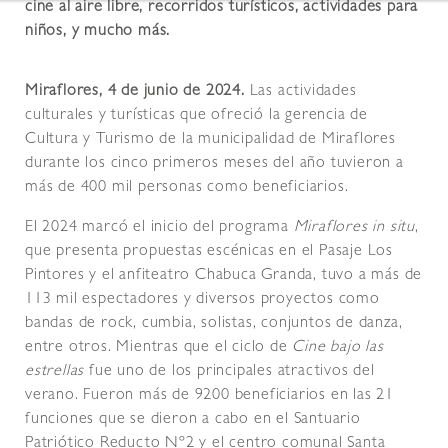
cine al aire libre, recorridos turísticos, actividades para
niños, y mucho más.
Miraflores, 4 de junio de 2024.
Las actividades
culturales y turísticas que ofreció la gerencia de
Cultura y Turismo de la municipalidad de Miraflores
durante los cinco primeros meses del año tuvieron a
más de 400 mil personas como beneficiarios.
El 2024 marcó el inicio del programa
Miraflores in situ
,
que presenta propuestas escénicas en el Pasaje Los
Pintores y el anfiteatro Chabuca Granda, tuvo a más de
113 mil espectadores y diversos proyectos como
bandas de rock, cumbia, solistas, conjuntos de danza,
entre otros. Mientras que el ciclo de
Cine bajo las
estrellas
fue uno de los principales atractivos del
verano. Fueron más de 9200 beneficiarios en las 21
funciones que se dieron a cabo en el Santuario
Patriótico Reducto Nº2 y el centro comunal Santa