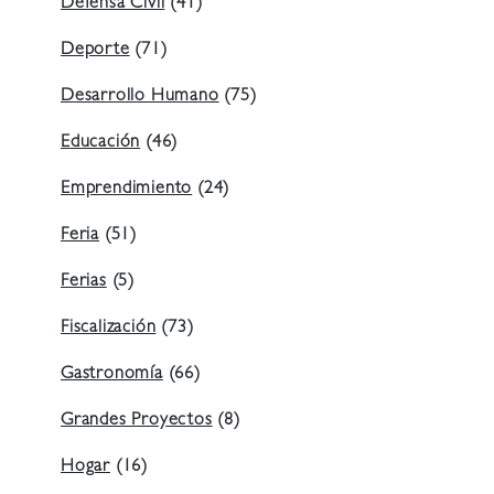
Defensa Civil
(41)
Deporte
(71)
Desarrollo Humano
(75)
Educación
(46)
Emprendimiento
(24)
Feria
(51)
Ferias
(5)
Fiscalización
(73)
Gastronomía
(66)
Grandes Proyectos
(8)
Hogar
(16)