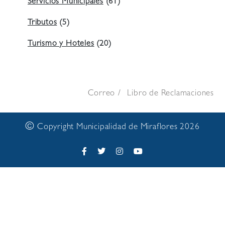
Servicios Municipales
(61)
Tributos
(5)
Turismo y Hoteles
(20)
Correo
Libro de Reclamaciones
©
Copyright Municipalidad de Miraflores 2026