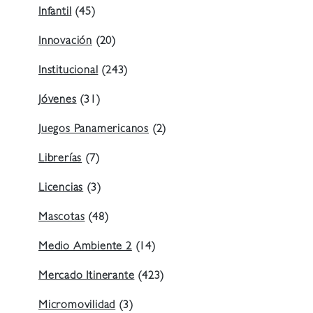
Infantil
(45)
Innovación
(20)
Institucional
(243)
Jóvenes
(31)
Juegos Panamericanos
(2)
Librerías
(7)
Licencias
(3)
Mascotas
(48)
Medio Ambiente 2
(14)
Mercado Itinerante
(423)
Micromovilidad
(3)