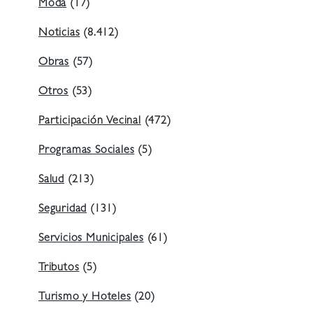
Moda
(17)
Noticias
(8.412)
Obras
(57)
Otros
(53)
Participación Vecinal
(472)
Programas Sociales
(5)
Salud
(213)
Seguridad
(131)
Servicios Municipales
(61)
Tributos
(5)
Turismo y Hoteles
(20)