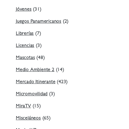
Jóvenes
(31)
Juegos Panamericanos
(2)
Librerías
(7)
Licencias
(3)
Mascotas
(48)
Medio Ambiente 2
(14)
Mercado Itinerante
(423)
Micromovilidad
(3)
MiraTV
(15)
Misceláneos
(65)