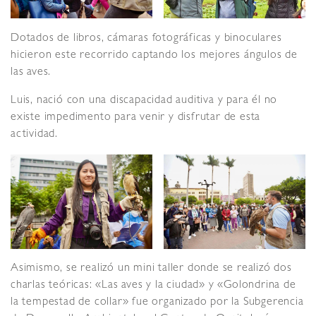
Dotados de libros, cámaras fotográficas y binoculares
hicieron este recorrido captando los mejores ángulos de
las aves.
Luis, nació con una discapacidad auditiva y para él no
existe impedimento para venir y disfrutar de esta
actividad.
Asimismo, se realizó un mini taller donde se realizó dos
charlas teóricas: «Las aves y la ciudad» y «Golondrina de
la tempestad de collar» fue organizado por la Subgerencia