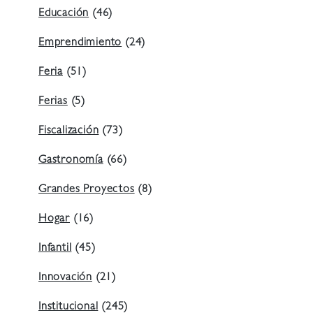
Educación
(46)
Emprendimiento
(24)
Feria
(51)
Ferias
(5)
Fiscalización
(73)
Gastronomía
(66)
Grandes Proyectos
(8)
Hogar
(16)
Infantil
(45)
Innovación
(21)
Institucional
(245)