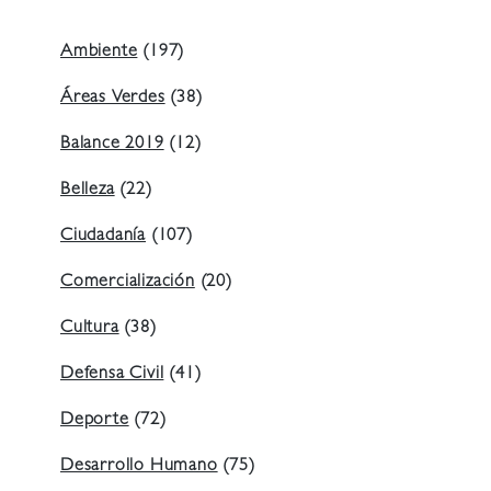
Ambiente
(197)
Áreas Verdes
(38)
Balance 2019
(12)
Belleza
(22)
Ciudadanía
(107)
Comercialización
(20)
Cultura
(38)
Defensa Civil
(41)
Deporte
(72)
Desarrollo Humano
(75)