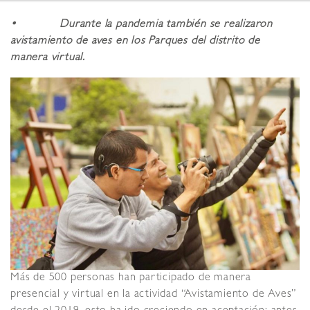
• Durante la pandemia también se realizaron
avistamiento de aves en los Parques del distrito de
manera virtual.
Más de 500 personas han participado de manera
presencial y virtual en la actividad “Avistamiento de Aves”