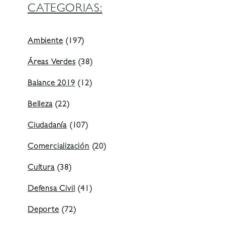
CATEGORIAS:
Ambiente
(197)
Áreas Verdes
(38)
Balance 2019
(12)
Belleza
(22)
Ciudadanía
(107)
Comercialización
(20)
Cultura
(38)
Defensa Civil
(41)
Deporte
(72)