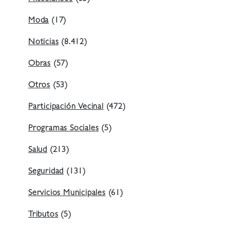
Moda
(17)
Noticias
(8.412)
Obras
(57)
Otros
(53)
Participación Vecinal
(472)
Programas Sociales
(5)
Salud
(213)
Seguridad
(131)
Servicios Municipales
(61)
Tributos
(5)