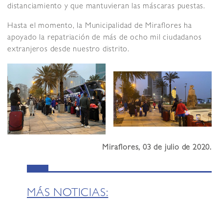
distanciamiento y que mantuvieran las máscaras puestas.
Hasta el momento, la Municipalidad de Miraflores ha
apoyado la repatriación de más de ocho mil ciudadanos
extranjeros desde nuestro distrito.
Miraflores, 03 de julio de 2020.
MÁS NOTICIAS: