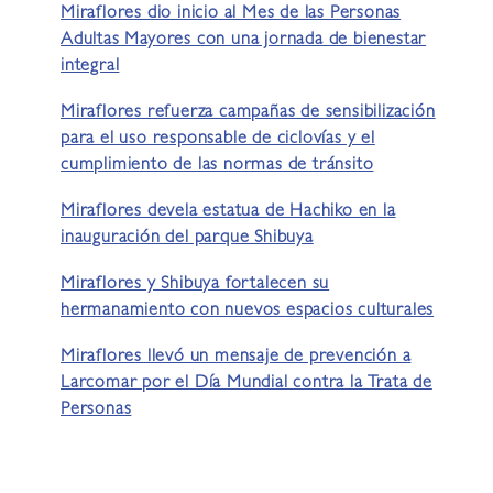
Miraflores dio inicio al Mes de las Personas
Adultas Mayores con una jornada de bienestar
integral
Miraflores refuerza campañas de sensibilización
para el uso responsable de ciclovías y el
cumplimiento de las normas de tránsito
Miraflores devela estatua de Hachiko en la
inauguración del parque Shibuya
Miraflores y Shibuya fortalecen su
hermanamiento con nuevos espacios culturales
Miraflores llevó un mensaje de prevención a
Larcomar por el Día Mundial contra la Trata de
Personas