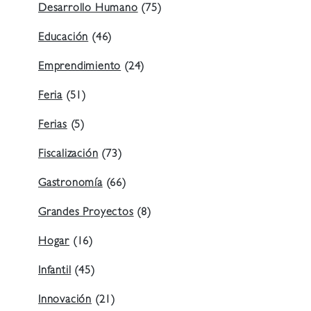
Desarrollo Humano
(75)
Educación
(46)
Emprendimiento
(24)
Feria
(51)
Ferias
(5)
Fiscalización
(73)
Gastronomía
(66)
Grandes Proyectos
(8)
Hogar
(16)
Infantil
(45)
Innovación
(21)