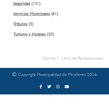
Seguridad
(131)
Servicios Municipales
(61)
Tributos
(5)
Turismo y Hoteles
(20)
Correo
Libro de Reclamaciones
©
Copyright Municipalidad de Miraflores 2026