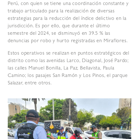
Perú, con quien se tiene una coordinación constante y
trabajo articulado para la realización de diversas
estrategias para la reducción del índice delictivo en la
jurisdicción. Es por ello, que durante el último
semestre del 2024, se disminuyó en 39.5 % las
denuncias por robo y hurto registradas en Miraflores.
Estos operativos se realizan en puntos estratégicos del
distrito como las avenidas Larco, Diagonal, José Pardo;
las calles Manuel Bonilla, La Paz, Bellavista, Paula
Camino; los pasajes San Ramón y Los Pinos, el parque
Salazar, entre otros.