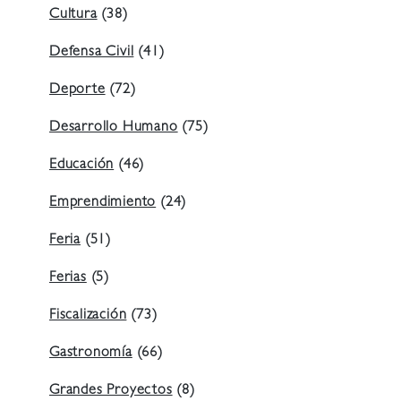
Cultura
(38)
Defensa Civil
(41)
Deporte
(72)
Desarrollo Humano
(75)
Educación
(46)
Emprendimiento
(24)
Feria
(51)
Ferias
(5)
Fiscalización
(73)
Gastronomía
(66)
Grandes Proyectos
(8)