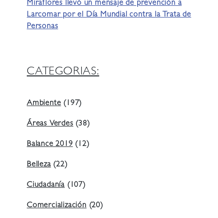
Miraflores llevó un mensaje de prevención a
Larcomar por el Día Mundial contra la Trata de
Personas
CATEGORIAS:
Ambiente
(197)
Áreas Verdes
(38)
Balance 2019
(12)
Belleza
(22)
Ciudadanía
(107)
Comercialización
(20)