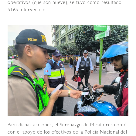
operativos (que son nueve), se tuvo como resultado
5165 intervenidos.
Para dichas acciones, el Serenazgo de Miraflores contó
con el apoyo de los efectivos de la Policía Nacional del