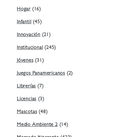
Hogar
(16)
Infantil
(45)
Innovación
(21)
Institucional
(245)
Jóvenes
(31)
Juegos Panamericanos
(2)
Librerías
(7)
Licencias
(3)
Mascotas
(48)
Medio Ambiente 2
(14)