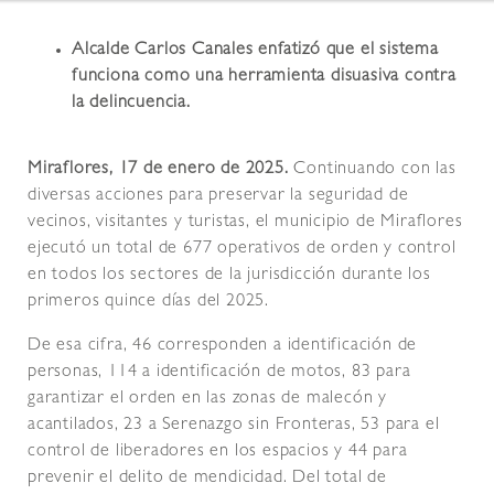
Alcalde Carlos Canales enfatizó que el sistema
funciona como una herramienta disuasiva contra
la delincuencia.
Miraflores, 17 de enero de 2025.
Continuando con las
diversas acciones para preservar la seguridad de
vecinos, visitantes y turistas, el municipio de Miraflores
ejecutó un total de 677 operativos de orden y control
en todos los sectores de la jurisdicción durante los
primeros quince días del 2025.
De esa cifra, 46 corresponden a identificación de
personas, 114 a identificación de motos, 83 para
garantizar el orden en las zonas de malecón y
acantilados, 23 a Serenazgo sin Fronteras, 53 para el
control de liberadores en los espacios y 44 para
prevenir el delito de mendicidad. Del total de