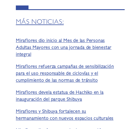
MÁS NOTICIAS:
Miraflores dio inicio al Mes de las Personas
Adultas Mayores con una jornada de bienestar
integral
Miraflores refuerza campañas de sensibilización
para el uso responsable de ciclovías y el
cumplimiento de las normas de tránsito
Miraflores devela estatua de Hachiko en la
inauguración del parque Shibuya
Miraflores y Shibuya fortalecen su
hermanamiento con nuevos espacios culturales