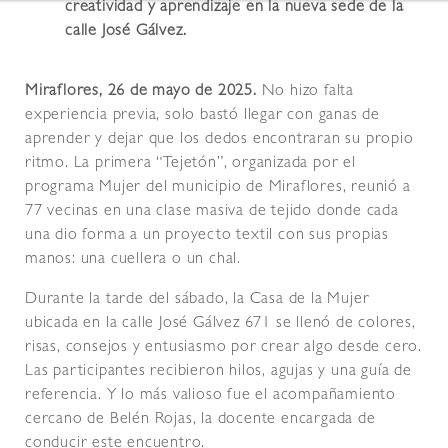
creatividad y aprendizaje en la nueva sede de la
calle José Gálvez.
Miraflores, 26 de mayo de 2025.
No hizo falta
experiencia previa, solo bastó llegar con ganas de
aprender y dejar que los dedos encontraran su propio
ritmo. La primera “Tejetón”, organizada por el
programa Mujer del municipio de Miraflores, reunió a
77 vecinas en una clase masiva de tejido donde cada
una dio forma a un proyecto textil con sus propias
manos: una cuellera o un chal.
Durante la tarde del sábado, la Casa de la Mujer
ubicada en la calle José Gálvez 671 se llenó de colores,
risas, consejos y entusiasmo por crear algo desde cero.
Las participantes recibieron hilos, agujas y una guía de
referencia. Y lo más valioso fue el acompañamiento
cercano de Belén Rojas, la docente encargada de
conducir este encuentro.