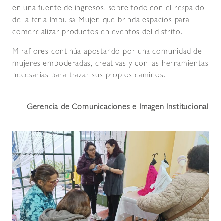
en una fuente de ingresos, sobre todo con el respaldo
de la feria Impulsa Mujer, que brinda espacios para
comercializar productos en eventos del distrito.
Miraflores continúa apostando por una comunidad de
mujeres empoderadas, creativas y con las herramientas
necesarias para trazar sus propios caminos.
Gerencia de Comunicaciones e Imagen Institucional