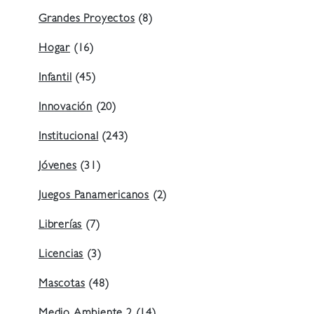
Grandes Proyectos
(8)
Hogar
(16)
Infantil
(45)
Innovación
(20)
Institucional
(243)
Jóvenes
(31)
Juegos Panamericanos
(2)
Librerías
(7)
Licencias
(3)
Mascotas
(48)