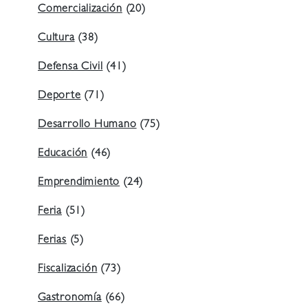
Comercialización
(20)
Cultura
(38)
Defensa Civil
(41)
Deporte
(71)
Desarrollo Humano
(75)
Educación
(46)
Emprendimiento
(24)
Feria
(51)
Ferias
(5)
Fiscalización
(73)
Gastronomía
(66)