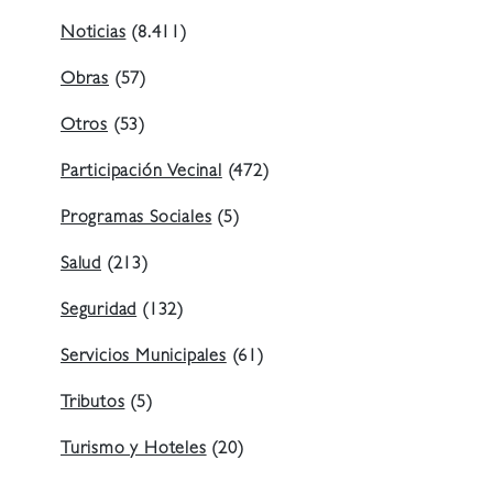
Noticias
(8.411)
Obras
(57)
Otros
(53)
Participación Vecinal
(472)
Programas Sociales
(5)
Salud
(213)
Seguridad
(132)
Servicios Municipales
(61)
Tributos
(5)
Turismo y Hoteles
(20)