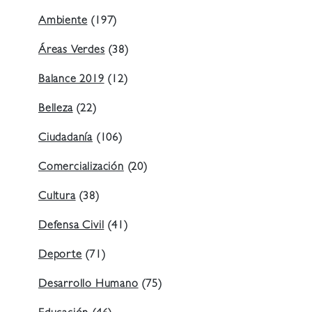
Ambiente
(197)
Áreas Verdes
(38)
Balance 2019
(12)
Belleza
(22)
Ciudadanía
(106)
Comercialización
(20)
Cultura
(38)
Defensa Civil
(41)
Deporte
(71)
Desarrollo Humano
(75)