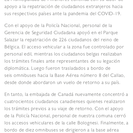
apoyo a la repatriación de ciudadanos extranjeros hacia
sus respectivos países ante la pandemia del COVID-19.
Con el apoyo de la Policía Nacional, personal de la
Gerencia de Seguridad Ciudadana apoyó en el Parque
Salazar la repatriación de 226 ciudadanos del reino de
Bélgica. El acceso vehicular a la zona fue controlado por
personal edil, mientras los ciudadanos belgas realizaban
los trámites finales ante representantes de su legación
diplomática. Luego fueron trasladados a bordo de
seis omnibuses hacia la Base Aérea número 8 del Callao,
desde donde abordaron un vuelo de retorno a su país.
En tanto, la embajada de Canadá nuevamente concentró a
cuatrocientos ciudadanos canadienses quienes realizaron
los trámites previos a su viaje de retorno. Con el apoyo
de la Policía Nacional, personal de nuestra comuna cerró
los accesos vehiculares de la calle Bolognesi. Finalmente, a
bordo de diez omnibuses se dirigieron a la base aérea