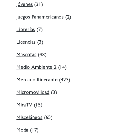
Jóvenes
(31)
Juegos Panamericanos
(2)
Librerías
(7)
Licencias
(3)
Mascotas
(48)
Medio Ambiente 2
(14)
Mercado Itinerante
(423)
Micromovilidad
(3)
MiraTV
(15)
Misceláneos
(65)
Moda
(17)