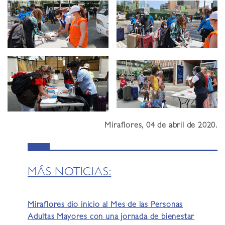
Miraflores, 04 de abril de 2020
.
MÁS NOTICIAS:
Miraflores dio inicio al Mes de las Personas
Adultas Mayores con una jornada de bienestar