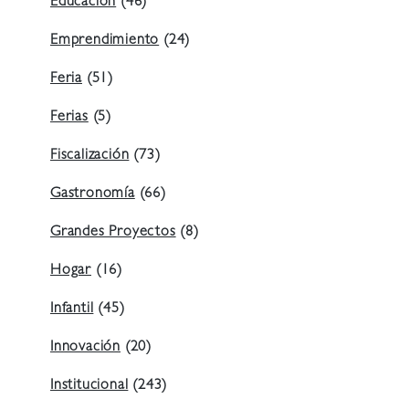
Educación
(46)
Emprendimiento
(24)
Feria
(51)
Ferias
(5)
Fiscalización
(73)
Gastronomía
(66)
Grandes Proyectos
(8)
Hogar
(16)
Infantil
(45)
Innovación
(20)
Institucional
(243)