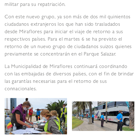
militar para su repatriación.
Con este nuevo grupo, ya son más de dos mil quinientos
ciudadanos extranjeros los que han sido trasladados
desde Miraflores para iniciar el viaje de retorno a sus
respectivos países. Para el martes 6 se ha previsto el
retorno de un nuevo grupo de ciudadanos suizos quienes
previamente se concentrarán en el Parque Salazar.
La Municipalidad de Miraflores continuará coordinando
con las embajadas de diversos países, con el fin de brindar
las garantías necesarias para el retorno de sus
connacionales.