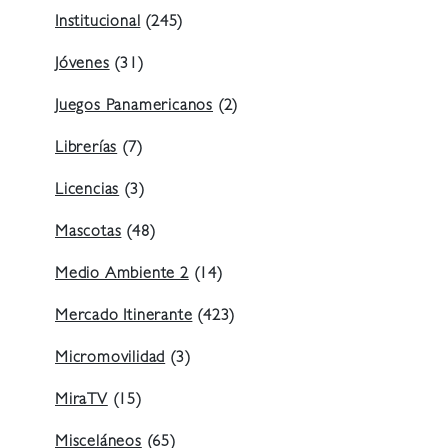
Institucional
(245)
Jóvenes
(31)
Juegos Panamericanos
(2)
Librerías
(7)
Licencias
(3)
Mascotas
(48)
Medio Ambiente 2
(14)
Mercado Itinerante
(423)
Micromovilidad
(3)
MiraTV
(15)
Misceláneos
(65)