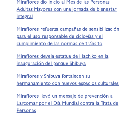
Miraflores dio inicio al Mes de las Personas
Adultas Mayores con una jornada de bienestar
integral
Miraflores refuerza campañas de sensibilización
para el uso responsable de ciclovías y el
cumplimiento de las normas de tránsito
Miraflores devela estatua de Hachiko en la
inauguración del parque Shibuya
Miraflores y Shibuya fortalecen su
hermanamiento con nuevos espacios culturales
Miraflores llevó un mensaje de prevención a
Larcomar por el Día Mundial contra la Trata de
Personas