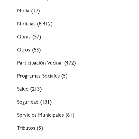
Moda
(17)
Noticias
(8.412)
Obras
(57)
Otros
(53)
Participación Vecinal
(472)
Programas Sociales
(5)
Salud
(213)
Seguridad
(131)
Servicios Municipales
(61)
Tributos
(5)