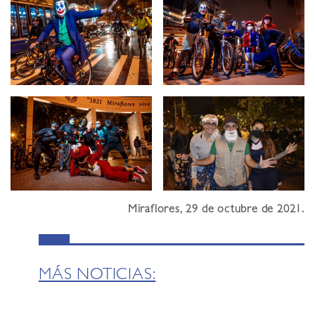
Miraflores, 29 de octubre de 2021.
MÁS NOTICIAS: