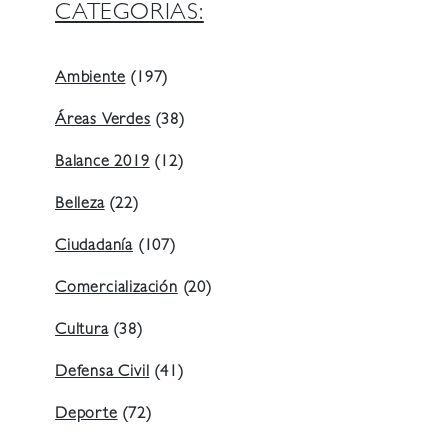
CATEGORIAS:
Ambiente
(197)
Áreas Verdes
(38)
Balance 2019
(12)
Belleza
(22)
Ciudadanía
(107)
Comercialización
(20)
Cultura
(38)
Defensa Civil
(41)
Deporte
(72)