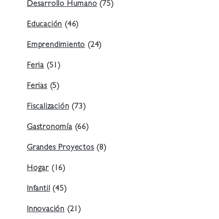
Desarrollo Humano
(75)
Educación
(46)
Emprendimiento
(24)
Feria
(51)
Ferias
(5)
Fiscalización
(73)
Gastronomía
(66)
Grandes Proyectos
(8)
Hogar
(16)
Infantil
(45)
Innovación
(21)