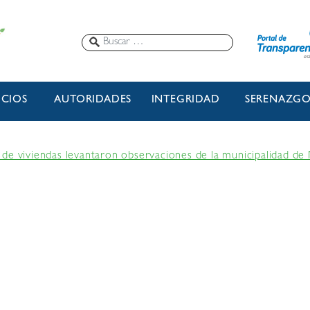
ICIOS
AUTORIDADES
INTEGRIDAD
SERENAZG
de viviendas levantaron observaciones de la municipalidad de 