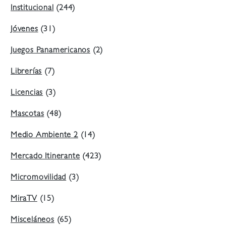
Institucional
(244)
Jóvenes
(31)
Juegos Panamericanos
(2)
Librerías
(7)
Licencias
(3)
Mascotas
(48)
Medio Ambiente 2
(14)
Mercado Itinerante
(423)
Micromovilidad
(3)
MiraTV
(15)
Misceláneos
(65)