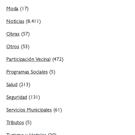
Moda
(17)
Noticias
(8.411)
Obras
(57)
Otros
(53)
Participación Vecinal
(472)
Programas Sociales
(5)
Salud
(213)
Seguridad
(131)
Servicios Municipales
(61)
Tributos
(5)