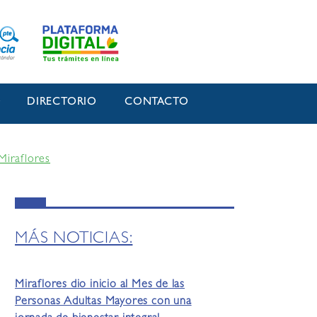
O
DIRECTORIO
CONTACTO
Miraflores
MÁS NOTICIAS:
Miraflores dio inicio al Mes de las
Personas Adultas Mayores con una