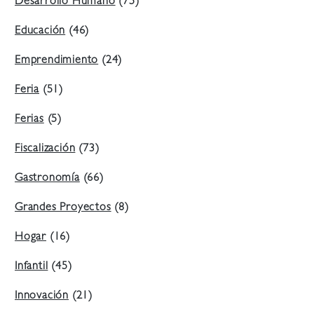
Desarrollo Humano
(75)
Educación
(46)
Emprendimiento
(24)
Feria
(51)
Ferias
(5)
Fiscalización
(73)
Gastronomía
(66)
Grandes Proyectos
(8)
Hogar
(16)
Infantil
(45)
Innovación
(21)