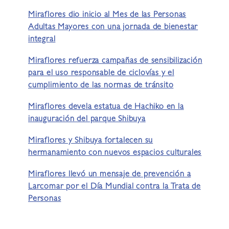
Miraflores dio inicio al Mes de las Personas
Adultas Mayores con una jornada de bienestar
integral
Miraflores refuerza campañas de sensibilización
para el uso responsable de ciclovías y el
cumplimiento de las normas de tránsito
Miraflores devela estatua de Hachiko en la
inauguración del parque Shibuya
Miraflores y Shibuya fortalecen su
hermanamiento con nuevos espacios culturales
Miraflores llevó un mensaje de prevención a
Larcomar por el Día Mundial contra la Trata de
Personas