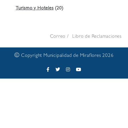
Turismo y Hoteles
(20)
Correo
Libro de Reclamaciones
©
Copyright Municipalidad de Miraflores 2026