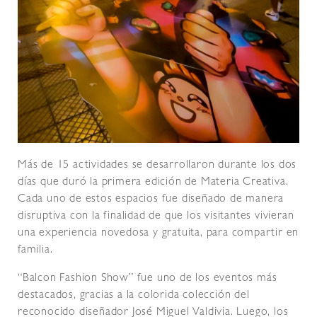
Más de 15 actividades se desarrollaron durante los dos
días que duró la primera edición de Materia Creativa.
Cada uno de estos espacios fue diseñado de manera
disruptiva con la finalidad de que los visitantes vivieran
una experiencia novedosa y gratuita, para compartir en
familia.
“Balcon Fashion Show” fue uno de los eventos más
destacados, gracias a la colorida colección del
reconocido diseñador José Miguel Valdivia. Luego, los