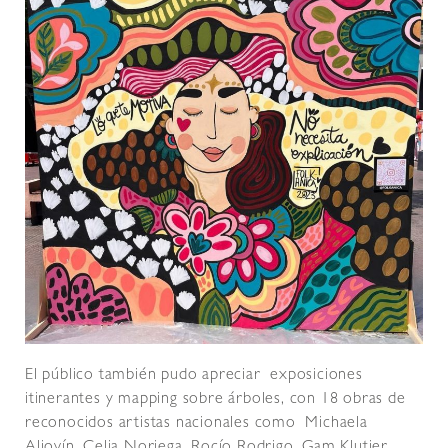
El público también pudo apreciar exposiciones
itinerantes y mapping sobre árboles, con 18 obras de
reconocidos artistas nacionales como Michaela