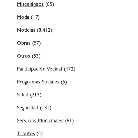
Misceláneos
(65)
Moda
(17)
Noticias
(8.412)
Obras
(57)
Otros
(53)
Participación Vecinal
(472)
Programas Sociales
(5)
Salud
(213)
Seguridad
(131)
Servicios Municipales
(61)
Tributos
(5)