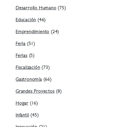
Desarrollo Humano
(75)
Educación
(46)
Emprendimiento
(24)
Feria
(51)
Ferias
(5)
Fiscalización
(73)
Gastronomía
(66)
Grandes Proyectos
(8)
Hogar
(16)
Infantil
(45)