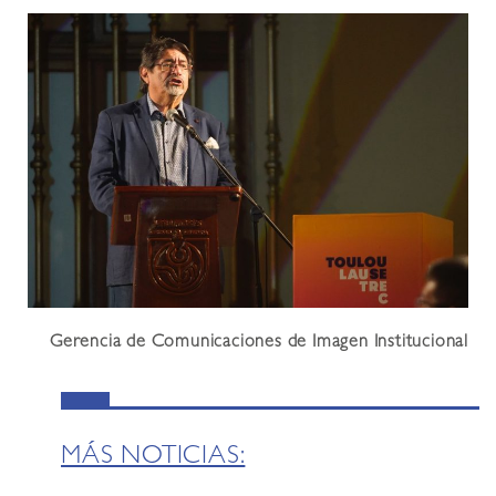
Gerencia de Comunicaciones de Imagen Institucional
MÁS NOTICIAS: