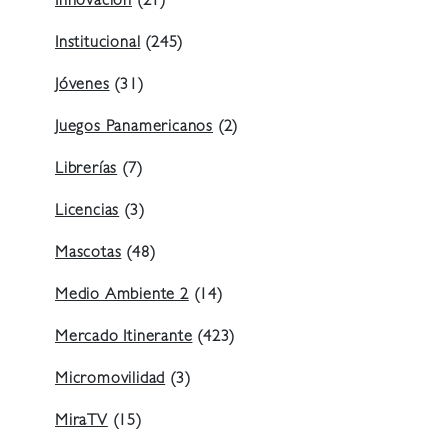
Innovación
(21)
Institucional
(245)
Jóvenes
(31)
Juegos Panamericanos
(2)
Librerías
(7)
Licencias
(3)
Mascotas
(48)
Medio Ambiente 2
(14)
Mercado Itinerante
(423)
Micromovilidad
(3)
MiraTV
(15)