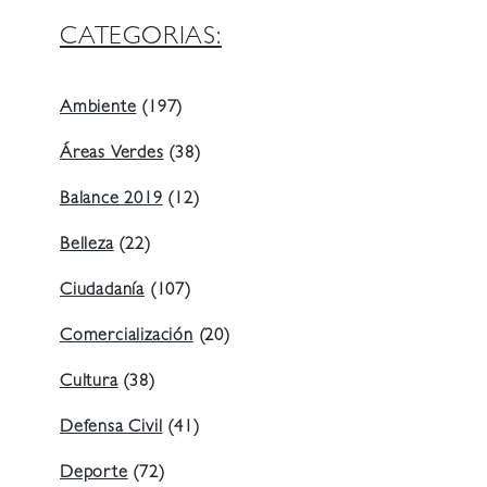
CATEGORIAS:
Ambiente
(197)
Áreas Verdes
(38)
Balance 2019
(12)
Belleza
(22)
Ciudadanía
(107)
Comercialización
(20)
Cultura
(38)
Defensa Civil
(41)
Deporte
(72)