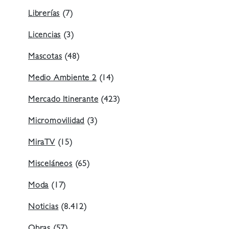
Librerías
(7)
Licencias
(3)
Mascotas
(48)
Medio Ambiente 2
(14)
Mercado Itinerante
(423)
Micromovilidad
(3)
MiraTV
(15)
Misceláneos
(65)
Moda
(17)
Noticias
(8.412)
Obras
(57)