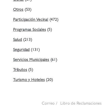
Otros
(53)
Participación Vecinal
(472)
Programas Sociales
(5)
Salud
(213)
Seguridad
(131)
Servicios Municipales
(61)
Tributos
(5)
Turismo y Hoteles
(20)
Correo
Libro de Reclamaciones