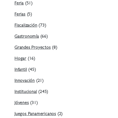
Feria
(51)
Ferias
(5)
Fiscalización
(73)
Gastronomía
(66)
Grandes Proyectos
(8)
Hogar
(16)
Infantil
(45)
Innovación
(21)
Institucional
(245)
Jóvenes
(31)
Juegos Panamericanos
(2)