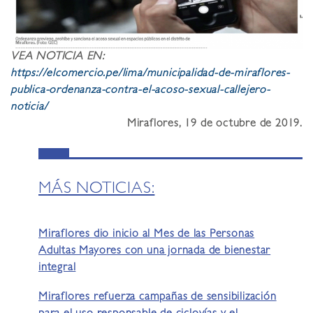
VEA NOTICIA EN:
https://elcomercio.pe/lima/municipalidad-de-miraflores-
publica-ordenanza-contra-el-acoso-sexual-callejero-
noticia/
Miraflores, 19 de octubre de 2019.
MÁS NOTICIAS:
Miraflores dio inicio al Mes de las Personas
Adultas Mayores con una jornada de bienestar
integral
Miraflores refuerza campañas de sensibilización