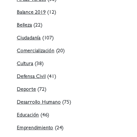
Balance 2019
(12)
Belleza
(22)
Ciudadanía
(107)
Comercialización
(20)
Cultura
(38)
Defensa Civil
(41)
Deporte
(72)
Desarrollo Humano
(75)
Educación
(46)
Emprendimiento
(24)