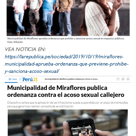
VEA NOTICIA EN:
https://larepublica.pe/sociedad/2019/10/19/miraflores-
municipalidad-aprueba-ordenanza-que-previene-prohibe-
y-sanciona-acoso-sexual/