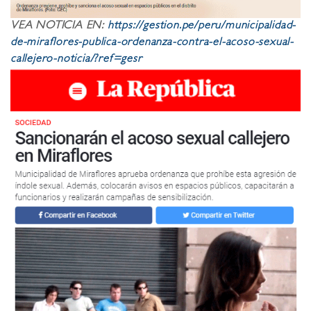
VEA NOTICIA EN:
https://gestion.pe/peru/municipalidad-
de-miraflores-publica-ordenanza-contra-el-acoso-sexual-
callejero-noticia/?ref=gesr