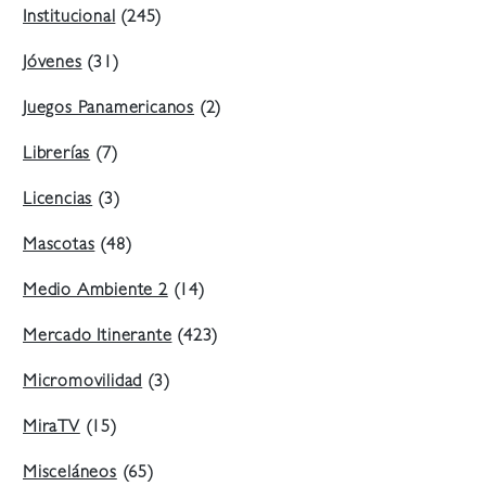
Institucional
(245)
Jóvenes
(31)
Juegos Panamericanos
(2)
Librerías
(7)
Licencias
(3)
Mascotas
(48)
Medio Ambiente 2
(14)
Mercado Itinerante
(423)
Micromovilidad
(3)
MiraTV
(15)
Misceláneos
(65)