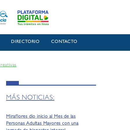
O
DIRECTORIO
CONTACTO
reativas
MÁS NOTICIAS:
Miraflores dio inicio al Mes de las
Personas Adultas Mayores con una