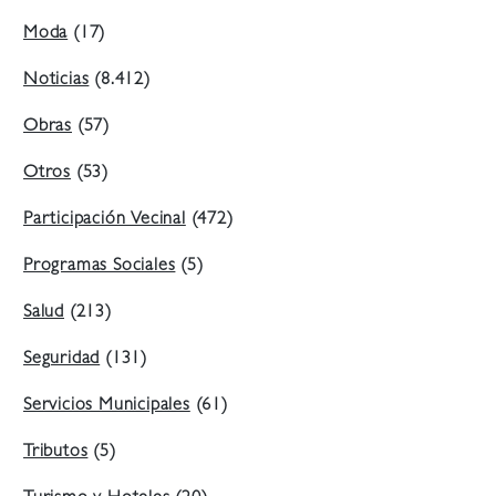
Moda
(17)
Noticias
(8.412)
Obras
(57)
Otros
(53)
Participación Vecinal
(472)
Programas Sociales
(5)
Salud
(213)
Seguridad
(131)
Servicios Municipales
(61)
Tributos
(5)