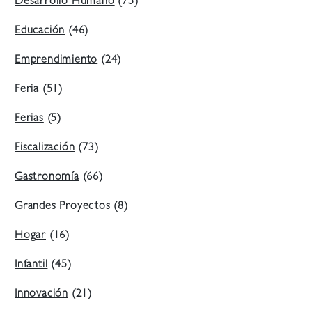
Desarrollo Humano
(75)
Educación
(46)
Emprendimiento
(24)
Feria
(51)
Ferias
(5)
Fiscalización
(73)
Gastronomía
(66)
Grandes Proyectos
(8)
Hogar
(16)
Infantil
(45)
Innovación
(21)