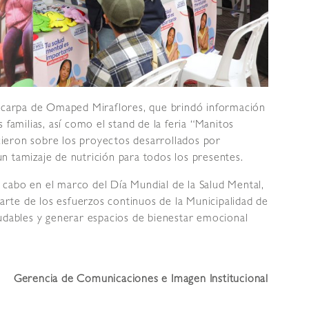
a carpa de Omaped Miraflores, que brindó información
 familias, así como el stand de la feria “Manitos
ieron sobre los proyectos desarrollados por
n tamizaje de nutrición para todos los presentes.
cabo en el marco del Día Mundial de la Salud Mental,
rte de los esfuerzos continuos de la Municipalidad de
ludables y generar espacios de bienestar emocional
Gerencia de Comunicaciones e Imagen Institucional