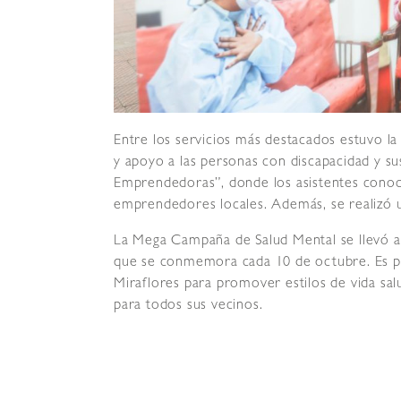
Entre los servicios más destacados estuvo l
y apoyo a las personas con discapacidad y sus
Emprendedoras”, donde los asistentes conoc
emprendedores locales. Además, se realizó u
La Mega Campaña de Salud Mental se llevó a 
que se conmemora cada 10 de octubre. Es pa
Miraflores para promover estilos de vida sa
para todos sus vecinos.