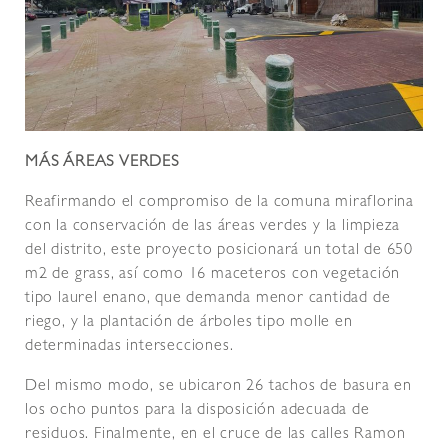
MÁS ÁREAS VERDES
Reafirmando el compromiso de la comuna miraflorina
con la conservación de las áreas verdes y la limpieza
del distrito, este proyecto posicionará un total de 650
m2 de grass, así como 16 maceteros con vegetación
tipo laurel enano, que demanda menor cantidad de
riego, y la plantación de árboles tipo molle en
determinadas intersecciones.
Del mismo modo, se ubicaron 26 tachos de basura en
los ocho puntos para la disposición adecuada de
residuos. Finalmente, en el cruce de las calles Ramon