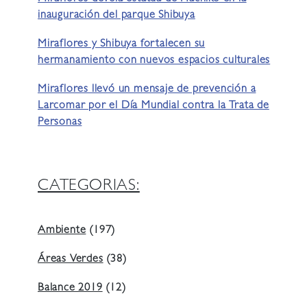
inauguración del parque Shibuya
Miraflores y Shibuya fortalecen su
hermanamiento con nuevos espacios culturales
Miraflores llevó un mensaje de prevención a
Larcomar por el Día Mundial contra la Trata de
Personas
CATEGORIAS:
Ambiente
(197)
Áreas Verdes
(38)
Balance 2019
(12)