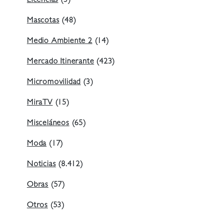
Licencias
(3)
Mascotas
(48)
Medio Ambiente 2
(14)
Mercado Itinerante
(423)
Micromovilidad
(3)
MiraTV
(15)
Misceláneos
(65)
Moda
(17)
Noticias
(8.412)
Obras
(57)
Otros
(53)