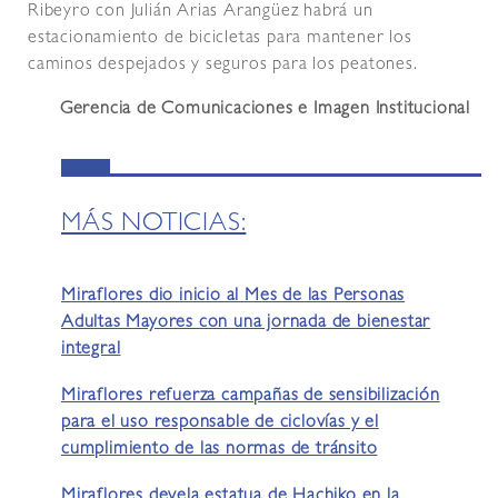
Ribeyro con Julián Arias Arangüez habrá un
estacionamiento de bicicletas para mantener los
caminos despejados y seguros para los peatones.
Gerencia de Comunicaciones e Imagen Institucional
MÁS NOTICIAS:
Miraflores dio inicio al Mes de las Personas
Adultas Mayores con una jornada de bienestar
integral
Miraflores refuerza campañas de sensibilización
para el uso responsable de ciclovías y el
cumplimiento de las normas de tránsito
Miraflores devela estatua de Hachiko en la