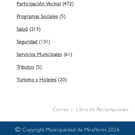
Participación Vecinal
(472)
Programas Sociales
(5)
Salud
(213)
Seguridad
(131)
Servicios Municipales
(61)
Tributos
(5)
Turismo y Hoteles
(20)
Correo
Libro de Reclamaciones
©
Copyright Municipalidad de Miraflores 2026