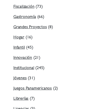
Fiscalización
(73)
Gastronomía
(66)
Grandes Proyectos
(8)
Hogar
(16)
Infantil
(45)
Innovación
(21)
Institucional
(245)
Jóvenes
(31)
Juegos Panamericanos
(2)
Librerías
(7)