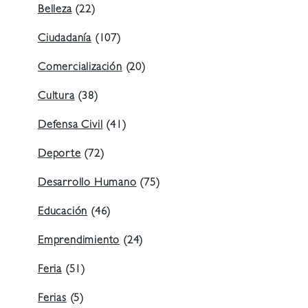
Belleza
(22)
Ciudadanía
(107)
Comercialización
(20)
Cultura
(38)
Defensa Civil
(41)
Deporte
(72)
Desarrollo Humano
(75)
Educación
(46)
Emprendimiento
(24)
Feria
(51)
Ferias
(5)