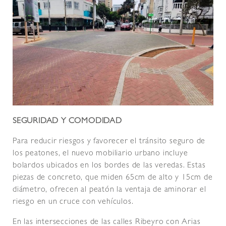
SEGURIDAD Y COMODIDAD
Para reducir riesgos y favorecer el tránsito seguro de
los peatones, el nuevo mobiliario urbano incluye
bolardos ubicados en los bordes de las veredas. Estas
piezas de concreto, que miden 65cm de alto y 15cm de
diámetro, ofrecen al peatón la ventaja de aminorar el
riesgo en un cruce con vehículos.
En las intersecciones de las calles Ribeyro con Arias