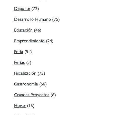
Deporte
(72)
Desarrollo Humano
(75)
Educación
(46)
Emprendimiento
(24)
Feria
(51)
Ferias
(5)
Fiscalización
(73)
Gastronomía
(66)
Grandes Proyectos
(8)
Hogar
(16)