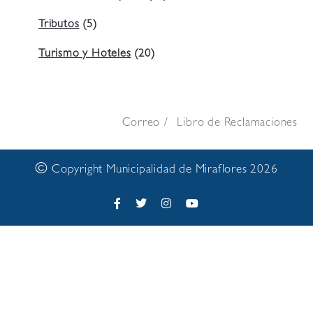
Tributos
(5)
Turismo y Hoteles
(20)
Correo
Libro de Reclamaciones
©
Copyright Municipalidad de Miraflores 2026