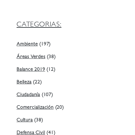
CATEGORIAS:
Ambiente
(197)
Áreas Verdes
(38)
Balance 2019
(12)
Belleza
(22)
Ciudadanía
(107)
Comercialización
(20)
Cultura
(38)
Defensa Civil
(41)