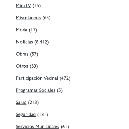
MiraTV
(15)
Misceláneos
(65)
Moda
(17)
Noticias
(8.412)
Obras
(57)
Otros
(53)
Participación Vecinal
(472)
Programas Sociales
(5)
Salud
(213)
Seguridad
(131)
Servicios Municipales
(61)