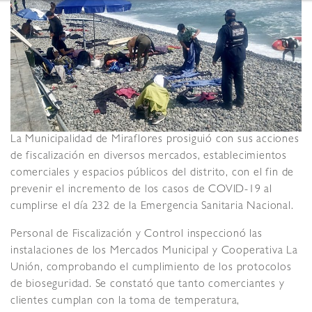
La Municipalidad de Miraflores prosiguió con sus acciones
de fiscalización en diversos mercados, establecimientos
comerciales y espacios públicos del distrito, con el fin de
prevenir el incremento de los casos de COVID-19 al
cumplirse el día 232 de la Emergencia Sanitaria Nacional.
Personal de Fiscalización y Control inspeccionó las
instalaciones de los Mercados Municipal y Cooperativa La
Unión, comprobando el cumplimiento de los protocolos
de bioseguridad. Se constató que tanto comerciantes y
clientes cumplan con la toma de temperatura,