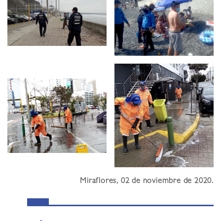
Miraflores, 02 de noviembre de 2020.