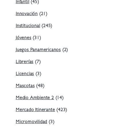
Infantil
(45)
Innovación
(21)
Institucional
(245)
Jóvenes
(31)
Juegos Panamericanos
(2)
Librerías
(7)
Licencias
(3)
Mascotas
(48)
Medio Ambiente 2
(14)
Mercado Itinerante
(423)
Micromovilidad
(3)