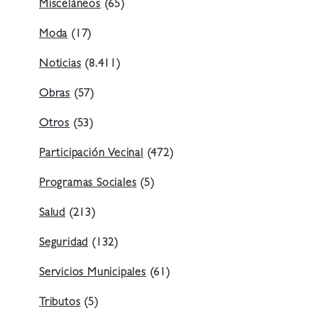
Misceláneos
(65)
Moda
(17)
Noticias
(8.411)
Obras
(57)
Otros
(53)
Participación Vecinal
(472)
Programas Sociales
(5)
Salud
(213)
Seguridad
(132)
Servicios Municipales
(61)
Tributos
(5)