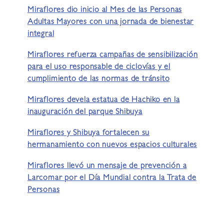
Miraflores dio inicio al Mes de las Personas
Adultas Mayores con una jornada de bienestar
integral
Miraflores refuerza campañas de sensibilización
para el uso responsable de ciclovías y el
cumplimiento de las normas de tránsito
Miraflores devela estatua de Hachiko en la
inauguración del parque Shibuya
Miraflores y Shibuya fortalecen su
hermanamiento con nuevos espacios culturales
Miraflores llevó un mensaje de prevención a
Larcomar por el Día Mundial contra la Trata de
Personas