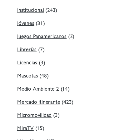
Institucional
(243)
Jóvenes
(31)
Juegos Panamericanos
(2)
Librerías
(7)
Licencias
(3)
Mascotas
(48)
Medio Ambiente 2
(14)
Mercado Itinerante
(423)
Micromovilidad
(3)
MiraTV
(15)