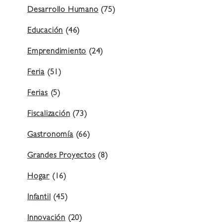
Desarrollo Humano
(75)
Educación
(46)
Emprendimiento
(24)
Feria
(51)
Ferias
(5)
Fiscalización
(73)
Gastronomía
(66)
Grandes Proyectos
(8)
Hogar
(16)
Infantil
(45)
Innovación
(20)