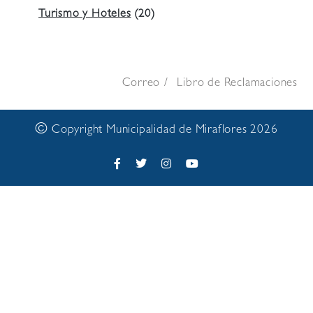
Turismo y Hoteles
(20)
Correo
Libro de Reclamaciones
©
Copyright Municipalidad de Miraflores 2026