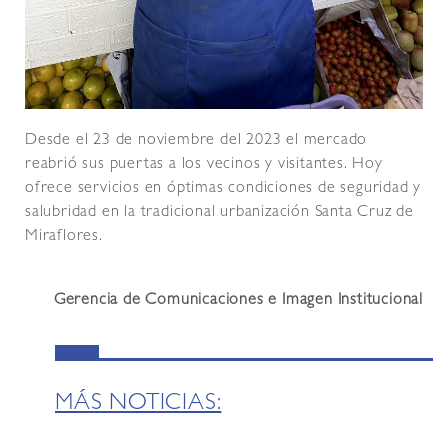
Desde el 23 de noviembre del 2023 el mercado
reabrió sus puertas a los vecinos y visitantes. Hoy
ofrece servicios en óptimas condiciones de seguridad y
salubridad en la tradicional urbanización Santa Cruz de
Miraflores.
Gerencia de Comunicaciones e Imagen Institucional
MÁS NOTICIAS: