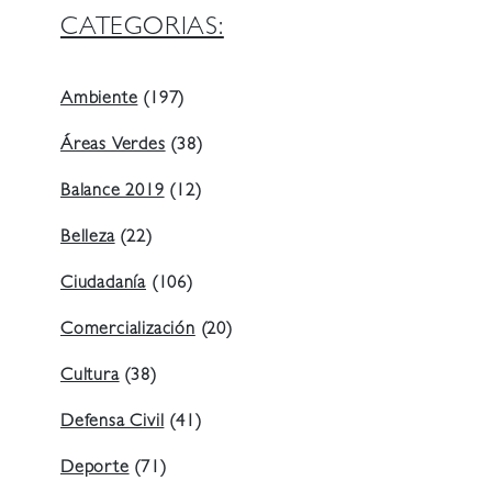
CATEGORIAS:
Ambiente
(197)
Áreas Verdes
(38)
Balance 2019
(12)
Belleza
(22)
Ciudadanía
(106)
Comercialización
(20)
Cultura
(38)
Defensa Civil
(41)
Deporte
(71)