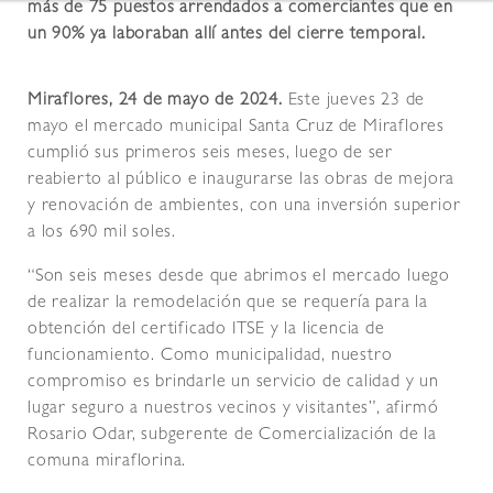
más de 75 puestos arrendados a comerciantes que en
un 90% ya laboraban allí antes del cierre temporal.
Miraflores, 24 de mayo de 2024.
Este jueves 23 de
mayo el mercado municipal Santa Cruz de Miraflores
cumplió sus primeros seis meses, luego de ser
reabierto al público e inaugurarse las obras de mejora
y renovación de ambientes, con una inversión superior
a los 690 mil soles.
“Son seis meses desde que abrimos el mercado luego
de realizar la remodelación que se requería para la
obtención del certificado ITSE y la licencia de
funcionamiento. Como municipalidad, nuestro
compromiso es brindarle un servicio de calidad y un
lugar seguro a nuestros vecinos y visitantes”, afirmó
Rosario Odar, subgerente de Comercialización de la
comuna miraflorina.