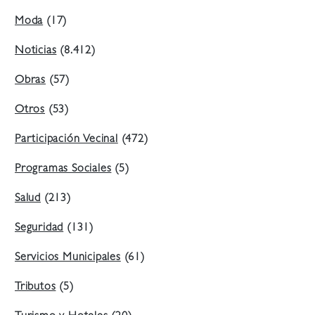
Moda
(17)
Noticias
(8.412)
Obras
(57)
Otros
(53)
Participación Vecinal
(472)
Programas Sociales
(5)
Salud
(213)
Seguridad
(131)
Servicios Municipales
(61)
Tributos
(5)