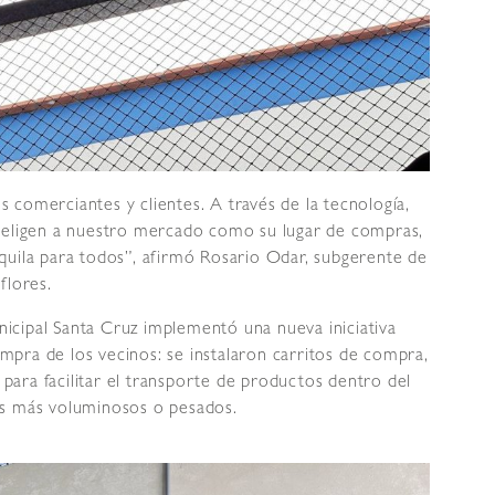
comerciantes y clientes. A través de la tecnología,
s eligen a nuestro mercado como su lugar de compras,
quila para todos”, afirmó Rosario Odar, subgerente de
flores.
icipal Santa Cruz implementó una nueva iniciativa
pra de los vecinos: se instalaron carritos de compra,
s para facilitar el transporte de productos dentro del
os más voluminosos o pesados.