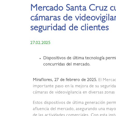
Mercado Santa Cruz c
cámaras de videovigila
seguridad de clientes
27.02.2025
Dispositivos de última tecnología perm
concurridas del mercado.
Miraflores, 27 de febrero de 2025.
El Mercad
importante paso en la mejora de su seguridad 
cámaras de videovigilancia en diversas zonas 
Estos dispositivos de última generación permi
afluencia del mercado, asegurando una mayor
de las actividades comerciales. Con esta inst