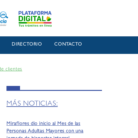
O
DIRECTORIO
CONTACTO
e clientes
MÁS NOTICIAS:
Miraflores dio inicio al Mes de las
Personas Adultas Mayores con una