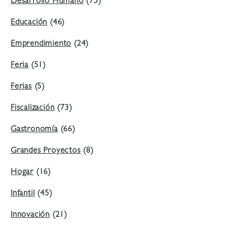
Desarrollo Humano
(75)
Educación
(46)
Emprendimiento
(24)
Feria
(51)
Ferias
(5)
Fiscalización
(73)
Gastronomía
(66)
Grandes Proyectos
(8)
Hogar
(16)
Infantil
(45)
Innovación
(21)