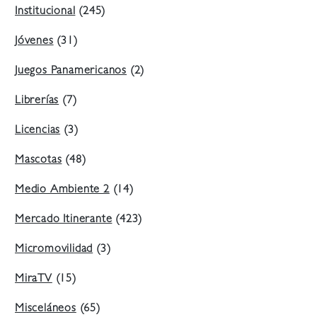
Institucional
(245)
Jóvenes
(31)
Juegos Panamericanos
(2)
Librerías
(7)
Licencias
(3)
Mascotas
(48)
Medio Ambiente 2
(14)
Mercado Itinerante
(423)
Micromovilidad
(3)
MiraTV
(15)
Misceláneos
(65)