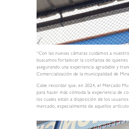
“Con las nuevas cámaras cuidamos a nuestros 
buscamos fortalecer la confianza de quiene
asegurando una experiencia agradable y tran
Comercialización de la municipalidad de Mira
Cabe recordar que, en 2024, el Mercado Mun
para hacer más cómoda la experiencia de com
los cuales están a disposición de los usuario
mercado, especialmente de aquellos artícul