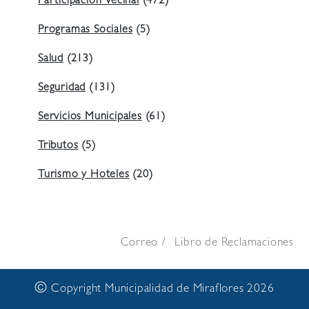
Participación Vecinal
(472)
Programas Sociales
(5)
Salud
(213)
Seguridad
(131)
Servicios Municipales
(61)
Tributos
(5)
Turismo y Hoteles
(20)
Correo
Libro de Reclamaciones
©
Copyright Municipalidad de Miraflores 2026