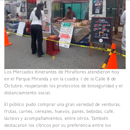
Los Mercados Itinerantes de Miraflores atendieron hoy
en el Parque Miranda y en la cuadra 1 de la Calle 8 de
Octubre, respetando los protocolos de bioseguridad y el
distanciamiento social.
El público pudo comprar una gran variedad de verduras,
frutas, carnes, cereales, huevos, panes, bebidas, café,
lácteos y acompañamientos, entre otros. También
destacaron los cítricos por su preferencia entre los