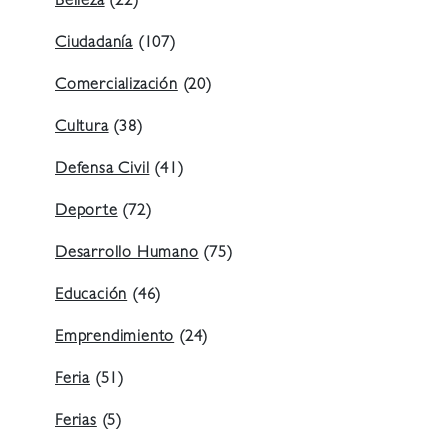
Belleza
(22)
Ciudadanía
(107)
Comercialización
(20)
Cultura
(38)
Defensa Civil
(41)
Deporte
(72)
Desarrollo Humano
(75)
Educación
(46)
Emprendimiento
(24)
Feria
(51)
Ferias
(5)