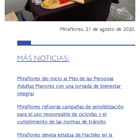
Miraflores, 21 de agosto de 2020.
MÁS NOTICIAS:
Miraflores dio inicio al Mes de las Personas
Adultas Mayores con una jornada de bienestar
integral
Miraflores refuerza campañas de sensibilización
para el uso responsable de ciclovías y el
cumplimiento de las normas de tránsito
Miraflores devela estatua de Hachiko en la