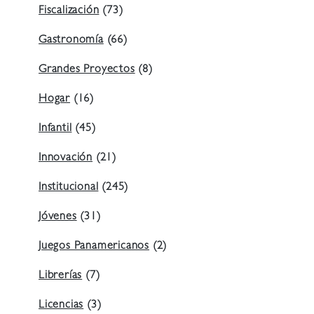
Fiscalización
(73)
Gastronomía
(66)
Grandes Proyectos
(8)
Hogar
(16)
Infantil
(45)
Innovación
(21)
Institucional
(245)
Jóvenes
(31)
Juegos Panamericanos
(2)
Librerías
(7)
Licencias
(3)