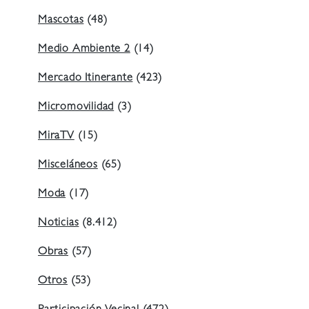
Mascotas
(48)
Medio Ambiente 2
(14)
Mercado Itinerante
(423)
Micromovilidad
(3)
MiraTV
(15)
Misceláneos
(65)
Moda
(17)
Noticias
(8.412)
Obras
(57)
Otros
(53)