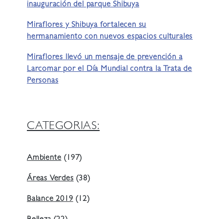
inauguración del parque Shibuya
Miraflores y Shibuya fortalecen su
hermanamiento con nuevos espacios culturales
Miraflores llevó un mensaje de prevención a
Larcomar por el Día Mundial contra la Trata de
Personas
CATEGORIAS:
Ambiente
(197)
Áreas Verdes
(38)
Balance 2019
(12)