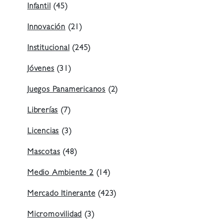
Infantil
(45)
Innovación
(21)
Institucional
(245)
Jóvenes
(31)
Juegos Panamericanos
(2)
Librerías
(7)
Licencias
(3)
Mascotas
(48)
Medio Ambiente 2
(14)
Mercado Itinerante
(423)
Micromovilidad
(3)