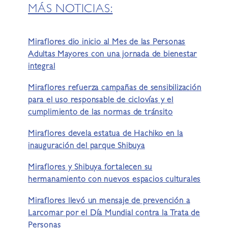
MÁS NOTICIAS:
Miraflores dio inicio al Mes de las Personas
Adultas Mayores con una jornada de bienestar
integral
Miraflores refuerza campañas de sensibilización
para el uso responsable de ciclovías y el
cumplimiento de las normas de tránsito
Miraflores devela estatua de Hachiko en la
inauguración del parque Shibuya
Miraflores y Shibuya fortalecen su
hermanamiento con nuevos espacios culturales
Miraflores llevó un mensaje de prevención a
Larcomar por el Día Mundial contra la Trata de
Personas