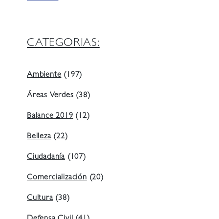
CATEGORIAS:
Ambiente
(197)
Áreas Verdes
(38)
Balance 2019
(12)
Belleza
(22)
Ciudadanía
(107)
Comercialización
(20)
Cultura
(38)