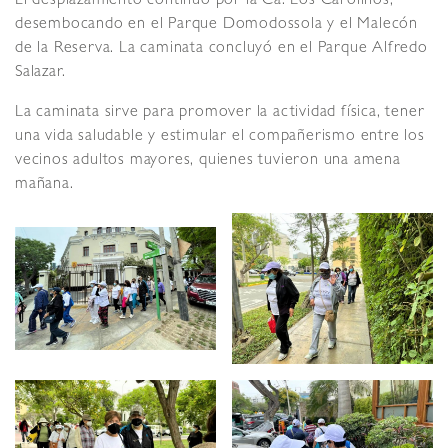
El desplazamiento continúo por la Ca. Los Carolinos,
desembocando en el Parque Domodossola y el Malecón
de la Reserva. La caminata concluyó en el Parque Alfredo
Salazar.
La caminata sirve para promover la actividad física, tener
una vida saludable y estimular el compañerismo entre los
vecinos adultos mayores, quienes tuvieron una amena
mañana.