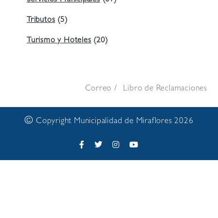
Servicios Municipales
(61)
Tributos
(5)
Turismo y Hoteles
(20)
Correo
Libro de Reclamaciones
©
Copyright Municipalidad de Miraflores 2026