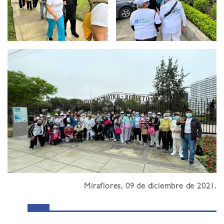
Miraflores, 09 de diciembre de 2021.