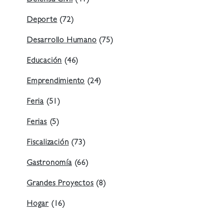
Defensa Civil
(41)
Deporte
(72)
Desarrollo Humano
(75)
Educación
(46)
Emprendimiento
(24)
Feria
(51)
Ferias
(5)
Fiscalización
(73)
Gastronomía
(66)
Grandes Proyectos
(8)
Hogar
(16)