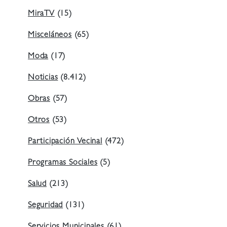
MiraTV
(15)
Misceláneos
(65)
Moda
(17)
Noticias
(8.412)
Obras
(57)
Otros
(53)
Participación Vecinal
(472)
Programas Sociales
(5)
Salud
(213)
Seguridad
(131)